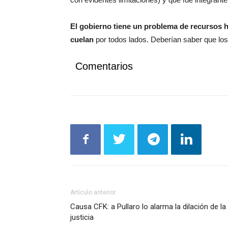
El gobierno tiene un problema de recursos h
cuelan
por todos lados. Deberían saber que los
Comentarios
Artículo anterior
Causa CFK: a Pullaro lo alarma la dilación de la
justicia