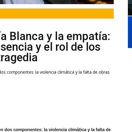
ía Blanca y la empatía:
sencia y el rol de los
tragedia
s componentes: la violencia climática y la falta de obras
 dos componentes: la violencia climática y la falta de