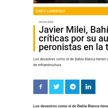
DARÍO LOPÉRFIDO
09/03/2024
Javier Milei, Bah
críticas por su au
peronistas en la 
Los desastres como el de Bahía Blanca tienen do
de infraestructura.
Los desastres como el de Bahía Blanca tienen