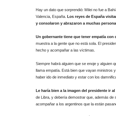
Hay un dato que sorprendió: Milei no fue a Ba
Valencia, España.
Los reyes de España visitar
y consolaron y abrazaron a muchas persona
Un gobernante tiene que tener empatía con 
muestra a la gente que no está sola. El presiden
hecho y acompañar a las víctimas.
Siempre habrá alguien que se enoje y alguien qu
llama empatía. Está bien que vayan ministros y 
haber ido de inmediato y estar con los damnific
Le haría bien a la imagen del presidente ir al
de Libra, y debería demostrar que, además de s
acompañar a los argentinos que la están pasan