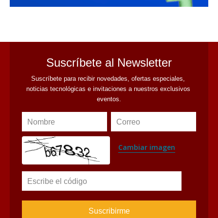
avaliant
Suscríbete al Newsletter
Suscríbete para recibir novedades, ofertas especiales, 
noticias tecnológicas e invitaciones a nuestros exclusivos 
eventos.
Nombre
Correo
Cambiar imagen
Escribe el código