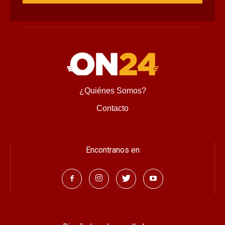
¿Quiénes Somos?
Contacto
Encontranos en