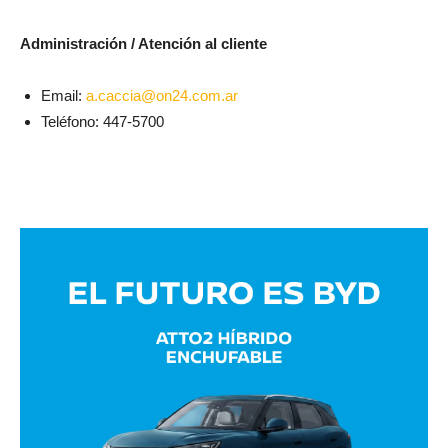
Administración / Atención al cliente
Email:
a.caccia@on24.com.ar
Teléfono:
447-5700
Avaliant