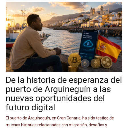
De la historia de esperanza del
puerto de Arguineguín a las
nuevas oportunidades del
futuro digital
El puerto de Arguineguín, en Gran Canaria, ha sido testigo de
muchas historias relacionadas con migración, desafíos y