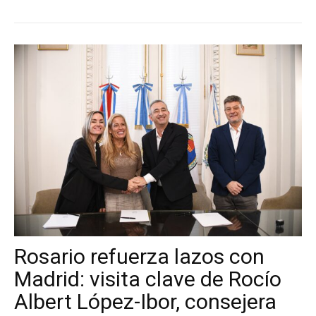
Rosario refuerza lazos con
Madrid: visita clave de Rocío
Albert López-Ibor, consejera