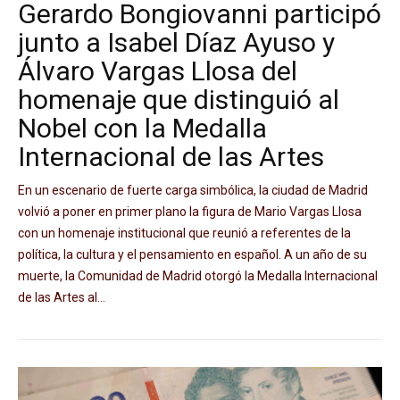
Gerardo Bongiovanni participó
junto a Isabel Díaz Ayuso y
Álvaro Vargas Llosa del
homenaje que distinguió al
Nobel con la Medalla
Internacional de las Artes
En un escenario de fuerte carga simbólica, la ciudad de Madrid
volvió a poner en primer plano la figura de Mario Vargas Llosa
con un homenaje institucional que reunió a referentes de la
política, la cultura y el pensamiento en español. A un año de su
muerte, la Comunidad de Madrid otorgó la Medalla Internacional
de las Artes al...