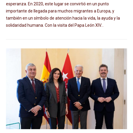
esperanza. En 2020, este lugar se convirtió en un punto
importante de llegada para muchos migrantes a Europa, y
también en un símbolo de atención hacia la vida, la ayuda y la
solidaridad humana. Con la visita del Papa León XIV...