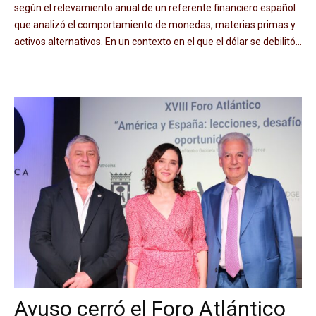
según el relevamiento anual de un referente financiero español
que analizó el comportamiento de monedas, materias primas y
activos alternativos. En un contexto en el que el dólar se debilitó...
Ayuso cerró el Foro Atlántico