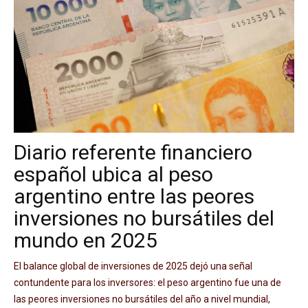
Diario referente financiero
español ubica al peso
argentino entre las peores
inversiones no bursátiles del
mundo en 2025
El balance global de inversiones de 2025 dejó una señal
contundente para los inversores: el peso argentino fue una de
las peores inversiones no bursátiles del año a nivel mundial,