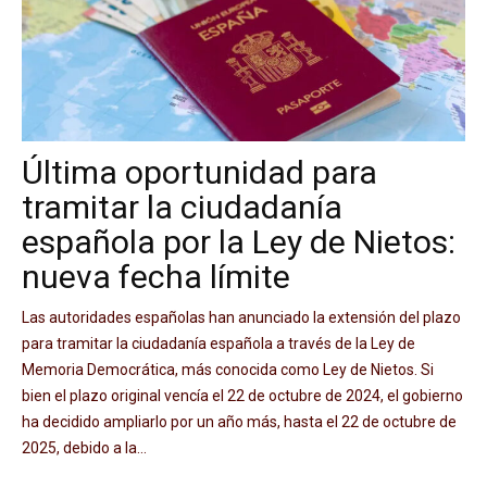
Última oportunidad para
tramitar la ciudadanía
española por la Ley de Nietos:
nueva fecha límite
Las autoridades españolas han anunciado la extensión del plazo
para tramitar la ciudadanía española a través de la Ley de
Memoria Democrática, más conocida como Ley de Nietos. Si
bien el plazo original vencía el 22 de octubre de 2024, el gobierno
ha decidido ampliarlo por un año más, hasta el 22 de octubre de
2025, debido a la...