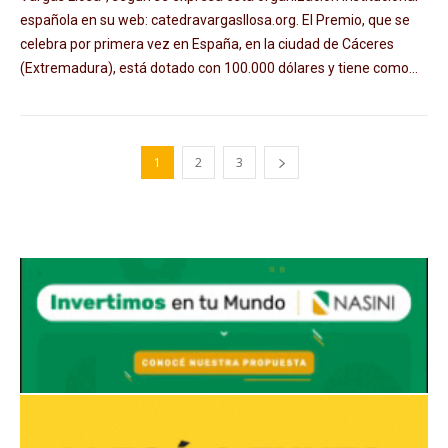
española en su web: catedravargasllosa.org. El Premio, que se
celebra por primera vez en España, en la ciudad de Cáceres
(Extremadura), está dotado con 100.000 dólares y tiene como...
1
2
3
Avaliant