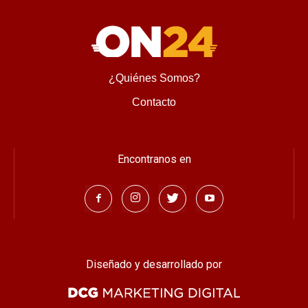
¿Quiénes Somos?
Contacto
Encontranos en
Diseñado y desarrollado por