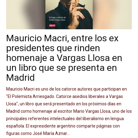
Mauricio Macri, entre los ex
presidentes que rinden
homenaje a Vargas Llosa en
un libro que se presenta en
Madrid
Mauricio Macri es uno de los catorce autores que participan en
"El Polemista Arriesgado. Catorce asedios liberales a Vargas
Llosa", un libro que será presentado en los próximos días en
Madrid como homenaje al escritor Mario Vargas Llosa, uno de los
principales referentes intelectuales del liberalismo en lengua
española. El expresidente argentino comparte páginas con
figuras como José María Aznar...