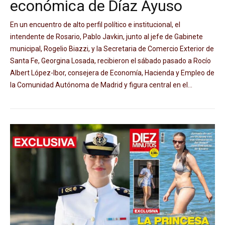
económica de Díaz Ayuso
En un encuentro de alto perfil político e institucional, el
intendente de Rosario, Pablo Javkin, junto al jefe de Gabinete
municipal, Rogelio Biazzi, y la Secretaria de Comercio Exterior de
Santa Fe, Georgina Losada, recibieron el sábado pasado a Rocío
Albert López-Ibor, consejera de Economía, Hacienda y Empleo de
la Comunidad Autónoma de Madrid y figura central en el...