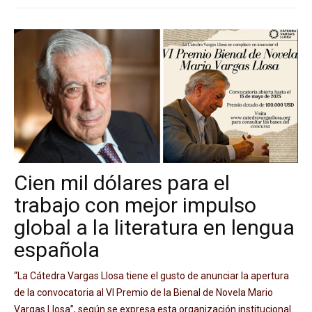
Cien mil dólares para el
trabajo con mejor impulso
global a la literatura en lengua
española
“La Cátedra Vargas Llosa tiene el gusto de anunciar la apertura
de la convocatoria al VI Premio de la Bienal de Novela Mario
Vargas Llosa”, según se expresa esta organización institucional