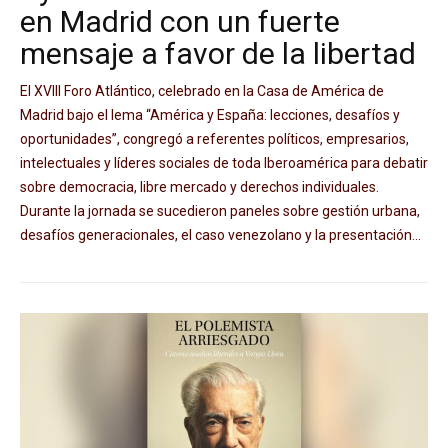
en Madrid con un fuerte
mensaje a favor de la libertad
El XVIII Foro Atlántico, celebrado en la Casa de América de
Madrid bajo el lema “América y España: lecciones, desafíos y
oportunidades”, congregó a referentes políticos, empresarios,
intelectuales y líderes sociales de toda Iberoamérica para debatir
sobre democracia, libre mercado y derechos individuales.
Durante la jornada se sucedieron paneles sobre gestión urbana,
desafíos generacionales, el caso venezolano y la presentación...