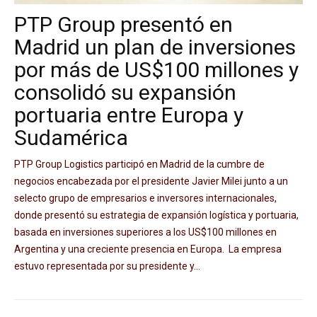
PTP Group presentó en
Madrid un plan de inversiones
por más de US$100 millones y
consolidó su expansión
portuaria entre Europa y
Sudamérica
PTP Group Logistics participó en Madrid de la cumbre de
negocios encabezada por el presidente Javier Milei junto a un
selecto grupo de empresarios e inversores internacionales,
donde presentó su estrategia de expansión logística y portuaria,
basada en inversiones superiores a los US$100 millones en
Argentina y una creciente presencia en Europa. La empresa
estuvo representada por su presidente y...