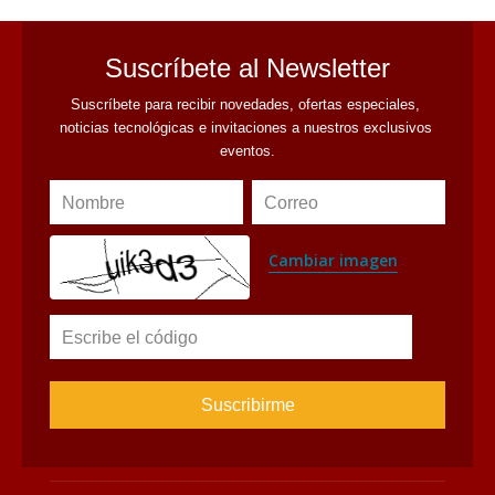
Suscríbete al Newsletter
Suscríbete para recibir novedades, ofertas especiales, 
noticias tecnológicas e invitaciones a nuestros exclusivos 
eventos.
Nombre
Correo
Cambiar imagen
Escribe el código