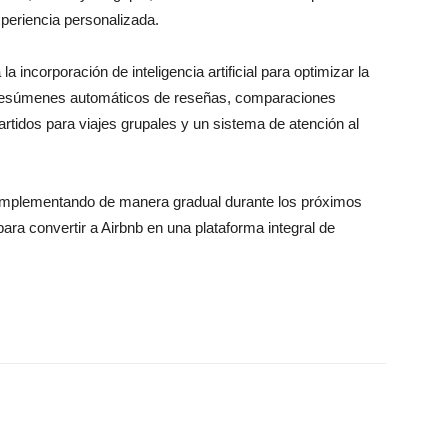
periencia personalizada.
a incorporación de inteligencia artificial para optimizar la
á resúmenes automáticos de reseñas, comparaciones
partidos para viajes grupales y un sistema de atención al
 implementando de manera gradual durante los próximos
ara convertir a Airbnb en una plataforma integral de