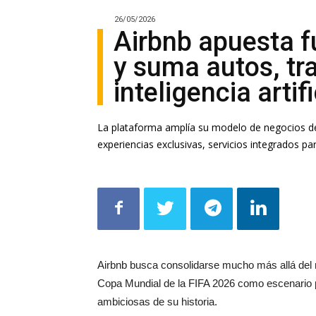
26/05/2026
Airbnb apuesta f
y suma autos, tra
inteligencia artifi
La plataforma amplía su modelo de negocios de
experiencias exclusivas, servicios integrados pa
Airbnb
busca consolidarse mucho más allá del neg
Copa Mundial de la FIFA 2026
como escenario p
ambiciosas de su historia.