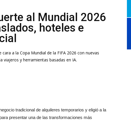
uerte al Mundial 2026
slados, hoteles e
cial
 cara a la Copa Mundial de la FIFA 2026 con nuevas
ra viajeros y herramientas basadas en IA.
ocio tradicional de alquileres temporarios y eligió a la
ara presentar una de las transformaciones más