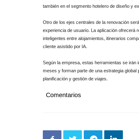
también en el segmento hotelero de diseño y ex
Otro de los ejes centrales de la renovación será l
experiencia de usuario. La aplicación ofrecer
inteligentes entre alojamientos, itinerarios com
cliente asistido por IA.
Según la empresa, estas herramientas se irán
meses y forman parte de una estrategia global p
planificación y gestión de viajes.
Comentarios