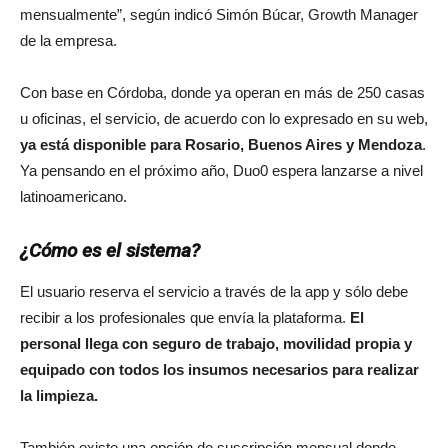
mensualmente”, según indicó Simón Búcar, Growth Manager
de la empresa.
Con base en Córdoba, donde ya operan en más de 250 casas
u oficinas, el servicio, de acuerdo con lo expresado en su web,
ya está disponible para Rosario, Buenos Aires y Mendoza
.
Ya pensando en el próximo año, Duo0 espera lanzarse a nivel
latinoamericano.
¿Cómo es el sistema?
El usuario reserva el servicio a través de la app y sólo debe
recibir a los profesionales que envía la plataforma.
El
personal llega con seguro de trabajo, movilidad propia y
equipado con todos los insumos necesarios para realizar
la limpieza.
También existe una opción de suscripción mensual donde