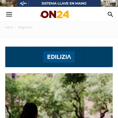
Inicio
Negocios