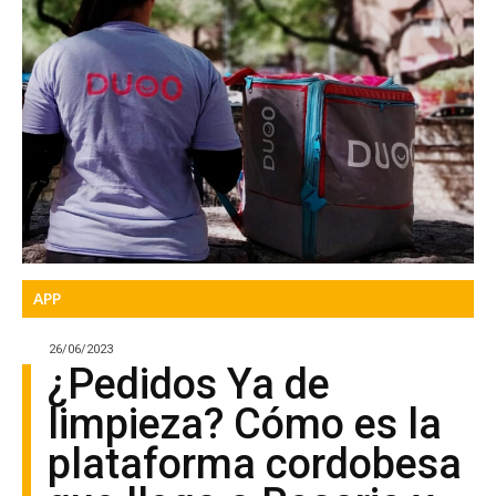
APP
26/06/2023
¿Pedidos Ya de
limpieza? Cómo es la
plataforma cordobesa