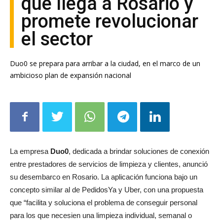
que llega a Rosario y
promete revolucionar
el sector
Duo0 se prepara para arribar a la ciudad, en el marco de un
ambicioso plan de expansión nacional
La empresa
Duo0
, dedicada a brindar soluciones de conexión
entre prestadores de servicios de limpieza y clientes, anunció
su desembarco en Rosario. La aplicación funciona bajo un
concepto similar al de PedidosYa y Uber, con una propuesta
que “facilita y soluciona el problema de conseguir personal
para los que necesien una limpieza individual, semanal o