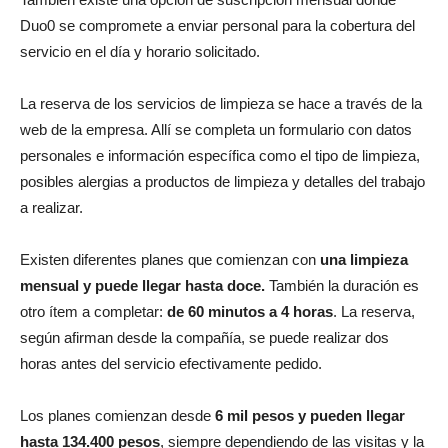
Duo0 se compromete a enviar personal para la cobertura del
servicio en el día y horario solicitado.
La reserva de los servicios de limpieza se hace a través de la
web de la empresa. Allí se completa un formulario con datos
personales e información específica como el tipo de limpieza,
posibles alergias a productos de limpieza y detalles del trabajo
a realizar.
Existen diferentes planes que comienzan con
una limpieza
mensual y puede llegar hasta doce.
También la duración es
otro ítem a completar:
de 60 minutos a 4 horas
. La reserva,
según afirman desde la compañía, se puede realizar dos
horas antes del servicio efectivamente pedido.
Los planes comienzan desde
6 mil pesos y pueden llegar
hasta 134.400 pesos
, siempre dependiendo de las visitas y la