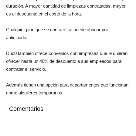
duración. A mayor cantidad de limpiezas contratadas, mayor
es el descuento en el costo de la hora.
Cualquier plan que se contrate se puede abonar por
anticipado.
Duo0 también ofrece convenios con empresas que le quieran
ofrecer hasta un 40% de descuento a sus empleados para
contratar el servicio.
Además tienen una opción para departamentos que funcionan
como alquileres temporarios.
Comentarios