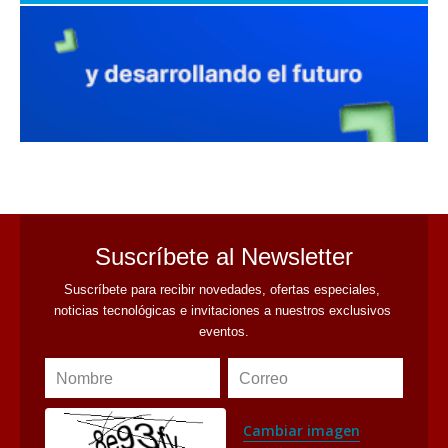
avaliant
Suscríbete al Newsletter
Suscríbete para recibir novedades, ofertas especiales, 
noticias tecnológicas e invitaciones a nuestros exclusivos 
eventos.
Nombre
Correo
Cambiar imagen