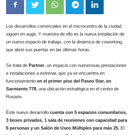
Los desarrollos comerciales en el microcentro de la ciudad
siguen en auge. Y muestra de ello es la nueva instalación de
un nuevo espacio de trabajo, con la dinámica de coworking,
que abrió sus puertas en las últimas horas.
Se trata de
Partner
, un espacio con numerosas prestaciones
e instalaciones a estrenar, que ya se encuentra en
funcionamiento
en el primer piso del Paseo Star, en
Sarmiento 778
, una ubicación estratégica en el centro de
Rosario.
Éste nuevo desarrollo
cuenta con 5 espacios comunitarios,
3 boxes privados, 1 sala de reuniones con capacidad para
6 personas y un Salón de Usos Múltiples para más 25.
El