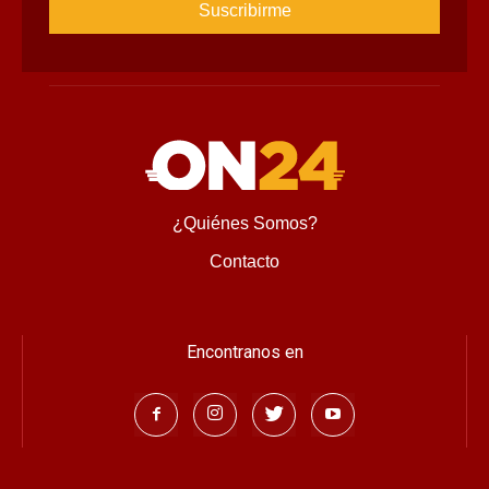
¿Quiénes Somos?
Contacto
Encontranos en