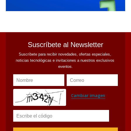
avaliant
Suscríbete al Newsletter
Suscríbete para recibir novedades, ofertas especiales, 
noticias tecnológicas e invitaciones a nuestros exclusivos 
eventos.
Nombre
Correo
Cambiar imagen
Escribe el código