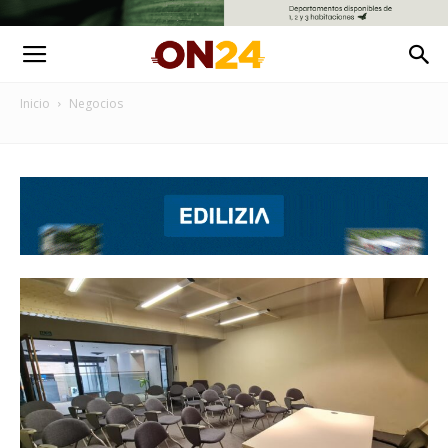
Inicio
Negocios