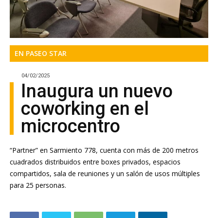
EN PASEO STAR
04/02/2025
Inaugura un nuevo
coworking en el
microcentro
“Partner” en Sarmiento 778, cuenta con más de 200 metros
cuadrados distribuidos entre boxes privados, espacios
compartidos, sala de reuniones y un salón de usos múltiples
para 25 personas.