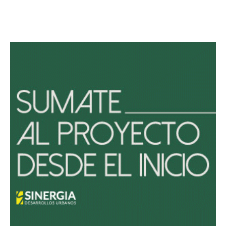
Avaliant