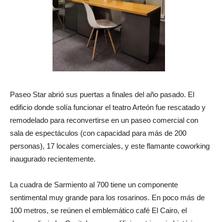
Paseo Star abrió sus puertas a finales del año pasado. El
edificio donde solía funcionar el teatro Arteón fue rescatado y
remodelado para reconvertirse en un paseo comercial con
sala de espectáculos (con capacidad para más de 200
personas), 17 locales comerciales, y este flamante coworking
inaugurado recientemente.
La cuadra de Sarmiento al 700 tiene un componente
sentimental muy grande para los rosarinos. En poco más de
100 metros, se reúnen el emblemático café El Cairo, el