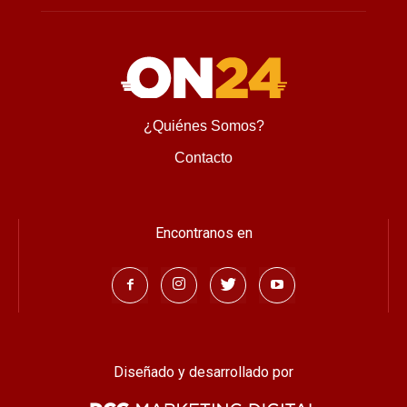
¿Quiénes Somos?
Contacto
Encontranos en
Diseñado y desarrollado por