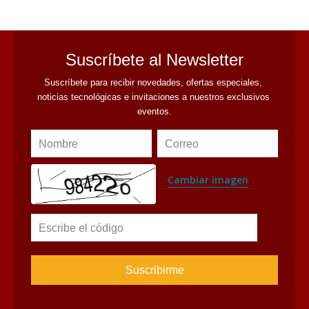
Suscríbete al Newsletter
Suscríbete para recibir novedades, ofertas especiales, 
noticias tecnológicas e invitaciones a nuestros exclusivos 
eventos.
Nombre
Correo
Cambiar imagen
Escribe el código