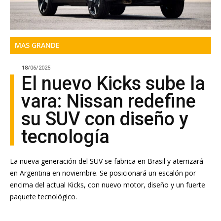
MAS GRANDE
18/06/2025
El nuevo Kicks sube la
vara: Nissan redefine
su SUV con diseño y
tecnología
La nueva generación del SUV se fabrica en Brasil y aterrizará
en Argentina en noviembre. Se posicionará un escalón por
encima del actual Kicks, con nuevo motor, diseño y un fuerte
paquete tecnológico.