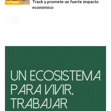
Track y promete un fuerte impacto
TOTORAS
económico
Avaliant