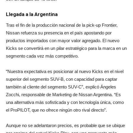
Llegada a la Argentina
Tras el fin de la producción nacional de la pick-up Frontier,
Nissan refuerza su presencia en el país apostando por
productos importados con mayor valor agregado. El nuevo
Kicks se convertirá en un pilar estratégico para la marca en un
segmento cada vez más competitivo.
“Nuestra expectativa es posicionar al nuevo Kicks en el nivel
superior del segmento SUV-B, con capacidad para captar
también al cliente del segmento SUV-C”, explicó Ángeles
Zocchi, responsable de Marketing de Nissan Argentina. “Es
una alternativa más sofisticada y con tecnología única, como
el ProPILOT, que no ofrece ningún otro rival directo”.
Aunque no se adelantaron precios, es probable que se ubique