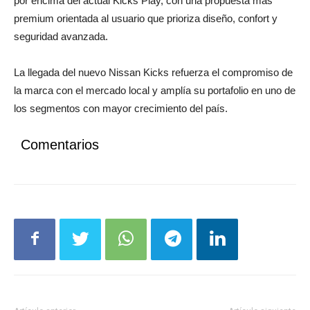
por encima del actual Kicks Play, con una propuesta más
premium orientada al usuario que prioriza diseño, confort y
seguridad avanzada.
La llegada del nuevo Nissan Kicks refuerza el compromiso de
la marca con el mercado local y amplía su portafolio en uno de
los segmentos con mayor crecimiento del país.
Comentarios