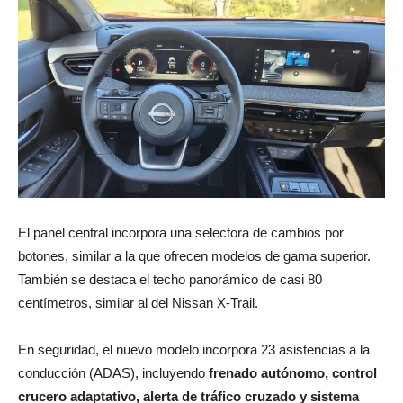
El panel central incorpora una selectora de cambios por
botones, similar a la que ofrecen modelos de gama superior.
También se destaca el techo panorámico de casi 80
centímetros, similar al del Nissan X-Trail.
En seguridad, el nuevo modelo incorpora 23 asistencias a la
conducción (ADAS), incluyendo
frenado autónomo, control
crucero adaptativo, alerta de tráfico cruzado y sistema