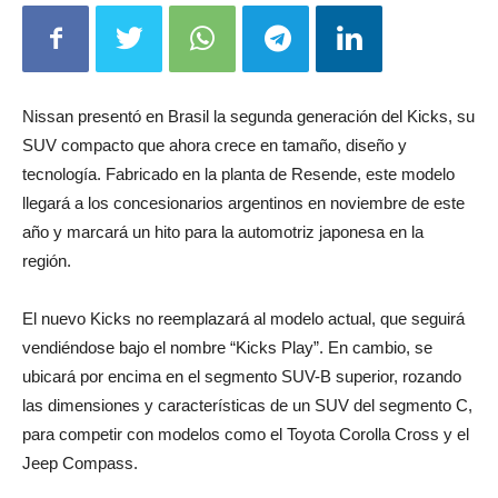
Nissan presentó en Brasil la segunda generación del Kicks, su
SUV compacto que ahora crece en tamaño, diseño y
tecnología. Fabricado en la planta de Resende, este modelo
llegará a los concesionarios argentinos en noviembre de este
año y marcará un hito para la automotriz japonesa en la
región.
El nuevo Kicks no reemplazará al modelo actual, que seguirá
vendiéndose bajo el nombre “Kicks Play”. En cambio, se
ubicará por encima en el segmento SUV-B superior, rozando
las dimensiones y características de un SUV del segmento C,
para competir con modelos como el Toyota Corolla Cross y el
Jeep Compass.