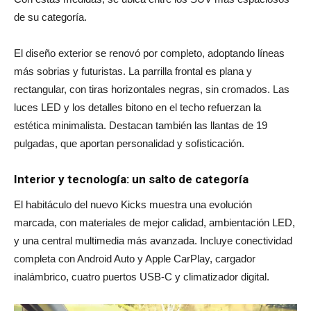
de su categoría.
El diseño exterior se renovó por completo, adoptando líneas
más sobrias y futuristas. La parrilla frontal es plana y
rectangular, con tiras horizontales negras, sin cromados. Las
luces LED y los detalles bitono en el techo refuerzan la
estética minimalista. Destacan también las llantas de 19
pulgadas, que aportan personalidad y sofisticación.
Interior y tecnología: un salto de categoría
El habitáculo del nuevo Kicks muestra una evolución
marcada, con materiales de mejor calidad, ambientación LED,
y una central multimedia más avanzada. Incluye conectividad
completa con Android Auto y Apple CarPlay, cargador
inalámbrico, cuatro puertos USB-C y climatizador digital.