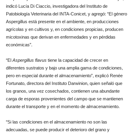
adaptarse y sobrevivir a situaciones de extrema desventaja”,
indicó Lucía Di Ciaccio, investigadora del Instituto de
Patobiología Veterinaria del INTA-Conicet, y agregó: “El género
Aspergillus está presente en el ambiente, en producciones
agrícolas y en cultivos y, en condiciones propicias, producen
micotoxinas que derivan en enfermedades y en pérdidas
económicas”.
“El
Aspergillus flavus
tiene la capacidad de crecer en
diferentes sustratos y bajo una amplia gama de condiciones,
pero en especial durante el almacenamiento”, explicó Renée
Fortunato, directora del Instituto Darwinion, quien señaló que
los granos, una vez cosechados, contienen una abundante
carga de esporas provenientes del campo que se mantienen
durante el transporte y en el momento de almacenamiento.
“Si las condiciones en el almacenamiento no son las