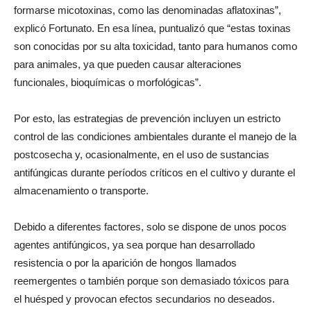
adecuadas, se puede producir el deterioro del grano y
formarse micotoxinas, como las denominadas aflatoxinas”,
explicó Fortunato. En esa línea, puntualizó que “estas toxinas
son conocidas por su alta toxicidad, tanto para humanos como
para animales, ya que pueden causar alteraciones
funcionales, bioquímicas o morfológicas”.
Por esto, las estrategias de prevención incluyen un estricto
control de las condiciones ambientales durante el manejo de la
postcosecha y, ocasionalmente, en el uso de sustancias
antifúngicas durante períodos críticos en el cultivo y durante el
almacenamiento o transporte.
Debido a diferentes factores, solo se dispone de unos pocos
agentes antifúngicos, ya sea porque han desarrollado
resistencia o por la aparición de hongos llamados
reemergentes o también porque son demasiado tóxicos para