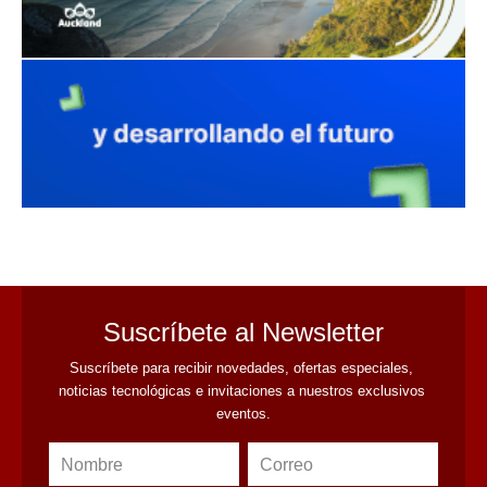
Suscríbete al Newsletter
Suscríbete para recibir novedades, ofertas especiales, 
noticias tecnológicas e invitaciones a nuestros exclusivos 
eventos.
Nombre
Correo
Cambiar imagen
Escribe el código