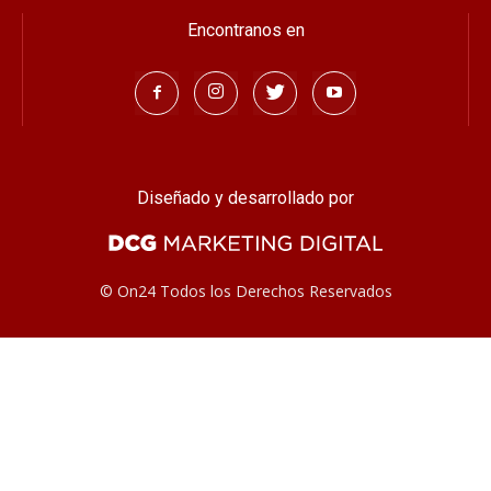
© On24 Todos los Derechos Reservados