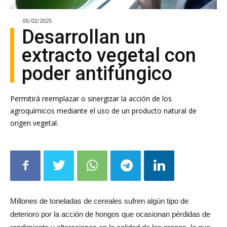
05/02/2025
Desarrollan un
extracto vegetal con
poder antifúngico
Permitirá reemplazar o sinergizar la acción de los
agroquímicos mediante el uso de un producto natural de
origen vegetal.
Millones de toneladas de cereales sufren algún tipo de