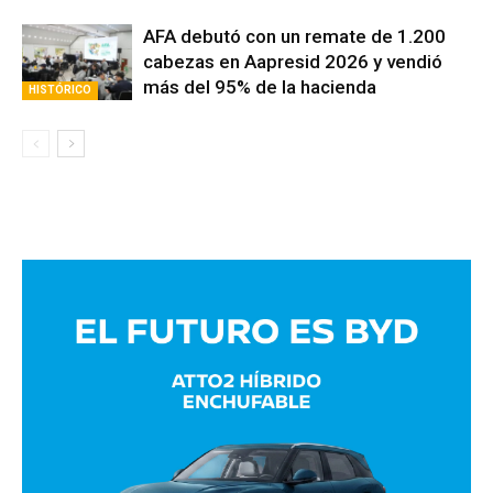
tendrán representación
SUPERVISIÓN
AFA debutó con un remate de 1.200
cabezas en Aapresid 2026 y vendió
más del 95% de la hacienda
HISTÓRICO
Avaliant