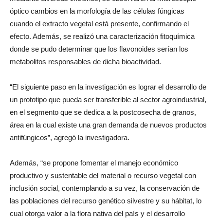
Mediante diversas tinciones, se observaron al microscopio
óptico cambios en la morfología de las células fúngicas
cuando el extracto vegetal está presente, confirmando el
efecto. Además, se realizó una caracterización fitoquímica
donde se pudo determinar que los flavonoides serían los
metabolitos responsables de dicha bioactividad.
“El siguiente paso en la investigación es lograr el desarrollo de
un prototipo que pueda ser transferible al sector agroindustrial,
en el segmento que se dedica a la postcosecha de granos,
área en la cual existe una gran demanda de nuevos productos
antifúngicos”, agregó la investigadora.
Además, “se propone fomentar el manejo económico
productivo y sustentable del material o recurso vegetal con
inclusión social, contemplando a su vez, la conservación de
las poblaciones del recurso genético silvestre y su hábitat, lo