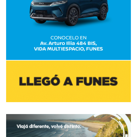
avaliant