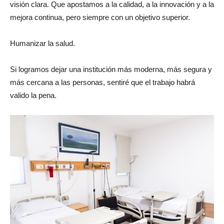
mejora continua, pero siempre con un objetivo superior.
Humanizar la salud.
Si logramos dejar una institución más moderna, más segura y
más cercana a las personas, sentiré que el trabajo habrá
valido la pena.