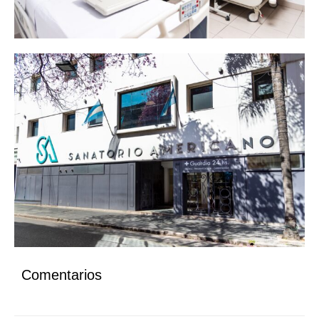
Comentarios