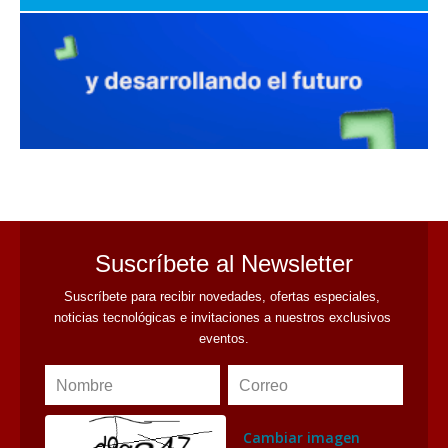
avaliant
Suscríbete al Newsletter
Suscríbete para recibir novedades, ofertas especiales, 
noticias tecnológicas e invitaciones a nuestros exclusivos 
eventos.
Nombre
Correo
Cambiar imagen