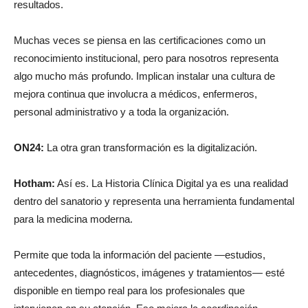
Muchas veces se piensa en las certificaciones como un
reconocimiento institucional, pero para nosotros representa
algo mucho más profundo. Implican instalar una cultura de
mejora continua que involucra a médicos, enfermeros,
personal administrativo y a toda la organización.
ON24:
La otra gran transformación es la digitalización.
Hotham:
Así es. La Historia Clínica Digital ya es una realidad
dentro del sanatorio y representa una herramienta fundamental
para la medicina moderna.
Permite que toda la información del paciente —estudios,
antecedentes, diagnósticos, imágenes y tratamientos— esté
disponible en tiempo real para los profesionales que
intervienen en su atención. Eso mejora la coordinación