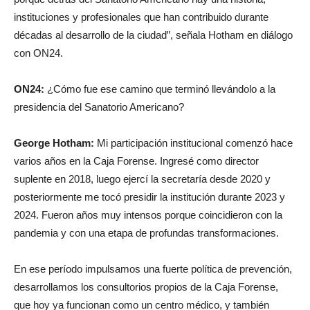
décadas al desarrollo de la ciudad”, señala Hotham en diálogo
con ON24.
ON24:
¿Cómo fue ese camino que terminó llevándolo a la
presidencia del Sanatorio Americano?
George Hotham:
Mi participación institucional comenzó hace
varios años en la Caja Forense. Ingresé como director
suplente en 2018, luego ejercí la secretaría desde 2020 y
posteriormente me tocó presidir la institución durante 2023 y
2024. Fueron años muy intensos porque coincidieron con la
pandemia y con una etapa de profundas transformaciones.
En ese período impulsamos una fuerte política de prevención,
desarrollamos los consultorios propios de la Caja Forense,
que hoy ya funcionan como un centro médico, y también
trabajamos en la reconstrucción de la Intercaja. Creo que esa