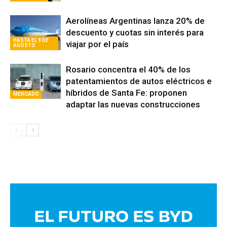
Aerolíneas Argentinas lanza 20% de
descuento y cuotas sin interés para
HASTA EL 9 DE
viajar por el país
AGOSTO
Rosario concentra el 40% de los
patentamientos de autos eléctricos e
híbridos de Santa Fe: proponen
MERCADO
adaptar las nuevas construcciones
Avaliant