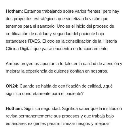
Hotham:
Estamos trabajando sobre varios frentes, pero hay
dos proyectos estratégicos que sintetizan la visión que
tenemos para el sanatorio. Uno es el inicio del proceso de
certificación de calidad y seguridad del paciente bajo
estándares ITAES. El otro es la consolidación de la Historia
Clínica Digital, que ya se encuentra en funcionamiento.
Ambos proyectos apuntan a fortalecer la calidad de atención y
mejorar la experiencia de quienes confían en nosotros.
ON24:
Cuando se habla de certificación de calidad, ¿qué
significa concretamente para el paciente?
Hotham:
Significa seguridad. Significa saber que la institución
revisa permanentemente sus procesos y que trabaja bajo
estándares exigentes para minimizar riesgos y mejorar
resultados.