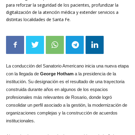
digitalización de la atención médica y extender servicios a
distintas localidades de Santa Fe.
La conducción del Sanatorio Americano inicia una nueva etapa
con la llegada de
George Hotham
a la presidencia de la
institución. Su designación es el resultado de una trayectoria
construida durante años en algunos de los espacios
profesionales más relevantes de Rosario, donde logró
consolidar un perfil asociado a la gestión, la modernización de
organizaciones complejas y la construcción de acuerdos
institucionales.
Abogado, docente universitario, ex presidente de la Caja