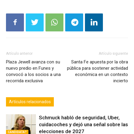
Artículo anterior
Artículo siguiente
Plaza Jewell avanza con su
Santa Fe apuesta por la obra
nuevo predio en Funes y
pública para sostener actividad
convocó a los socios a una
económica en un contexto
recorrida exclusiva
incierto
Artículos relacionados
Schmuck habló de seguridad, Uber,
cuidacoches y dejó una señal sobre las
elecciones de 2027
CANDIDATA?