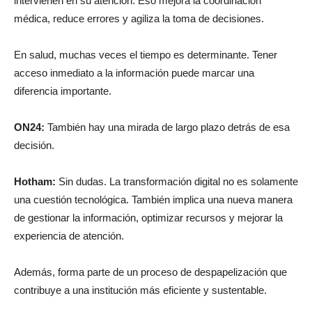
médica, reduce errores y agiliza la toma de decisiones.
En salud, muchas veces el tiempo es determinante. Tener
acceso inmediato a la información puede marcar una
diferencia importante.
ON24:
También hay una mirada de largo plazo detrás de esa
decisión.
Hotham:
Sin dudas. La transformación digital no es solamente
una cuestión tecnológica. También implica una nueva manera
de gestionar la información, optimizar recursos y mejorar la
experiencia de atención.
Además, forma parte de un proceso de despapelización que
contribuye a una institución más eficiente y sustentable.
ON24:
Más allá de estos proyectos, ¿cómo imagina al