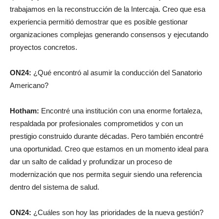
experiencia permitió demostrar que es posible gestionar
organizaciones complejas generando consensos y ejecutando
proyectos concretos.
ON24:
¿Qué encontró al asumir la conducción del Sanatorio
Americano?
Hotham:
Encontré una institución con una enorme fortaleza,
respaldada por profesionales comprometidos y con un
prestigio construido durante décadas. Pero también encontré
una oportunidad. Creo que estamos en un momento ideal para
dar un salto de calidad y profundizar un proceso de
modernización que nos permita seguir siendo una referencia
dentro del sistema de salud.
ON24:
¿Cuáles son hoy las prioridades de la nueva gestión?