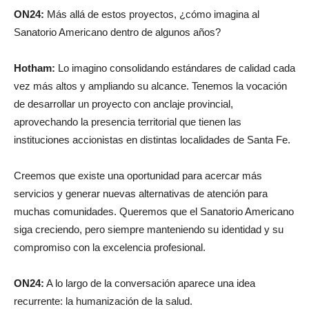
Sanatorio Americano dentro de algunos años?
Hotham:
Lo imagino consolidando estándares de calidad cada
vez más altos y ampliando su alcance. Tenemos la vocación
de desarrollar un proyecto con anclaje provincial,
aprovechando la presencia territorial que tienen las
instituciones accionistas en distintas localidades de Santa Fe.
Creemos que existe una oportunidad para acercar más
servicios y generar nuevas alternativas de atención para
muchas comunidades. Queremos que el Sanatorio Americano
siga creciendo, pero siempre manteniendo su identidad y su
compromiso con la excelencia profesional.
ON24:
A lo largo de la conversación aparece una idea
recurrente: la humanización de la salud.