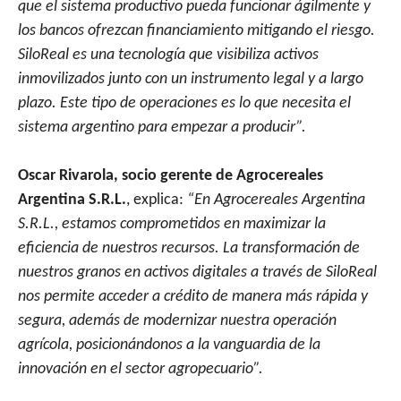
que el sistema productivo pueda funcionar ágilmente y
los bancos ofrezcan financiamiento mitigando el riesgo.
SiloReal es una tecnología que visibiliza activos
inmovilizados junto con un instrumento legal y a largo
plazo. Este tipo de operaciones es lo que necesita el
sistema argentino para empezar a producir”.
Oscar Rivarola, socio gerente de Agrocereales
Argentina S.R.L.
, explica:
“En Agrocereales Argentina
S.R.L., estamos comprometidos en maximizar la
eficiencia de nuestros recursos. La transformación de
nuestros granos en activos digitales a través de SiloReal
nos permite acceder a crédito de manera más rápida y
segura, además de modernizar nuestra operación
agrícola, posicionándonos a la vanguardia de la
innovación en el sector agropecuario”.