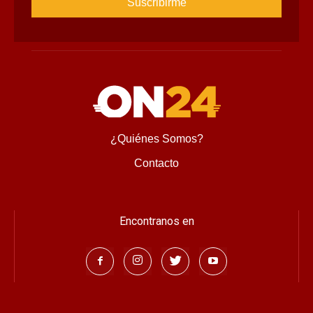
¿Quiénes Somos?
Contacto
Encontranos en