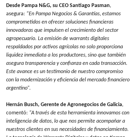
Desde Pampa N&G, su CEO Santiago Pasman
,
asegura:
“En Pampa Negocios & Garantías, estamos
comprometidos en ofrecer soluciones financieras
innovadoras que impulsen el crecimiento del sector
agropecuario. La emisión de warrants digitales
respaldados por activos agrícolas no solo proporciona
liquidez inmediata a los productores, sino que también
asegura transparencia y confianza en cada transacción.
Este avance es un testimonio de nuestro compromiso
con la modernización y eficiencia del mercado financiero
argentino”.
Hernán Busch, Gerente de Agronegocios de Galicia
,
comentó:
“A través de esta herramienta innovamos con
inteligencia de datos, lo que nos permite acompañar a
nuestros clientes en sus necesidades de financiamiento.