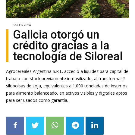
25/11/2024
Galicia otorgó un
crédito gracias a la
tecnología de Siloreal
Agrocereales Argentina S.R.L. accedió a liquidez para capital de
trabajo con stock previamente inmovilizado, al transformar 5
silobolsas de soja, equivalentes a 1.000 toneladas de insumos
para alimento balanceado, en activos visibles y digitales aptos
para ser usados como garantía.