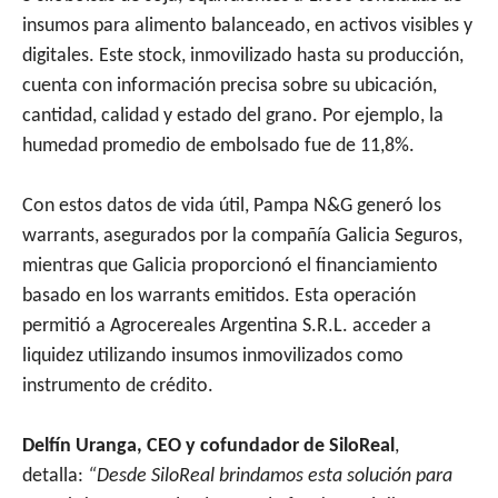
insumos para alimento balanceado, en activos visibles y
digitales. Este stock, inmovilizado hasta su producción,
cuenta con información precisa sobre su ubicación,
cantidad, calidad y estado del grano. Por ejemplo, la
humedad promedio de embolsado fue de 11,8%.
Con estos datos de vida útil, Pampa N&G generó los
warrants, asegurados por la compañía Galicia Seguros,
mientras que Galicia proporcionó el financiamiento
basado en los warrants emitidos. Esta operación
permitió a Agrocereales Argentina S.R.L. acceder a
liquidez utilizando insumos inmovilizados como
instrumento de crédito.
Delfín Uranga, CEO y cofundador de SiloReal
,
detalla:
“Desde SiloReal brindamos esta solución para