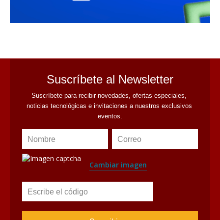
avaliant
Suscríbete al Newsletter
Suscríbete para recibir novedades, ofertas especiales, 
noticias tecnológicas e invitaciones a nuestros exclusivos 
eventos.
Nombre
Correo
Cambiar imagen
Escribe el código