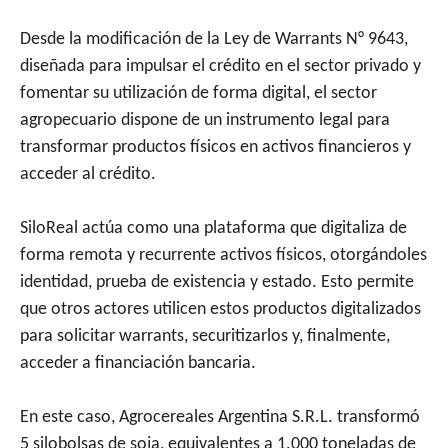
Desde la modificación de la Ley de Warrants N° 9643,
diseñada para impulsar el crédito en el sector privado y
fomentar su utilización de forma digital, el sector
agropecuario dispone de un instrumento legal para
transformar productos físicos en activos financieros y
acceder al crédito.
SiloReal actúa como una plataforma que digitaliza de
forma remota y recurrente activos físicos, otorgándoles
identidad, prueba de existencia y estado. Esto permite
que otros actores utilicen estos productos digitalizados
para solicitar warrants, securitizarlos y, finalmente,
acceder a financiación bancaria.
En este caso, Agrocereales Argentina S.R.L. transformó
5 silobolsas de soja, equivalentes a 1.000 toneladas de