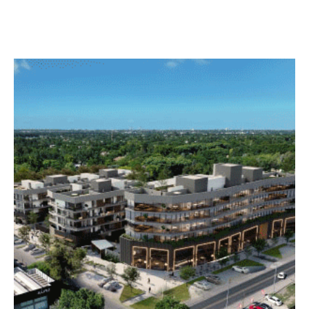
Avaliant