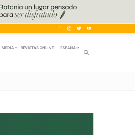
 MEDIA
REVISTAS ONLINE
ESPAÑA
Avaliant