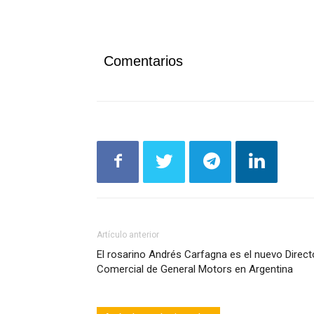
Comentarios
Artículo anterior
El rosarino Andrés Carfagna es el nuevo Direct
Comercial de General Motors en Argentina
Artículos relacionados