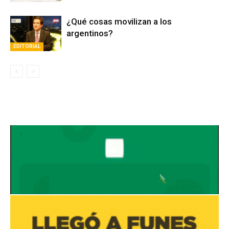
¿Qué cosas movilizan a los
argentinos?
EDITORIAL
Avaliant