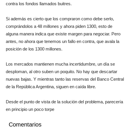
contra los fondos llamados buitres.
Si además es cierto que los compraron como debe serlo,
comprándolos a 48 millones y ahora piden 1300, esto de
alguna manera indica que existe margen para negociar. Pero
antes, no ahora que tenemos un fallo en contra, que avala la
posición de los 1300 millones.
Los mercados mantienen mucha incertidumbre, un día se
desploman, al otro suben un poquito. No hay que descartar
nuevas bajas. Y mientras tanto las reservas del Banco Central
de la República Argentina, siguen en caída libre.
Desde el punto de vista de la solución del problema, parecería
en principio un poco torpe
Comentarios