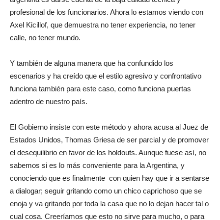
profesional de los funcionarios. Ahora lo estamos viendo con
Axel Kicillof, que demuestra no tener experiencia, no tener
calle, no tener mundo.
Y también de alguna manera que ha confundido los
escenarios y ha creído que el estilo agresivo y confrontativo
funciona también para este caso, como funciona puertas
adentro de nuestro país.
El Gobierno insiste con este método y ahora acusa al Juez de
Estados Unidos, Thomas Griesa de ser parcial y de promover
el desequilibrio en favor de los holdouts. Aunque fuese así, no
sabemos si es lo más conveniente para la Argentina, y
conociendo que es finalmente con quien hay que ir a sentarse
a dialogar; seguir gritando como un chico caprichoso que se
enoja y va gritando por toda la casa que no lo dejan hacer tal o
cual cosa. Creeríamos que esto no sirve para mucho, o para