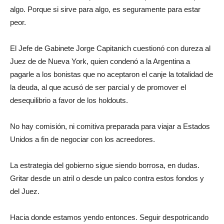
algo. Porque si sirve para algo, es seguramente para estar
peor.
El Jefe de Gabinete Jorge Capitanich cuestionó con dureza al
Juez de de Nueva York, quien condenó a la Argentina a
pagarle a los bonistas que no aceptaron el canje la totalidad de
la deuda, al que acusó de ser parcial y de promover el
desequilibrio a favor de los holdouts.
No hay comisión, ni comitiva preparada para viajar a Estados
Unidos a fin de negociar con los acreedores.
La estrategia del gobierno sigue siendo borrosa, en dudas.
Gritar desde un atril o desde un palco contra estos fondos y
del Juez.
Hacia donde estamos yendo entonces. Seguir despotricando