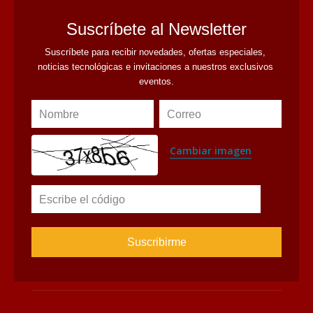
Suscríbete al Newsletter
Suscríbete para recibir novedades, ofertas especiales, 
noticias tecnológicas e invitaciones a nuestros exclusivos 
eventos.
Nombre
Correo
Cambiar imagen
Escribe el código