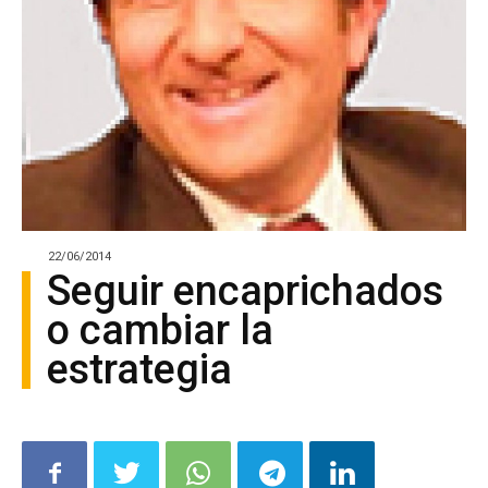
22/06/2014
Seguir encaprichados
o cambiar la
estrategia