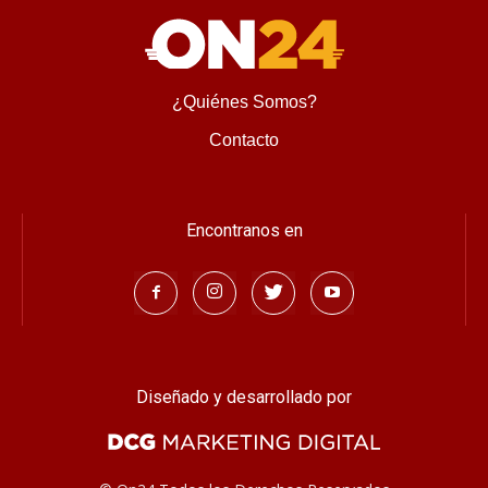
¿Quiénes Somos?
Contacto
Encontranos en
Diseñado y desarrollado por