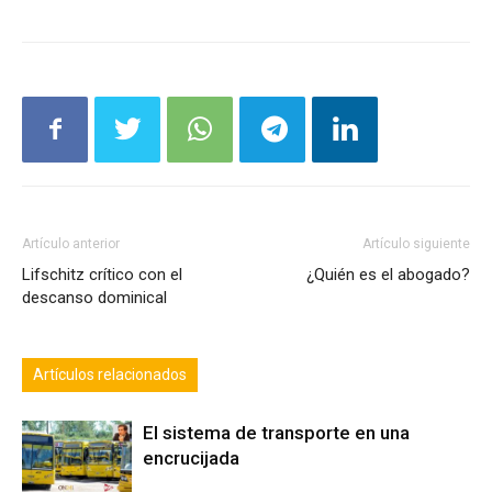
Artículo anterior
Artículo siguiente
Lifschitz crítico con el
¿Quién es el abogado?
descanso dominical
Artículos relacionados
El sistema de transporte en una
encrucijada