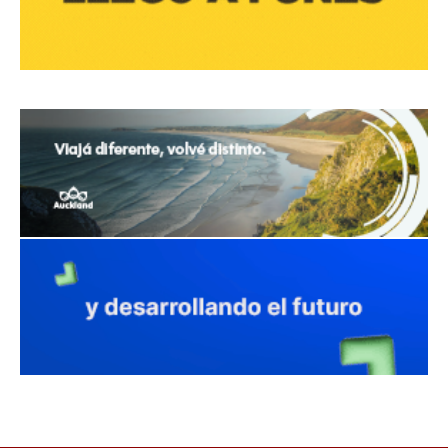
avaliant