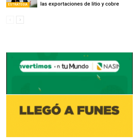
las exportaciones de litio y cobre
ESTRATEGIA
Avaliant