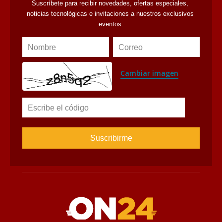
Suscríbete para recibir novedades, ofertas especiales, 
noticias tecnológicas e invitaciones a nuestros exclusivos 
eventos.
Nombre
Correo
Cambiar imagen
Escribe el código