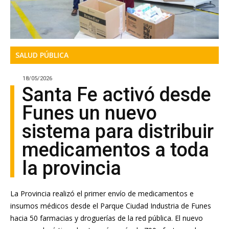
SALUD PÚBLICA
18/05/2026
Santa Fe activó desde
Funes un nuevo
sistema para distribuir
medicamentos a toda
la provincia
La Provincia realizó el primer envío de medicamentos e
insumos médicos desde el Parque Ciudad Industria de Funes
hacia 50 farmacias y droguerías de la red pública. El nuevo