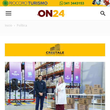
Inicio
Política