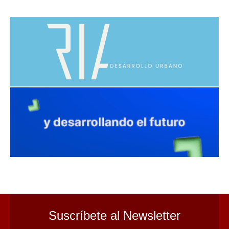
avaliant
Suscríbete al Newsletter