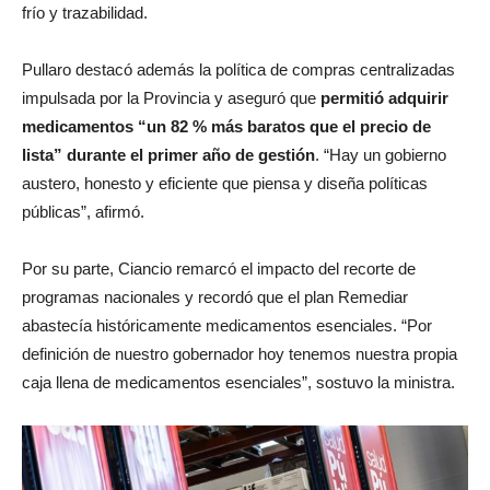
frío y trazabilidad.
Pullaro destacó además la política de compras centralizadas
impulsada por la Provincia y aseguró que
permitió adquirir
medicamentos “un 82 % más baratos que el precio de
lista” durante el primer año de gestión
. “Hay un gobierno
austero, honesto y eficiente que piensa y diseña políticas
públicas”, afirmó.
Por su parte, Ciancio remarcó el impacto del recorte de
programas nacionales y recordó que el plan Remediar
abastecía históricamente medicamentos esenciales. “Por
definición de nuestro gobernador hoy tenemos nuestra propia
caja llena de medicamentos esenciales”, sostuvo la ministra.