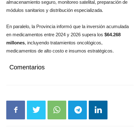
almacenamiento seguro, monitoreo satelital, preparación de
módulos sanitarios y distribución especializada.
En paralelo, la Provincia informó que la inversión acumulada
en medicamentos entre 2024 y 2026 supera los
$64.268
millones
, incluyendo tratamientos oncológicos,
medicamentos de alto costo e insumos estratégicos.
Comentarios