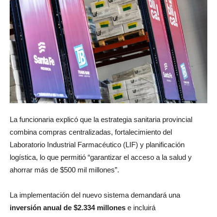
La funcionaria explicó que la estrategia sanitaria provincial
combina compras centralizadas, fortalecimiento del
Laboratorio Industrial Farmacéutico (LIF) y planificación
logística, lo que permitió “garantizar el acceso a la salud y
ahorrar más de $500 mil millones”.
La implementación del nuevo sistema demandará una
inversión anual de $2.334 millones
e incluirá