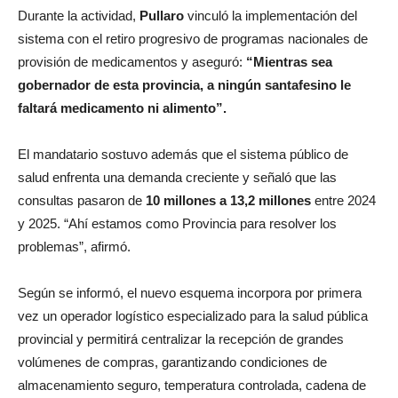
Durante la actividad,
Pullaro
vinculó la implementación del
sistema con el retiro progresivo de programas nacionales de
provisión de medicamentos y aseguró:
“Mientras sea
gobernador de esta provincia, a ningún santafesino le
faltará medicamento ni alimento”.
El mandatario sostuvo además que el sistema público de
salud enfrenta una demanda creciente y señaló que las
consultas pasaron de
10 millones a 13,2 millones
entre 2024
y 2025. “Ahí estamos como Provincia para resolver los
problemas”, afirmó.
Según se informó, el nuevo esquema incorpora por primera
vez un operador logístico especializado para la salud pública
provincial y permitirá centralizar la recepción de grandes
volúmenes de compras, garantizando condiciones de
almacenamiento seguro, temperatura controlada, cadena de