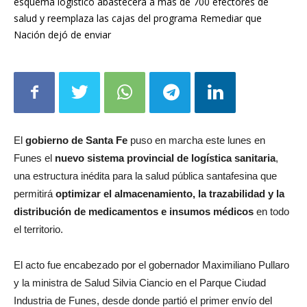
esquema logístico abastecerá a más de 700 efectores de
salud y reemplaza las cajas del programa Remediar que
Nación dejó de enviar
El
gobierno de Santa Fe
puso en marcha este lunes en
Funes el
nuevo sistema provincial de logística sanitaria
,
una estructura inédita para la salud pública santafesina que
permitirá
optimizar el almacenamiento, la trazabilidad y la
distribución de medicamentos e insumos médicos
en todo
el territorio.
El acto fue encabezado por el gobernador Maximiliano Pullaro
y la ministra de Salud Silvia Ciancio en el Parque Ciudad
Industria de Funes, desde donde partió el primer envío del