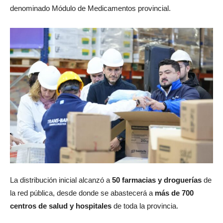
denominado Módulo de Medicamentos provincial.
La distribución inicial alcanzó a
50 farmacias y droguerías
de
la red pública, desde donde se abastecerá a
más de 700
centros de salud y hospitales
de toda la provincia.