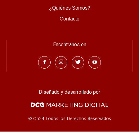
¿Quiénes Somos?
Contacto
Encontranos en
Diseñado y desarrollado por
© On24 Todos los Derechos Reservados