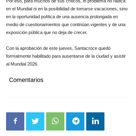
en el Mundial ni en la posibilidad de tomarse vacaciones, sino
en la oportunidad política de una ausencia prolongada en
medio de cuestionamientos que continúan vigentes y de una
exposición pública que no deja de crecer.
Con la aprobación de este jueves, Santacroce quedó
formalmente habilitado para ausentarse de la ciudad y asistir
al Mundial 2026.
Comentarios