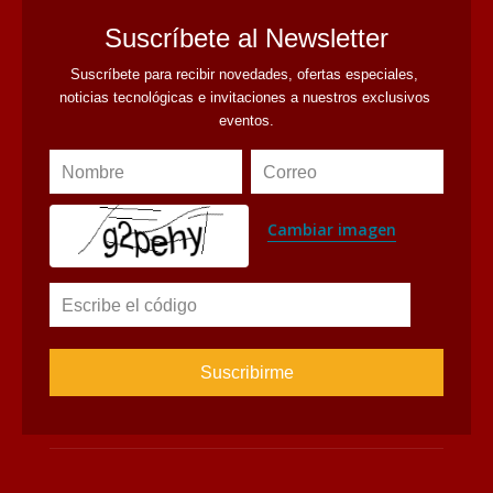
avaliant
Suscríbete al Newsletter
Suscríbete para recibir novedades, ofertas especiales, 
noticias tecnológicas e invitaciones a nuestros exclusivos 
eventos.
Nombre
Correo