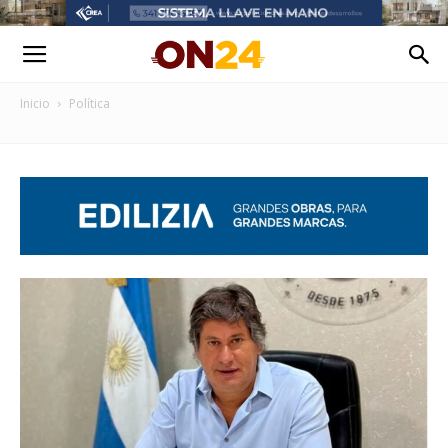
Inicio
Política