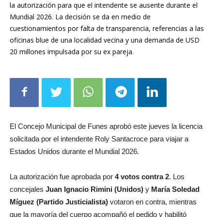
Mundial 2026. La decisión se da en medio de
cuestionamientos por falta de transparencia, referencias a las
oficinas blue de una localidad vecina y una demanda de USD
20 millones impulsada por su ex pareja.
El Concejo Municipal de Funes aprobó este jueves la licencia
solicitada por el intendente Roly Santacroce para viajar a
Estados Unidos durante el Mundial 2026.
La autorización fue aprobada por
4 votos contra 2
. Los
concejales
Juan Ignacio Rimini (Unidos)
y
María Soledad
Míguez (Partido Justicialista)
votaron en contra, mientras
que la mayoría del cuerpo acompañó el pedido y habilitó
formalmente la ausencia del mandatario.