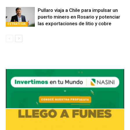
Pullaro viaja a Chile para impulsar un
puerto minero en Rosario y potenciar
las exportaciones de litio y cobre
ESTRATEGIA
Avaliant