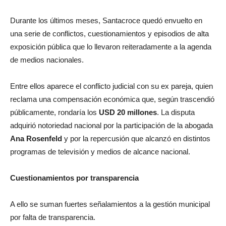
Durante los últimos meses, Santacroce quedó envuelto en
una serie de conflictos, cuestionamientos y episodios de alta
exposición pública que lo llevaron reiteradamente a la agenda
de medios nacionales.
Entre ellos aparece el conflicto judicial con su ex pareja, quien
reclama una compensación económica que, según trascendió
públicamente, rondaría los
USD 20 millones
. La disputa
adquirió notoriedad nacional por la participación de la abogada
Ana Rosenfeld
y por la repercusión que alcanzó en distintos
programas de televisión y medios de alcance nacional.
Cuestionamientos por transparencia
A ello se suman fuertes señalamientos a la gestión municipal
por falta de transparencia.