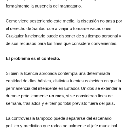
Como viene sosteniendo este medio, la discusión no pasa por
el derecho de Santacroce a viajar o tomarse vacaciones.
Cualquier funcionario puede disponer de su tiempo personal y
de sus recursos para los fines que considere convenientes.
El problema es el contexto.
Si bien la licencia aprobada contempla una determinada
cantidad de días hábiles, distintas fuentes coinciden en que la
permanencia del intendente en Estados Unidos se extendería
durante prácticamente
un mes
, si se consideran fines de
semana, traslados y el tiempo total previsto fuera del país.
La controversia tampoco puede separarse del escenario
político y mediático que rodea actualmente al jefe municipal.