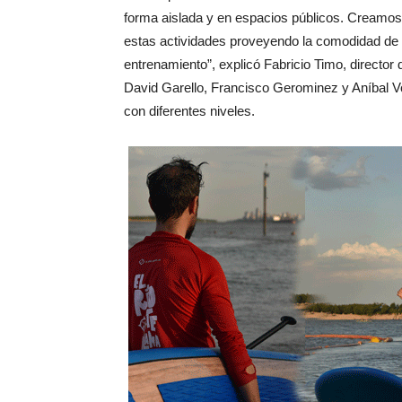
forma aislada y en espacios públicos. Creamos
estas actividades proveyendo la comodidad de l
entrenamiento”, explicó Fabricio Timo, director 
David Garello, Francisco Gerominez y Aníbal Vo
con diferentes niveles.