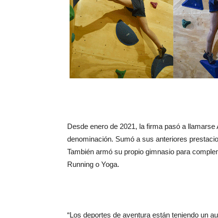
Desde enero de 2021, la firma pasó a llamarse 
denominación. Sumó a sus anteriores prestacion
También armó su propio gimnasio para compleme
Running o Yoga.
“Los deportes de aventura están teniendo un au