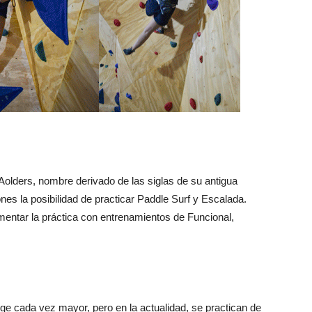
Aolders, nombre derivado de las siglas de su antigua
es la posibilidad de practicar Paddle Surf y Escalada.
ntar la práctica con entrenamientos de Funcional,
ge cada vez mayor, pero en la actualidad, se practican de