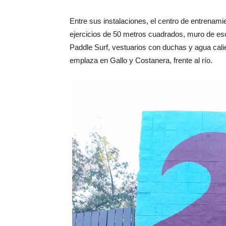
Entre sus instalaciones, el centro de entrenam
ejercicios de 50 metros cuadrados, muro de es
Paddle Surf, vestuarios con duchas y agua calie
emplaza en Gallo y Costanera, frente al río.