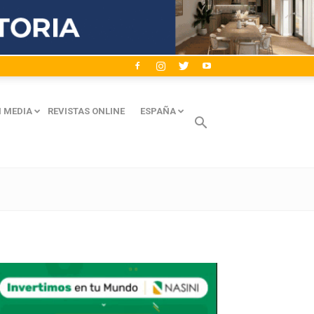
 MEDIA
REVISTAS ONLINE
ESPAÑA
Avaliant