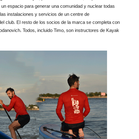
 un espacio para generar una comunidad y nuclear todas
as instalaciones y servicios de un centre de
del club. El resto de los socios de la marca se completa con
danovich. Todos, incluido Timo, son instructores de Kayak