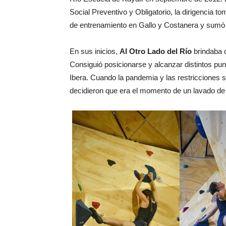
Social Preventivo y Obligatorio, la dirigencia t
de entrenamiento en Gallo y Costanera y sumó d
En sus inicios,
Al Otro Lado del Río
brindaba 
Consiguió posicionarse y alcanzar distintos pun
Ibera. Cuando la pandemia y las restricciones sa
decidieron que era el momento de un lavado de 