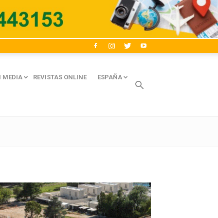
 MEDIA
REVISTAS ONLINE
ESPAÑA
Avaliant