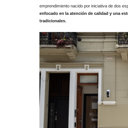
emprendimiento nacido por iniciativa de dos esp
enfocado en la atención de calidad y una est
tradicionales.