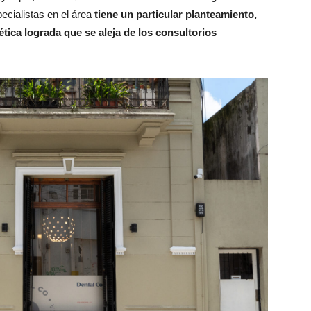
ecialistas en el área
tiene un particular planteamiento,
ética lograda que se aleja de los consultorios