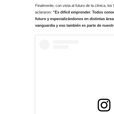
Finalmente, con vista al futuro de la clínica, l
aclararon:
“Es difícil emprender. Todos cono
futuro y especializándonos en distintas áre
vanguardia y eso también es parte de nuestr