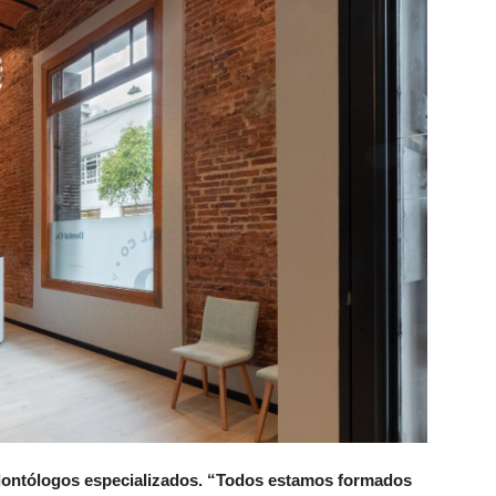
dontólogos especializados.
“Todos estamos formados