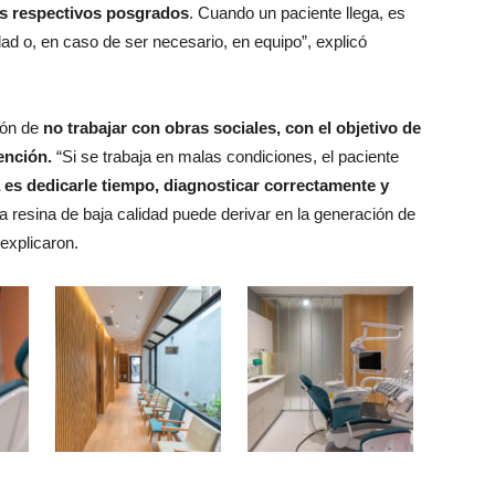
los respectivos posgrados
. Cuando un paciente llega, es
ad o, en caso de ser necesario, en equipo”, explicó
ión de
no trabajar con obras sociales, con el objetivo de
ención.
“Si se trabaja en malas condiciones, el paciente
a es dedicarle tiempo, diagnosticar correctamente y
 resina de baja calidad puede derivar en la generación de
 explicaron.