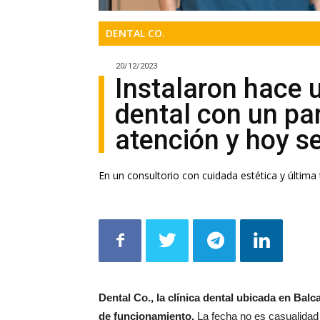
DENTAL CO.
20/12/2023
Instalaron hace 
dental con un pa
atención y hoy se
En un consultorio con cuidada estética y última 
Dental Co., la clínica dental ubicada en Balc
de funcionamiento.
La fecha no es casualidad 