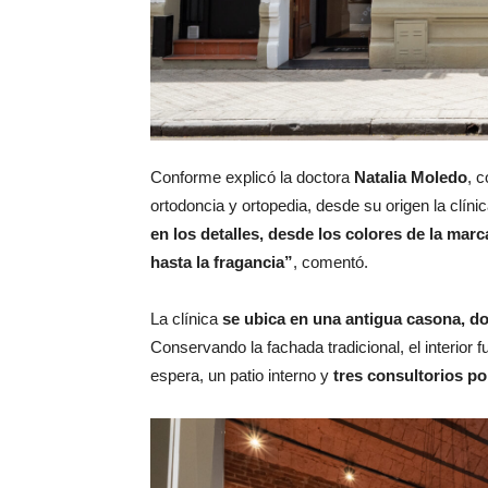
Conforme explicó la doctora
Natalia Moledo
, 
ortodoncia y ortopedia, desde su origen la clíni
en los detalles, desde los colores de la marca 
hasta la fragancia”
, comentó.
La clínica
se ubica en una antigua casona, d
Conservando la fachada tradicional, el interior
espera, un patio interno y
tres consultorios po