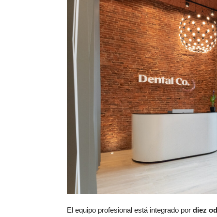
El equipo profesional está integrado por
diez o