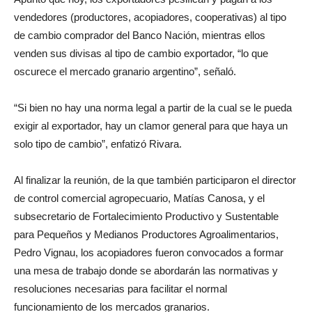
vendedores (productores, acopiadores, cooperativas) al tipo
de cambio comprador del Banco Nación, mientras ellos
venden sus divisas al tipo de cambio exportador, “lo que
oscurece el mercado granario argentino”, señaló.
“Si bien no hay una norma legal a partir de la cual se le pueda
exigir al exportador, hay un clamor general para que haya un
solo tipo de cambio”, enfatizó Rivara.
Al finalizar la reunión, de la que también participaron el director
de control comercial agropecuario, Matías Canosa, y el
subsecretario de Fortalecimiento Productivo y Sustentable
para Pequeños y Medianos Productores Agroalimentarios,
Pedro Vignau, los acopiadores fueron convocados a formar
una mesa de trabajo donde se abordarán las normativas y
resoluciones necesarias para facilitar el normal
funcionamiento de los mercados granarios.