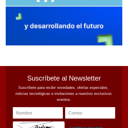
avaliant
Suscríbete al Newsletter
Suscríbete para recibir novedades, ofertas especiales, 
noticias tecnológicas e invitaciones a nuestros exclusivos 
eventos.
Nombre
Correo
Cambiar imagen