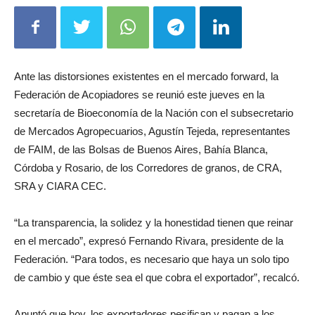
Ante las distorsiones existentes en el mercado forward, la
Federación de Acopiadores se reunió este jueves en la
secretaría de Bioeconomía de la Nación con el subsecretario
de Mercados Agropecuarios, Agustín Tejeda, representantes
de FAIM, de las Bolsas de Buenos Aires, Bahía Blanca,
Córdoba y Rosario, de los Corredores de granos, de CRA,
SRA y CIARA CEC.
“La transparencia, la solidez y la honestidad tienen que reinar
en el mercado”, expresó Fernando Rivara, presidente de la
Federación. “Para todos, es necesario que haya un solo tipo
de cambio y que éste sea el que cobra el exportador”, recalcó.
Apuntó que hoy, los exportadores pesifican y pagan a los