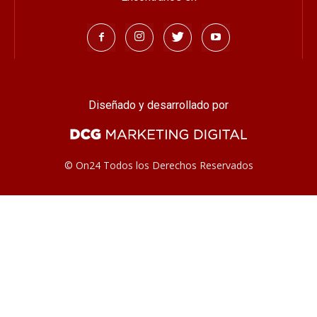
Diseñado y desarrollado por
© On24 Todos los Derechos Reservados