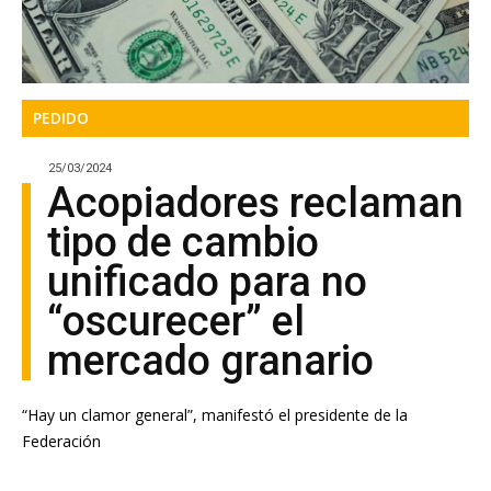
PEDIDO
25/03/2024
Acopiadores reclaman
tipo de cambio
unificado para no
“oscurecer” el
mercado granario
“Hay un clamor general”, manifestó el presidente de la
Federación