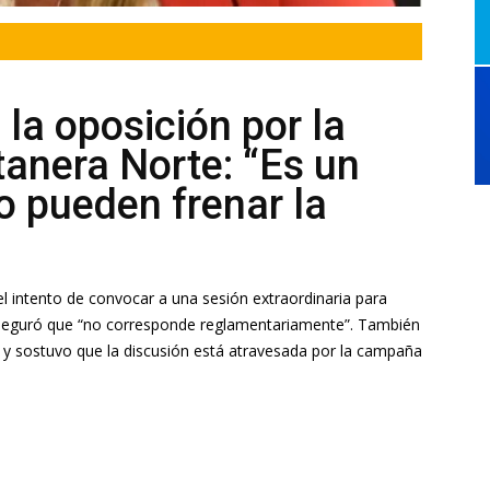
la oposición por la
anera Norte: “Es un
o pueden frenar la
l intento de convocar a una sesión extraordinaria para
aseguró que “no corresponde reglamentariamente”. También
o y sostuvo que la discusión está atravesada por la campaña