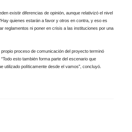
n existir diferencias de opinión, aunque relativizó el nivel
. “Hay quienes estarán a favor y otros en contra, y eso es
r reglamentos ni poner en crisis a las instituciones por una
 propio proceso de comunicación del proyecto terminó
. “Todo esto también forma parte del escenario que
fue utilizado políticamente desde el vamos”, concluyó.