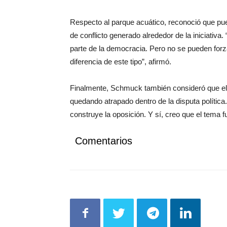
Respecto al parque acuático, reconoció que puede
de conflicto generado alrededor de la iniciativa
parte de la democracia. Pero no se pueden forza
diferencia de este tipo”, afirmó.
Finalmente, Schmuck también consideró que el
quedando atrapado dentro de la disputa política
construye la oposición. Y sí, creo que el tema 
Comentarios