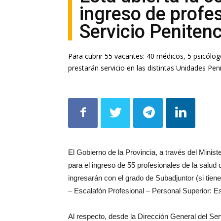
ingreso de profes
Servicio Penitenc
Para cubrir 55 vacantes: 40 médicos, 5 psicólog
prestarán servicio en las distintas Unidades Peni
El Gobierno de la Provincia, a través del Minis
para el ingreso de 55 profesionales de la salud
ingresarán con el grado de Subadjuntor (si tiene t
– Escalafón Profesional – Personal Superior: E
Al respecto, desde la Dirección General del Ser