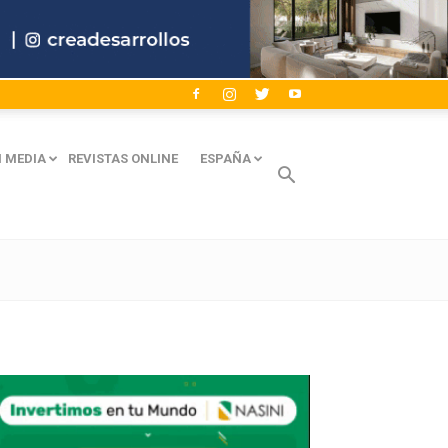
 MEDIA
REVISTAS ONLINE
ESPAÑA
Avaliant