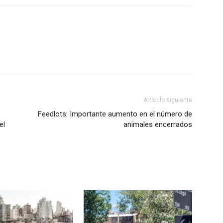
Artículo siguiente
Feedlots: Importante aumento en el número de
el
animales encerrados