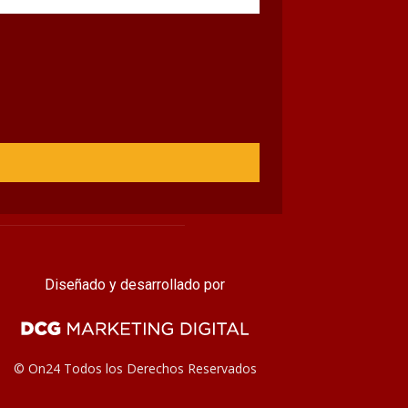
Diseñado y desarrollado por
© On24 Todos los Derechos Reservados