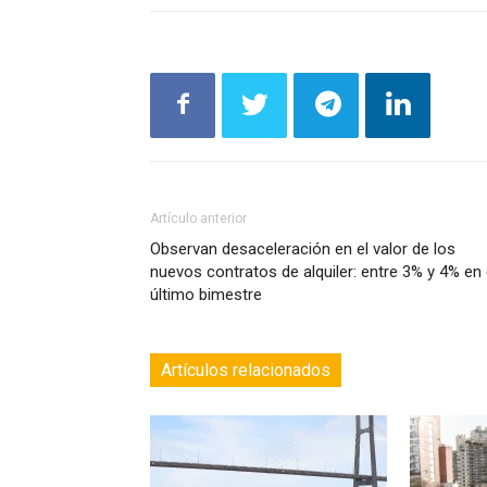
Artículo anterior
Observan desaceleración en el valor de los
nuevos contratos de alquiler: entre 3% y 4% en 
último bimestre
Artículos relacionados