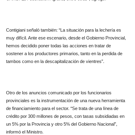
Contigiani señaló también: “La situación para la lechería es
muy difícil. Ante ese escenario, desde el Gobierno Provincial,
hemos decidido poner todas las acciones en tratar de
sostener a los productores primarios, tanto en la perdida de
tambos como en la descapitalización de vientres”.
Otro de los anuncios comunicado por los funcionarios
provinciales es la instrumentación de una nueva herramienta
de financiamiento para el sector. “Se trata de una línea de
crédito por 300 millones de pesos, con tasas subsidiadas en
un 5% por la Provincia y otro 5% del Gobierno Nacional”,
informó el Ministro.