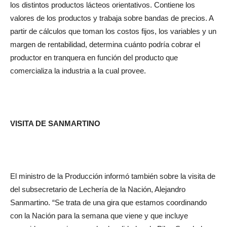
valores de los productos y trabaja sobre bandas de precios. A
partir de cálculos que toman los costos fijos, los variables y un
margen de rentabilidad, determina cuánto podría cobrar el
productor en tranquera en función del producto que
comercializa la industria a la cual provee.
VISITA DE SANMARTINO
El ministro de la Producción informó también sobre la visita de
del subsecretario de Lechería de la Nación, Alejandro
Sanmartino. “Se trata de una gira que estamos coordinando
con la Nación para la semana que viene y que incluye
recorridas y reuniones en las localidades de Pilar, Sunchales,