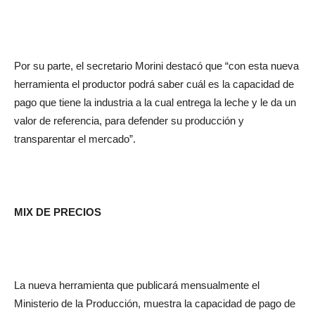
Por su parte, el secretario Morini destacó que “con esta nueva
herramienta el productor podrá saber cuál es la capacidad de
pago que tiene la industria a la cual entrega la leche y le da un
valor de referencia, para defender su producción y
transparentar el mercado”.
MIX DE PRECIOS
La nueva herramienta que publicará mensualmente el
Ministerio de la Producción, muestra la capacidad de pago de
los distintos productos lácteos orientativos. Contiene los