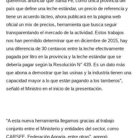
país que define una leche estándar, un precio de referencia y
tiene un acuerdo lácteo, ahora publicará en la página web
oficial un mix de precios, herramienta que busca seguir
transparentando el mercado de la actividad. Estos trabajos
nos han permitido determinar que en diciembre de 2015, hay
una diferencia de 30 centavos entre la leche efectivamente
pagada por litro en la provincia y la leche estándar que se
debería pagar según la Resolución N° 439. Es un dato más
que abona a demostrar que las usinas y la industria tienen una
capacidad mayor a lo que están pagando a los tamberos”,
señaló el Ministro en el inicio de la presentación.
“A esta nueva herramienta llegamos gracias al trabajo
conjunto entre el Ministerio y entidades del sector, como
CARSFE, Federación Agraria, entre otras”, agregó.