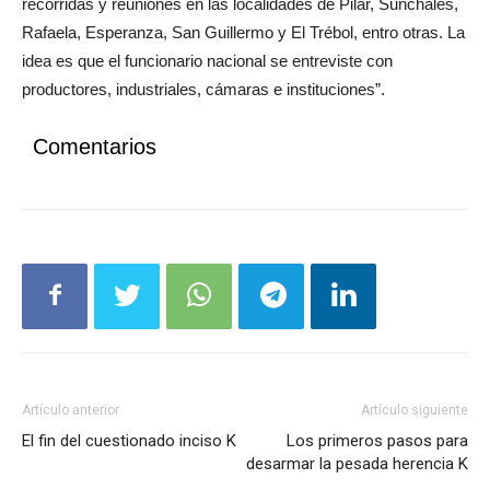
Rafaela, Esperanza, San Guillermo y El Trébol, entro otras. La
idea es que el funcionario nacional se entreviste con
productores, industriales, cámaras e instituciones”.
Comentarios
Artículo anterior
Artículo siguiente
El fin del cuestionado inciso K
Los primeros pasos para
desarmar la pesada herencia K