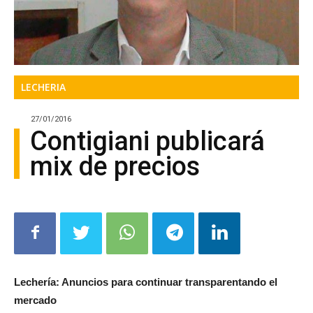
LECHERIA
27/01/2016
Contigiani publicará
mix de precios
Lechería: Anuncios para continuar transparentando el
mercado