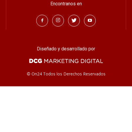
¿Quiénes Somos?
Contacto
Encontranos en
Diseñado y desarrollado por