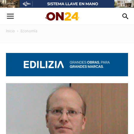
Inicio
Economía