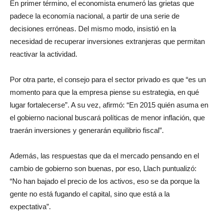
En primer término, el economista enumeró las grietas que
padece la economía nacional, a partir de una serie de
decisiones erróneas. Del mismo modo, insistió en la
necesidad de recuperar inversiones extranjeras que permitan
reactivar la actividad.
Por otra parte, el consejo para el sector privado es que “es un
momento para que la empresa piense su estrategia, en qué
lugar fortalecerse”. A su vez, afirmó: “En 2015 quién asuma en
el gobierno nacional buscará políticas de menor inflación, que
traerán inversiones y generarán equilibrio fiscal”.
Además, las respuestas que da el mercado pensando en el
cambio de gobierno son buenas, por eso, Llach puntualizó:
“No han bajado el precio de los activos, eso se da porque la
gente no está fugando el capital, sino que está a la
expectativa”.