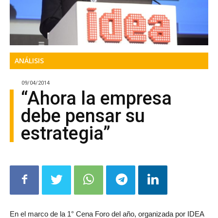
ANÁLISIS
09/04/2014
“Ahora la empresa
debe pensar su
estrategia”
En el marco de la 1° Cena Foro del año, organizada por IDEA