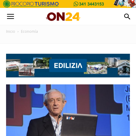
Inicio
Economía