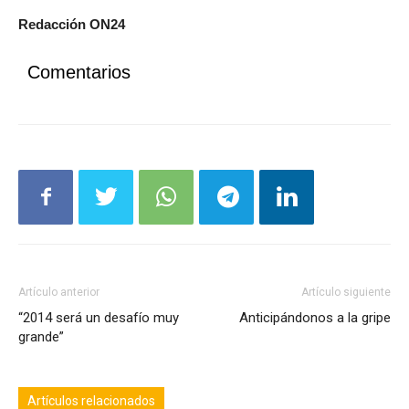
Redacción ON24
Comentarios
Artículo anterior
Artículo siguiente
“2014 será un desafío muy
Anticipándonos a la gripe
grande”
Artículos relacionados