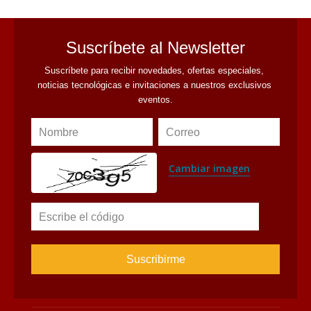
Suscríbete al Newsletter
Suscríbete para recibir novedades, ofertas especiales, 
noticias tecnológicas e invitaciones a nuestros exclusivos 
eventos.
Nombre
Correo
Cambiar imagen
Escribe el código