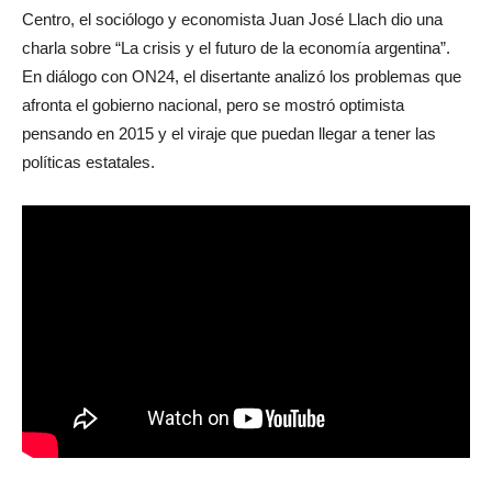
Centro, el sociólogo y economista Juan José Llach dio una
charla sobre “La crisis y el futuro de la economía argentina”.
En diálogo con ON24, el disertante analizó los problemas que
afronta el gobierno nacional, pero se mostró optimista
pensando en 2015 y el viraje que puedan llegar a tener las
políticas estatales.