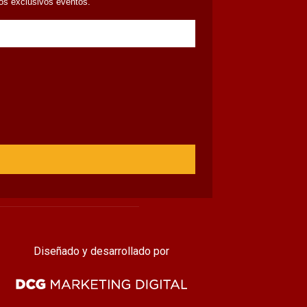
ros exclusivos eventos.
Diseñado y desarrollado por