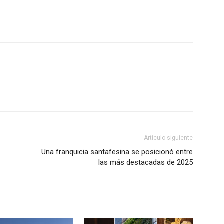
Artículo siguiente
Una franquicia santafesina se posicionó entre
las más destacadas de 2025