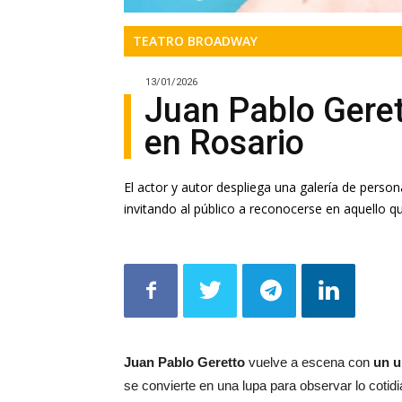
TEATRO BROADWAY
13/01/2026
Juan Pablo Gere
en Rosario
El actor y autor despliega una galería de person
invitando al público a reconocerse en aquello q
Juan Pablo Geretto
vuelve a escena con
un u
se convierte en una lupa para observar lo cotidi