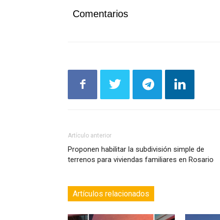
Comentarios
Artículo anterior
Proponen habilitar la subdivisión simple de
terrenos para viviendas familiares en Rosario
Artículos relacionados