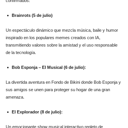
confirmados:
Brainrots (
5 de julio)
Un espectáculo dinámico que mezcla música, baile y humor
inspirado en los populares memes creados con IA,
transmitiendo valores sobre la amistad y el uso responsable
de la tecnología.
Bob Esponja – El Musical (6 de julio):
La divertida aventura en Fondo de Bikini donde Bob Esponja y
sus amigos se unen para proteger su hogar de una gran
amenaza.
El Explorador (8 de julio)
:
Un emocionante show musical interactivo repleto de