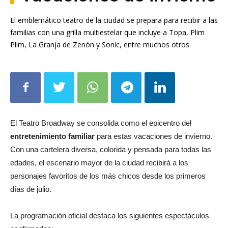
El emblemático teatro de la ciudad se prepara para recibir a las
familias con una grilla multiestelar que incluye a Topa, Plim
Plim, La Granja de Zenón y Sonic, entre muchos otros.
El Teatro Broadway se consolida como el epicentro del
entretenimiento familiar
para estas vacaciones de invierno.
Con una cartelera diversa, colorida y pensada para todas las
edades, el escenario mayor de la ciudad recibirá a los
personajes favoritos de los más chicos desde los primeros
días de julio.
La programación oficial destaca los siguientes espectáculos