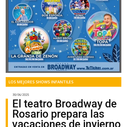
LOS MEJORES SHOWS INFANTILES
30/06/2025
El teatro Broadway de
Rosario prepara las
vacaciones de invierno