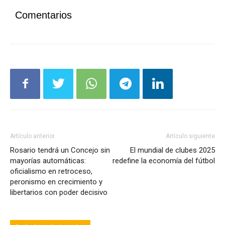
Comentarios
Artículo anterior
Artículo siguiente
Rosario tendrá un Concejo sin
El mundial de clubes 2025
mayorías automáticas:
redefine la economía del fútbol
oficialismo en retroceso,
peronismo en crecimiento y
libertarios con poder decisivo