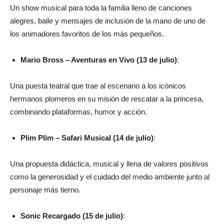
Un show musical para toda la familia lleno de canciones
alegres, baile y mensajes de inclusión de la mano de uno de
los animadores favoritos de los más pequeños.
Mario Bross – Aventuras en Vivo (13 de julio)
:
Una puesta teatral que trae al escenario a los icónicos
hermanos plomeros en su misión de rescatar a la princesa,
combinando plataformas, humor y acción.
Plim Plim – Safari Musical (14 de julio)
:
Una propuesta didáctica, musical y llena de valores positivos
como la generosidad y el cuidado del medio ambiente junto al
personaje más tierno.
Sonic Recargado (15 de julio)
: