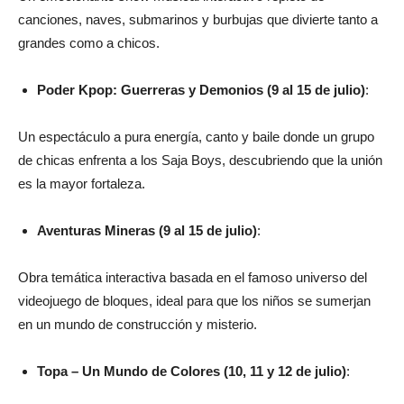
canciones, naves, submarinos y burbujas que divierte tanto a
grandes como a chicos.
Poder Kpop: Guerreras y Demonios (9 al 15 de julio)
:
Un espectáculo a pura energía, canto y baile donde un grupo
de chicas enfrenta a los Saja Boys, descubriendo que la unión
es la mayor fortaleza.
Aventuras Mineras (9 al 15 de julio)
:
Obra temática interactiva basada en el famoso universo del
videojuego de bloques, ideal para que los niños se sumerjan
en un mundo de construcción y misterio.
Topa – Un Mundo de Colores (10, 11 y 12 de julio)
: