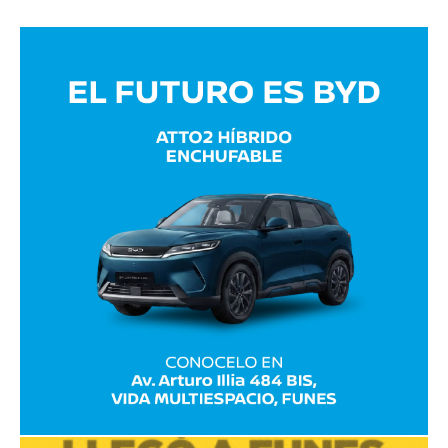
Avaliant