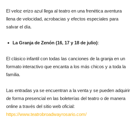
El veloz erizo azul llega al teatro en una frenética aventura
llena de velocidad, acrobacias y efectos especiales para
salvar el día.
La Granja de Zenón (16, 17 y 18 de julio)
:
El clásico infantil con todas las canciones de la granja en un
formato interactivo que encanta a los más chicos y a toda la
familia.
Las entradas ya se encuentran a la venta y se pueden adquirir
de forma presencial en las boleterías del teatro o de manera
online a través del sitio web oficial:
https://www.teatrobroadwayrosario.com/