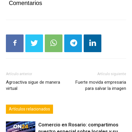
Comentarios
Artículo anterior
Artículo siguiente
Agroactiva sigue de manera
Fuerte movida empresaria
virtual
para salvar la imagen
Artículos relacionados
Comercio en Rosario: compartimos
nuestro especial sobre locales y su