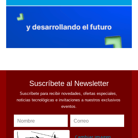
avaliant
Suscríbete al Newsletter
Suscríbete para recibir novedades, ofertas especiales, 
noticias tecnológicas e invitaciones a nuestros exclusivos 
eventos.
Nombre
Correo
Cambiar imagen