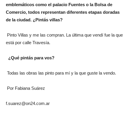
emblemáticos como el palacio Fuentes o la Bolsa de
Comercio, todos representan diferentes etapas doradas
de la ciudad. ¿Pintás villas?
Pinto Villas y me las compran. La última que vendí fue la que
está por calle Travesía.
¿Qué pintás para vos?
Todas las obras las pinto para mí y la que guste la vendo.
Por Fabiana Suárez
f.suarez@on24.com.ar