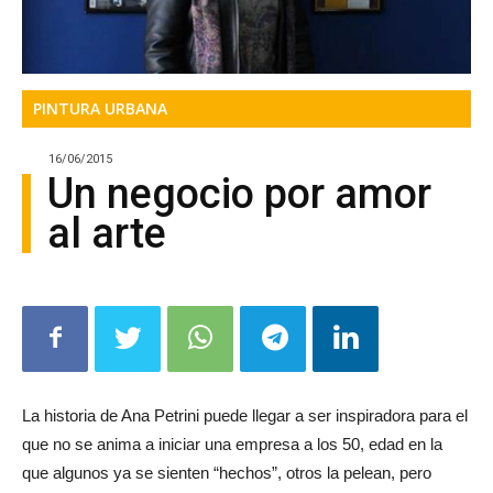
PINTURA URBANA
16/06/2015
Un negocio por amor
al arte
La historia de Ana Petrini puede llegar a ser inspiradora para el
que no se anima a iniciar una empresa a los 50, edad en la
que algunos ya se sienten “hechos”, otros la pelean, pero