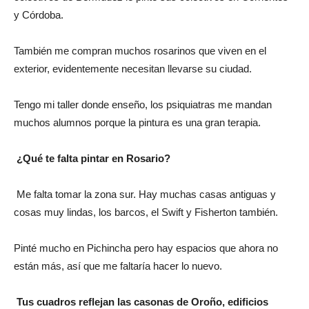
y Córdoba.
También me compran muchos rosarinos que viven en el
exterior, evidentemente necesitan llevarse su ciudad.
Tengo mi taller donde enseño, los psiquiatras me mandan
muchos alumnos porque la pintura es una gran terapia.
¿Qué te falta pintar en Rosario?
Me falta tomar la zona sur. Hay muchas casas antiguas y
cosas muy lindas, los barcos, el Swift y Fisherton también.
Pinté mucho en Pichincha pero hay espacios que ahora no
están más, así que me faltaría hacer lo nuevo.
Tus cuadros reflejan las casonas de Oroño, edificios