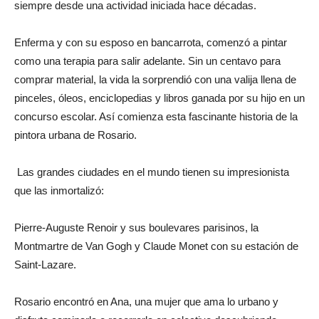
siempre desde una actividad iniciada hace décadas.
Enferma y con su esposo en bancarrota, comenzó a pintar
como una terapia para salir adelante. Sin un centavo para
comprar material, la vida la sorprendió con una valija llena de
pinceles, óleos, enciclopedias y libros ganada por su hijo en un
concurso escolar. Así comienza esta fascinante historia de la
pintora urbana de Rosario.
Las grandes ciudades en el mundo tienen su impresionista
que las inmortalizó:
Pierre-Auguste Renoir y sus boulevares parisinos, la
Montmartre de Van Gogh y Claude Monet con su estación de
Saint-Lazare.
Rosario encontró en Ana, una mujer que ama lo urbano y