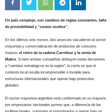
Un país complejo, con cambios de reglas constantes, falta
de previsibilidad y “costos ocultos”.
En los últimos seis meses, dos anuncios sacudieron al sector
mayorista y comercialización de productos de consumo
masivo:
el retiro de la cadena Carrefour y la venta de
Makro
. Si bien ambas compañías atribuyen estas decisiones
a “cambios estratégicos en la región”, lo cierto es que el
contexto local resulta incomprensible e inviable para
estructuras internacionales que operan bajo protocolos
globales.
El sector mayorista argentino está conformado en su mayoría
por empresarios nacionales pymes que, a diferencia de las
multinacionales, subsisten acostumbrados a operar bajo un
entorno de inestabilidad económica, falta de previsibilidad y