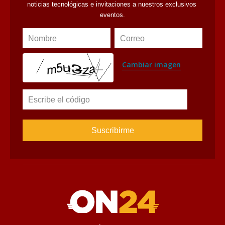
avaliant
Suscríbete al Newsletter
Suscríbete para recibir novedades, ofertas especiales, 
noticias tecnológicas e invitaciones a nuestros exclusivos 
eventos.
Nombre
Correo
Cambiar imagen
Escribe el código