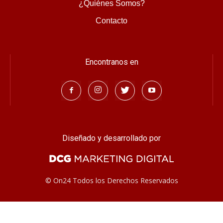
¿Quiénes Somos?
Contacto
Encontranos en