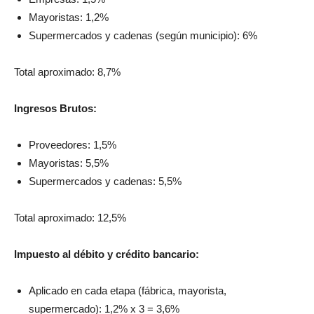
Supermercados y cadenas (según municipio): 6%
Total aproximado: 8,7%
Ingresos Brutos:
Proveedores: 1,5%
Mayoristas: 5,5%
Supermercados y cadenas: 5,5%
Total aproximado: 12,5%
Impuesto al débito y crédito bancario:
Aplicado en cada etapa (fábrica, mayorista,
supermercado): 1,2% x 3 = 3,6%
IVA (Impuesto al Valor Agregado):