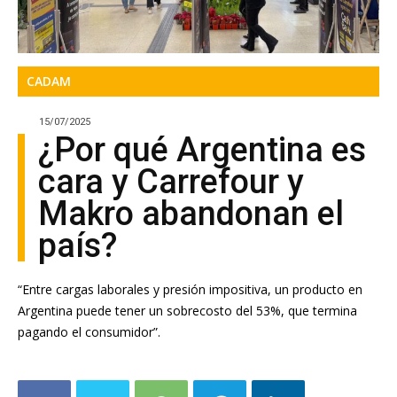
CADAM
15/07/2025
¿Por qué Argentina es
cara y Carrefour y
Makro abandonan el
país?
“Entre cargas laborales y presión impositiva, un producto en
Argentina puede tener un sobrecosto del 53%, que termina
pagando el consumidor”.