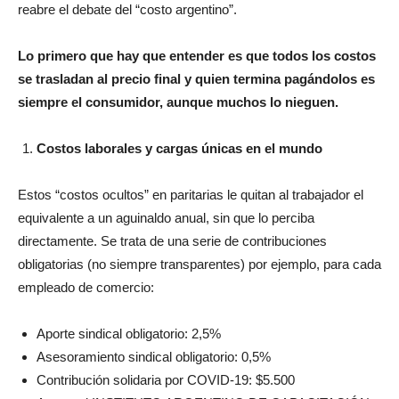
Lo primero que hay que entender es que todos los costos
se trasladan al precio final y quien termina pagándolos es
siempre el consumidor, aunque muchos lo nieguen.
Costos laborales y cargas únicas en el mundo
Estos “costos ocultos” en paritarias le quitan al trabajador el
equivalente a un aguinaldo anual, sin que lo perciba
directamente. Se trata de una serie de contribuciones
obligatorias (no siempre transparentes) por ejemplo, para cada
empleado de comercio:
Aporte sindical obligatorio: 2,5%
Asesoramiento sindical obligatorio: 0,5%
Contribución solidaria por COVID-19: $5.500
Aporte al
INSTITUTO ARGENTINO DE CAPACITACIÓN