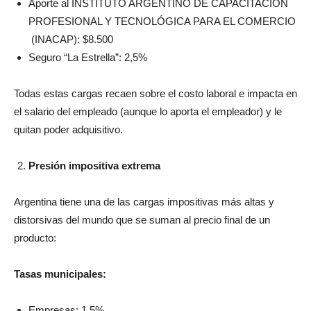
PROFESIONAL Y TECNOLÓGICA PARA EL COMERCIO
(INACAP): $8.500
Seguro “La Estrella”: 2,5%
Todas estas cargas recaen sobre el costo laboral e impacta en
el salario del empleado (aunque lo aporta el empleador) y le
quitan poder adquisitivo.
Presión impositiva extrema
Argentina tiene una de las cargas impositivas más altas y
distorsivas del mundo que se suman al precio final de un
producto:
Tasas municipales:
Empresas: 1,5%
Mayoristas: 1,2%