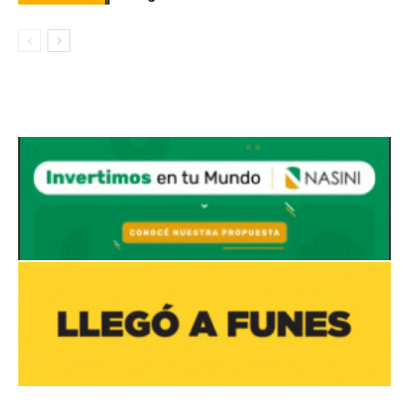
Avaliant