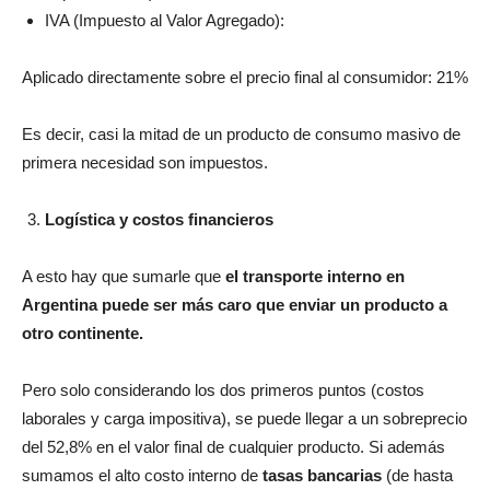
Aplicado directamente sobre el precio final al consumidor: 21%
Es decir, casi la mitad de un producto de consumo masivo de
primera necesidad son impuestos.
Logística y costos financieros
A esto hay que sumarle que
el transporte interno en
Argentina puede ser más caro que enviar un producto a
otro continente.
Pero solo considerando los dos primeros puntos (costos
laborales y carga impositiva), se puede llegar a un sobreprecio
del 52,8% en el valor final de cualquier producto. Si además
sumamos el alto costo interno de
tasas bancarias
(de hasta
42%) y
comisiones de las tarjetas
de hasta 2,2% por cada