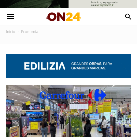
Inicio
Economía