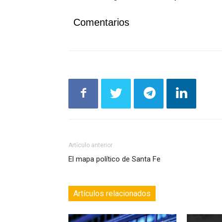
Comentarios
Artículo anterior
El mapa político de Santa Fe
Artículos relacionados