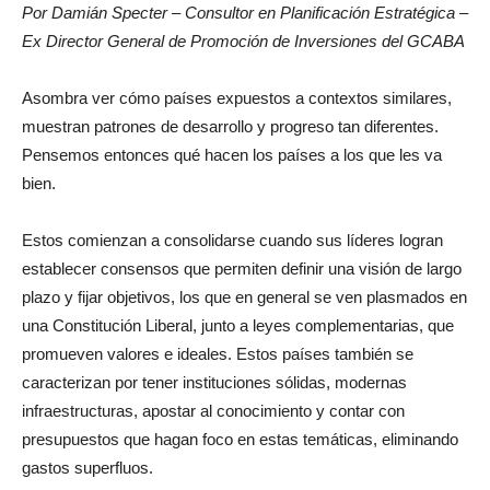
Por Damián Specter – Consultor en Planificación Estratégica –
Ex Director General de Promoción de Inversiones del GCABA
Asombra ver cómo países expuestos a contextos similares,
muestran patrones de desarrollo y progreso tan diferentes.
Pensemos entonces qué hacen los países a los que les va
bien.
Estos comienzan a consolidarse cuando sus líderes logran
establecer consensos que permiten definir una visión de largo
plazo y fijar objetivos, los que en general se ven plasmados en
una Constitución Liberal, junto a leyes complementarias, que
promueven valores e ideales. Estos países también se
caracterizan por tener instituciones sólidas, modernas
infraestructuras, apostar al conocimiento y contar con
presupuestos que hagan foco en estas temáticas, eliminando