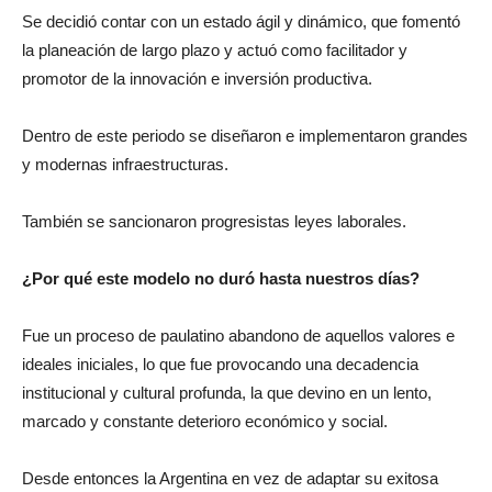
Se decidió contar con un estado ágil y dinámico, que fomentó
la planeación de largo plazo y actuó como facilitador y
promotor de la innovación e inversión productiva.
Dentro de este periodo se diseñaron e implementaron grandes
y modernas infraestructuras.
También se sancionaron progresistas leyes laborales.
¿Por qué este modelo no duró hasta nuestros días?
Fue un proceso de paulatino abandono de aquellos valores e
ideales iniciales, lo que fue provocando una decadencia
institucional y cultural profunda, la que devino en un lento,
marcado y constante deterioro económico y social.