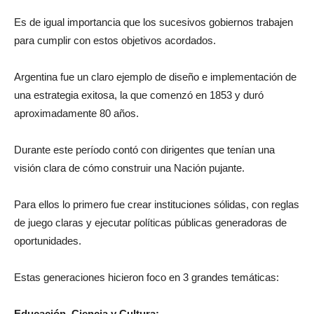
gastos superfluos.
Es de igual importancia que los sucesivos gobiernos trabajen
para cumplir con estos objetivos acordados.
Argentina fue un claro ejemplo de diseño e implementación de
una estrategia exitosa, la que comenzó en 1853 y duró
aproximadamente 80 años.
Durante este período contó con dirigentes que tenían una
visión clara de cómo construir una Nación pujante.
Para ellos lo primero fue crear instituciones sólidas, con reglas
de juego claras y ejecutar políticas públicas generadoras de
oportunidades.
Estas generaciones hicieron foco en 3 grandes temáticas: