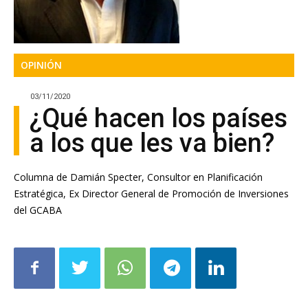
OPINIÓN
03/11/2020
¿Qué hacen los países
a los que les va bien?
Columna de Damián Specter, Consultor en Planificación
Estratégica, Ex Director General de Promoción de Inversiones
del GCABA