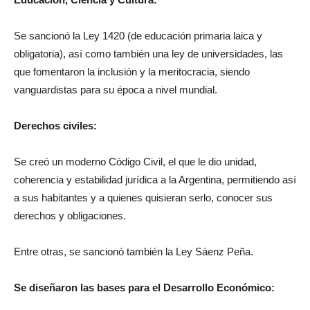
Educación, Ciencia y Cultura:
Se sancionó la Ley 1420 (de educación primaria laica y
obligatoria), así como también una ley de universidades, las
que fomentaron la inclusión y la meritocracia, siendo
vanguardistas para su época a nivel mundial.
Derechos civiles:
Se creó un moderno Código Civil, el que le dio unidad,
coherencia y estabilidad jurídica a la Argentina, permitiendo así
a sus habitantes y a quienes quisieran serlo, conocer sus
derechos y obligaciones.
Entre otras, se sancionó también la Ley Sáenz Peña.
Se diseñaron las bases para el Desarrollo Económico: