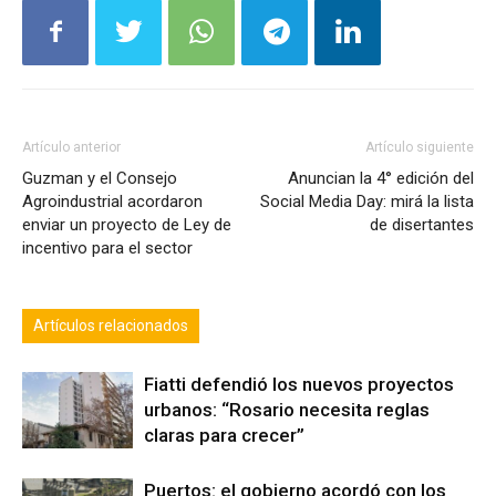
Artículo anterior
Artículo siguiente
Guzman y el Consejo
Anuncian la 4° edición del
Agroindustrial acordaron
Social Media Day: mirá la lista
enviar un proyecto de Ley de
de disertantes
incentivo para el sector
Artículos relacionados
Fiatti defendió los nuevos proyectos
urbanos: “Rosario necesita reglas
claras para crecer”