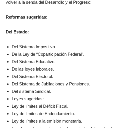
Alguna de las principales medidas a tener en cuenta para
volver a la senda del Desarrollo y el Progreso:
Reformas sugeridas:
Del Estado:
Del Sistema Impositivo.
De la Ley de “Coparticipación Federal”.
Del Sistema Educativo.
De las leyes laborales.
Del Sistema Electoral.
Del Sistema de Jubilaciones y Pensiones.
Del sistema Sindical.
Leyes sugeridas:
Ley de límites al Déficit Fiscal.
Ley de límites de Endeudamiento.