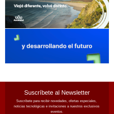
avaliant
Suscríbete al Newsletter
Suscríbete para recibir novedades, ofertas especiales, 
noticias tecnológicas e invitaciones a nuestros exclusivos 
eventos.
Nombre
Correo
Cambiar imagen
Escribe el código