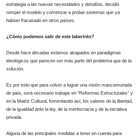
Desde entonces la Argentina en vez de adaptar su exitosa
estrategia a las nuevas necesidades y desafíos, decidió
romper el modelo y comenzar a probar sistemas que ya
habían fracasado en otros países.
¿Cómo podemos salir de este laberinto?
Desde hace décadas estamos atrapados en paradigmas
ideológicos que parecen ser más parte del problema que de la
solución.
Es por esto que para volver a lograr una visión mancomunada
de país, será necesario trabajar en “Reformas Estructurales” y
en la Matriz Cultural, fomentando así, los valores de la libertad,
de la igualdad ante la ley, de la meritocracia y de la iniciativa
privada.