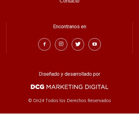
© On24 Todos los Derechos Reservados