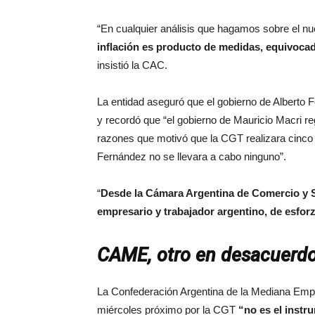
“En cualquier análisis que hagamos sobre el n
inflación es producto de medidas, equivocada
insistió la CAC.
La entidad aseguró que el gobierno de Alberto 
y recordó que “el gobierno de Mauricio Macri re
razones que motivó que la CGT realizara cinco 
Fernández no se llevara a cabo ninguno”.
“
Desde la Cámara Argentina de Comercio y 
empresario y trabajador argentino, de esfor
CAME, otro en desacuerd
La Confederación Argentina de la Mediana Emp
miércoles próximo por la CGT
“no es el instr