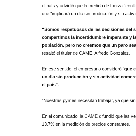
el país y advirtió que la medida de fuerza “con
que “implicará un día sin producción y sin activ
“Somos respetuosos de las decisiones del s
compartimos la incertidumbre imperante y la
población, pero no creemos que un paro sea e
resaltó el titular de CAME, Alfredo González.
En ese sentido, el empresario consideró “
que e
un día sin producción y sin actividad come
el país”.
“Nuestras pymes necesitan trabajar, ya que sin 
En el comunicado, la CAME difundió que las ve
13,7% en la medición de precios constantes.