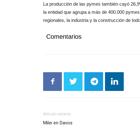
La producción de las pymes también cayó 26,9%
la entidad que agrupa a más de 400.000 pymes d
regionales, la industria y la construcción de todo
Comentarios
Artículo anterior
Milei en Davos