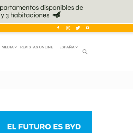
 MEDIA
REVISTAS ONLINE
ESPAÑA
Avaliant