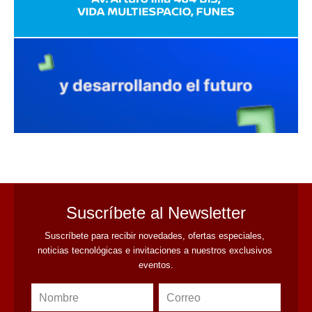
avaliant
Suscríbete al Newsletter
Suscríbete para recibir novedades, ofertas especiales, 
noticias tecnológicas e invitaciones a nuestros exclusivos 
eventos.
Nombre
Correo