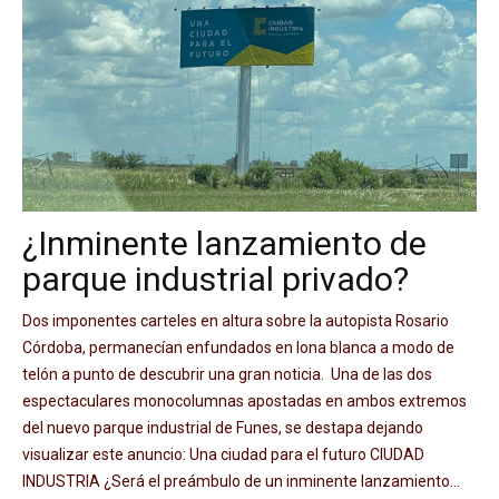
¿Inminente lanzamiento de
parque industrial privado?
Dos imponentes carteles en altura sobre la autopista Rosario
Córdoba, permanecían enfundados en lona blanca a modo de
telón a punto de descubrir una gran noticia. Una de las dos
espectaculares monocolumnas apostadas en ambos extremos
del nuevo parque industrial de Funes, se destapa dejando
visualizar este anuncio: Una ciudad para el futuro CIUDAD
INDUSTRIA ¿Será el preámbulo de un inminente lanzamiento...