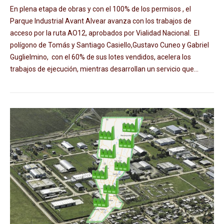
En plena etapa de obras y con el 100% de los permisos , el
Parque Industrial Avant Alvear avanza con los trabajos de
acceso por la ruta AO12, aprobados por Vialidad Nacional. El
polígono de Tomás y Santiago Casiello,Gustavo Cuneo y Gabriel
Guglielmino, con el 60% de sus lotes vendidos, acelera los
trabajos de ejecución, mientras desarrollan un servicio que...