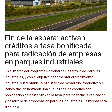
Fin de la espera: activan
créditos a tasa bonificada
para radicación de empresas
en parques industriales
En el marco del Programa Nacional de Desarrollo de Parques
Industriales, y con el objetivo de fomentar el crecimiento
industrial sustentable, el Ministerio de Desarrollo Productivo y el
Banco Nación lanzaron una nueva línea de créditos con
bonificación de hasta 50% en la tasa, para financiar la radicación
y desarrollo de empresas en parques industriales. La misma está
dirigida a...