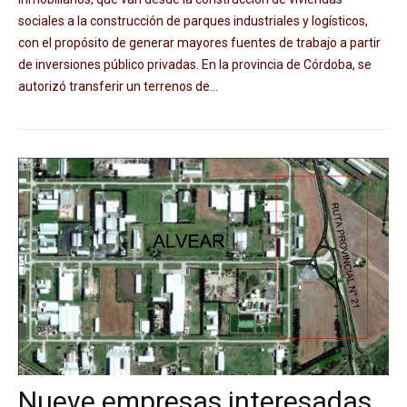
sociales a la construcción de parques industriales y logísticos,
con el propósito de generar mayores fuentes de trabajo a partir
de inversiones público privadas. En la provincia de Córdoba, se
autorizó transferir un terrenos de...
Nueve empresas interesadas