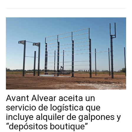
Avant Alvear aceita un
servicio de logística que
incluye alquiler de galpones y
“depósitos boutique”