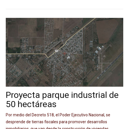
Proyecta parque industrial de
50 hectáreas
Por medio del Decreto 518, el Poder Ejecutivo Nacional, se
desprende de tierras fiscales para promover desarrollos
inmobiliarios, que van desde la construcción de viviendas