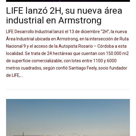
LIFE lanzó 2H, su nueva área
industrial en Armstrong
LIFE Desarrollo Industrial lanzó el 13 de diciembre “2H”, la nueva
Área Industrial ubicada en Armstrong, en la intersección de Ruta
Nacional 9 y el acceso de la Autopista Rosario – Córdoba a esta
localidad. Se trata de 24 hectáreas que cuentan con 150.000 m2
de superficie comercializable, con lotes entre 1100 y 6000
metros cuadrados, según confió Santiago Feely, socio fundador
de LIFE,...