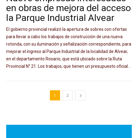
en obras de mejora del acceso
la Parque Industrial Alvear
El gobierno provincial realizó la apertura de sobres con ofertas
para llevar a cabo los trabajos de construcción de una nueva
rotonda, con su iluminación y señalización correspondiente, para
mejorar el ingreso al Parque Industrial de la localidad de Alvear,
en el departamento Rosario, que está ubicado sobre la Ruta
Provincial N° 21. Los trabajos, que tienen un presupuesto oficial...
1
2
Avaliant