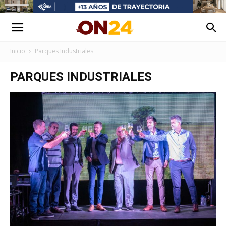
Inicio
Parques Industriales
PARQUES INDUSTRIALES