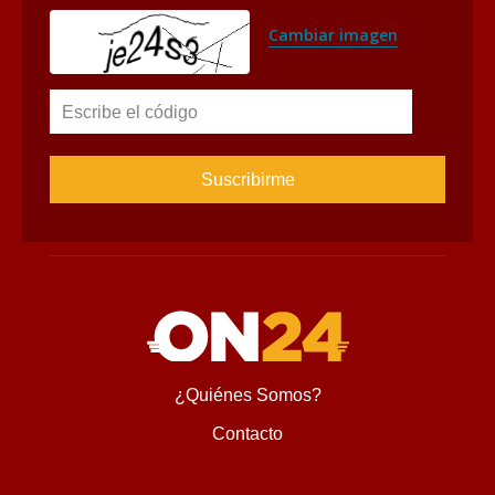
Cambiar imagen
Escribe el código
¿Quiénes Somos?
Contacto