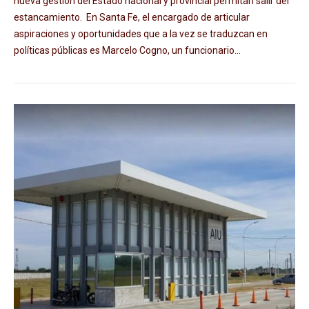
nueva gestión del Estado nacional y provincial permitan salir del
estancamiento. En Santa Fe, el encargado de articular
aspiraciones y oportunidades que a la vez se traduzcan en
políticas públicas es Marcelo Cogno, un funcionario...