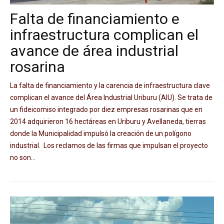
Falta de financiamiento e
infraestructura complican el
avance de área industrial
rosarina
La falta de financiamiento y la carencia de infraestructura clave
complican el avance del Área Industrial Uriburu (AIU). Se trata de
un fideicomiso integrado por diez empresas rosarinas que en
2014 adquirieron 16 hectáreas en Uriburu y Avellaneda, tierras
donde la Municipalidad impulsó la creación de un polígono
industrial. Los reclamos de las firmas que impulsan el proyecto
no son...