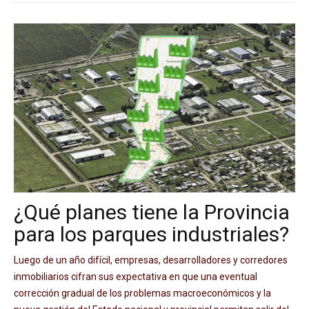
¿Qué planes tiene la Provincia
para los parques industriales?
Luego de un año difícil, empresas, desarrolladores y corredores
inmobiliarios cifran sus expectativa en que una eventual
corrección gradual de los problemas macroeconómicos y la