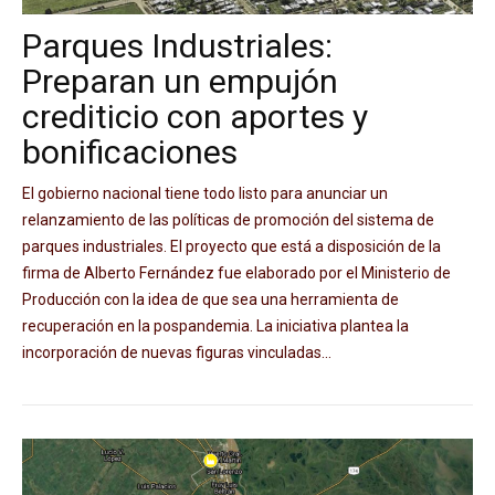
Parques Industriales:
Preparan un empujón
crediticio con aportes y
bonificaciones
El gobierno nacional tiene todo listo para anunciar un
relanzamiento de las políticas de promoción del sistema de
parques industriales. El proyecto que está a disposición de la
firma de Alberto Fernández fue elaborado por el Ministerio de
Producción con la idea de que sea una herramienta de
recuperación en la pospandemia. La iniciativa plantea la
incorporación de nuevas figuras vinculadas...