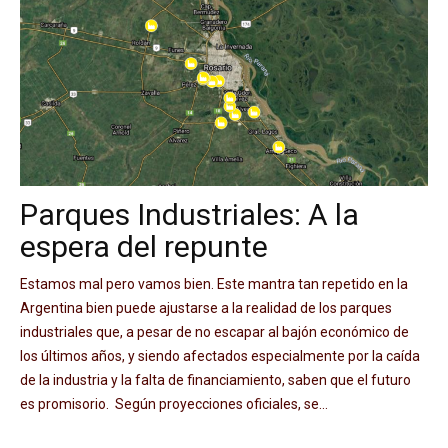
Parques Industriales: A la
espera del repunte
Estamos mal pero vamos bien. Este mantra tan repetido en la
Argentina bien puede ajustarse a la realidad de los parques
industriales que, a pesar de no escapar al bajón económico de
los últimos años, y siendo afectados especialmente por la caída
de la industria y la falta de financiamiento, saben que el futuro
es promisorio. Según proyecciones oficiales, se...