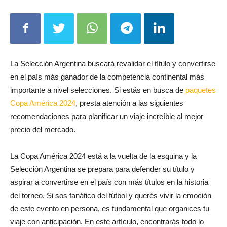
La Selección Argentina buscará revalidar el título y convertirse
en el país más ganador de la competencia continental más
importante a nivel selecciones. Si estás en busca de
paquetes
Copa América 2024
, presta atención a las siguientes
recomendaciones para planificar un viaje increíble al mejor
precio del mercado.
La Copa América 2024 está a la vuelta de la esquina y la
Selección Argentina se prepara para defender su título y
aspirar a convertirse en el país con más títulos en la historia
del torneo. Si sos fanático del fútbol y querés vivir la emoción
de este evento en persona, es fundamental que organices tu
viaje con anticipación. En este artículo, encontrarás todo lo