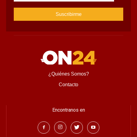
¿Quiénes Somos?
Contacto
Encontranos en