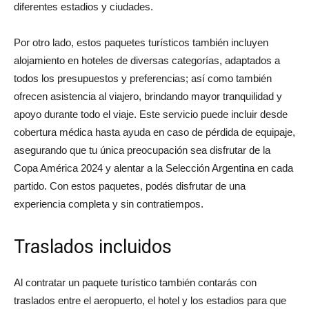
diferentes estadios y ciudades.
Por otro lado, estos paquetes turísticos también incluyen
alojamiento en hoteles de diversas categorías, adaptados a
todos los presupuestos y preferencias; así como también
ofrecen asistencia al viajero, brindando mayor tranquilidad y
apoyo durante todo el viaje. Este servicio puede incluir desde
cobertura médica hasta ayuda en caso de pérdida de equipaje,
asegurando que tu única preocupación sea disfrutar de la
Copa América 2024 y alentar a la Selección Argentina en cada
partido. Con estos paquetes, podés disfrutar de una
experiencia completa y sin contratiempos.
Traslados incluidos
Al contratar un paquete turístico también contarás con
traslados entre el aeropuerto, el hotel y los estadios para que