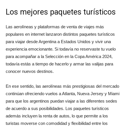
Los mejores paquetes turísticos
Las aerolíneas y plataformas de venta de viajes más
populares en internet lanzaron distintos paquetes turísticos
para viajar desde Argentina a Estados Unidos y vivir una
experiencia emocionante. Si todavía no reservaste tu vuelo
para acompañar a la Selección en la Copa América 2024,
todavía estás a tiempo de hacerlo y armar las valijas para
conocer nuevos destinos.
En ese sentido, las aerolíneas más prestigiosas del mercado
continúan ofreciendo vuelos a Atlanta, Nueva Jersey y Miami
para que los argentinos puedan viajar a las diferentes sedes
de acuerdo a sus posibilidades. Los paquetes turísticos
además incluyen la renta de autos, lo que permite a los
turistas moverse con comodidad y flexibilidad entre los