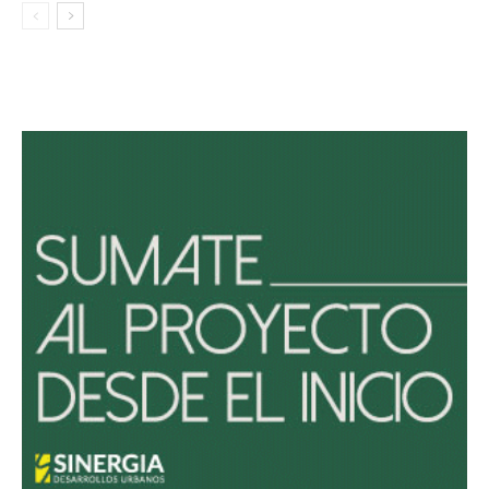
Avaliant