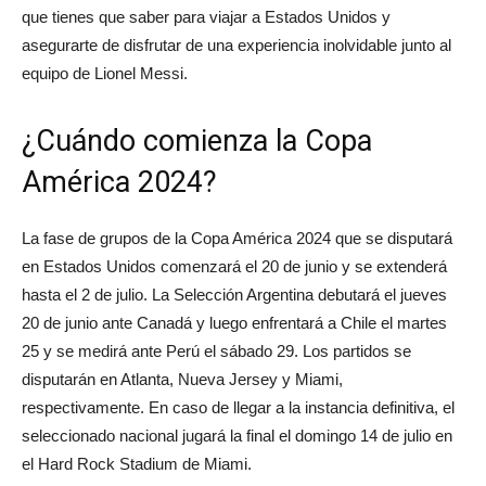
que tienes que saber para viajar a Estados Unidos y
asegurarte de disfrutar de una experiencia inolvidable junto al
equipo de Lionel Messi.
¿Cuándo comienza la Copa
América 2024?
La fase de grupos de la Copa América 2024 que se disputará
en Estados Unidos comenzará el 20 de junio y se extenderá
hasta el 2 de julio. La Selección Argentina debutará el jueves
20 de junio ante Canadá y luego enfrentará a Chile el martes
25 y se medirá ante Perú el sábado 29. Los partidos se
disputarán en Atlanta, Nueva Jersey y Miami,
respectivamente. En caso de llegar a la instancia definitiva, el
seleccionado nacional jugará la final el domingo 14 de julio en
el Hard Rock Stadium de Miami.