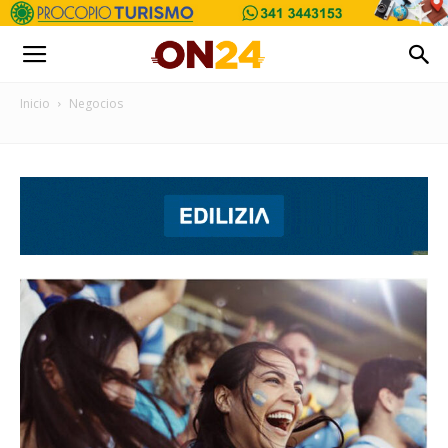
Inicio
Negocios