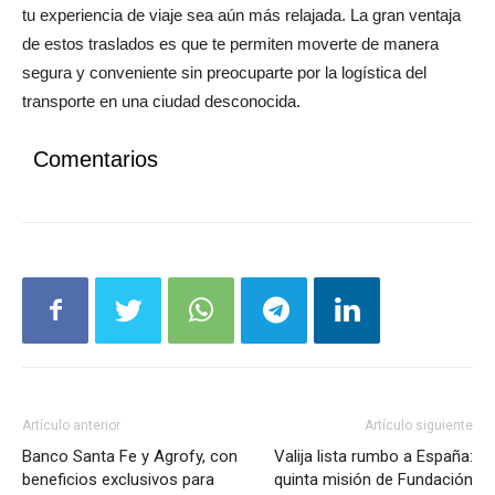
tu experiencia de viaje sea aún más relajada. La gran ventaja
de estos traslados es que te permiten moverte de manera
segura y conveniente sin preocuparte por la logística del
transporte en una ciudad desconocida.
Comentarios
Artículo anterior
Artículo siguiente
Banco Santa Fe y Agrofy, con
Valija lista rumbo a España:
beneficios exclusivos para
quinta misión de Fundación