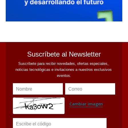
avaliant
Suscríbete al Newsletter
Suscríbete para recibir novedades, ofertas especiales, 
noticias tecnológicas e invitaciones a nuestros exclusivos 
eventos.
Nombre
Correo
Cambiar imagen
Escribe el código