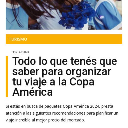
TURISMO
19/06/2024
Todo lo que tenés que
saber para organizar
tu viaje a la Copa
América
Si estás en busca de paquetes Copa América 2024, presta
atención a las siguientes recomendaciones para planificar un
viaje increíble al mejor precio del mercado.