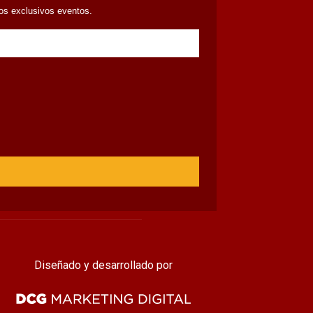
ros exclusivos eventos.
Diseñado y desarrollado por