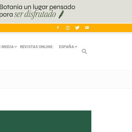
 MEDIA
REVISTAS ONLINE
ESPAÑA
Avaliant