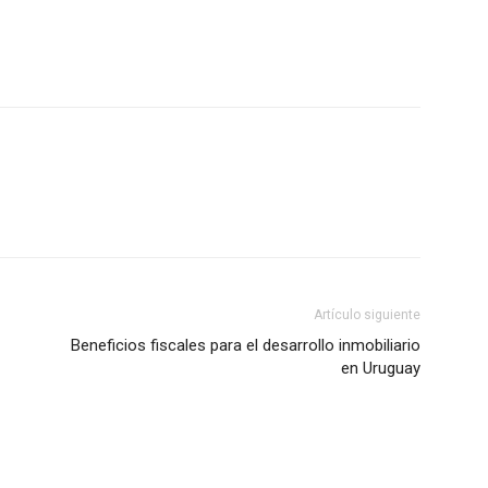
Artículo siguiente
Beneficios fiscales para el desarrollo inmobiliario
en Uruguay