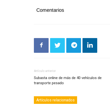
Comentarios
Artículo anterior
Subasta online de más de 40 vehículos de
transporte pesado
Artículos relacionados