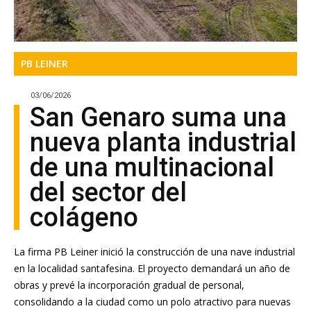
PB LEINER
03/06/2026
San Genaro suma una
nueva planta industrial
de una multinacional
del sector del
colágeno
La firma PB Leiner inició la construcción de una nave industrial
en la localidad santafesina. El proyecto demandará un año de
obras y prevé la incorporación gradual de personal,
consolidando a la ciudad como un polo atractivo para nuevas