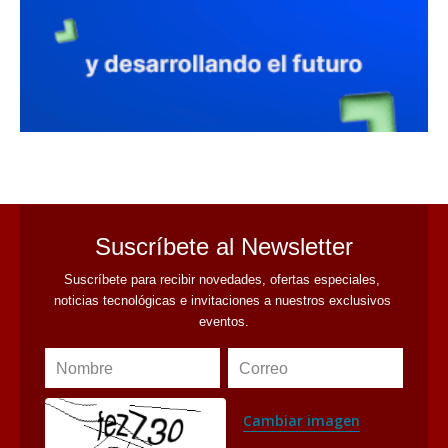
avaliant
Suscríbete al Newsletter
Suscríbete para recibir novedades, ofertas especiales, 
noticias tecnológicas e invitaciones a nuestros exclusivos 
eventos.
Nombre
Correo
Cambiar imagen