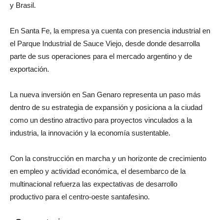
y Brasil.
En Santa Fe, la empresa ya cuenta con presencia industrial en
el Parque Industrial de Sauce Viejo, desde donde desarrolla
parte de sus operaciones para el mercado argentino y de
exportación.
La nueva inversión en San Genaro representa un paso más
dentro de su estrategia de expansión y posiciona a la ciudad
como un destino atractivo para proyectos vinculados a la
industria, la innovación y la economía sustentable.
Con la construcción en marcha y un horizonte de crecimiento
en empleo y actividad económica, el desembarco de la
multinacional refuerza las expectativas de desarrollo
productivo para el centro-oeste santafesino.