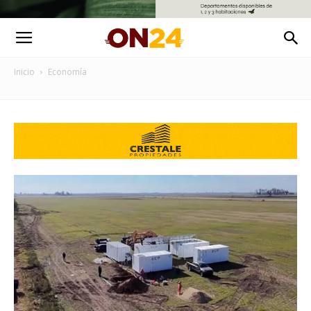
Inicio
Economía