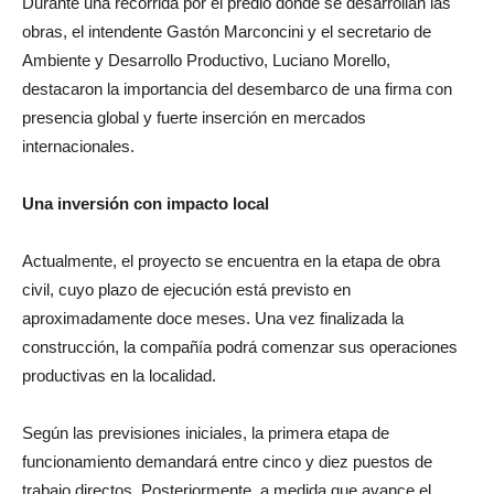
Durante una recorrida por el predio donde se desarrollan las
obras, el intendente Gastón Marconcini y el secretario de
Ambiente y Desarrollo Productivo, Luciano Morello,
destacaron la importancia del desembarco de una firma con
presencia global y fuerte inserción en mercados
internacionales.
Una inversión con impacto local
Actualmente, el proyecto se encuentra en la etapa de obra
civil, cuyo plazo de ejecución está previsto en
aproximadamente doce meses. Una vez finalizada la
construcción, la compañía podrá comenzar sus operaciones
productivas en la localidad.
Según las previsiones iniciales, la primera etapa de
funcionamiento demandará entre cinco y diez puestos de
trabajo directos. Posteriormente, a medida que avance el