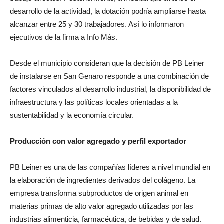
desarrollo de la actividad, la dotación podría ampliarse hasta
alcanzar entre 25 y 30 trabajadores. Así lo informaron
ejecutivos de la firma a Info Más.
Desde el municipio consideran que la decisión de PB Leiner
de instalarse en San Genaro responde a una combinación de
factores vinculados al desarrollo industrial, la disponibilidad de
infraestructura y las políticas locales orientadas a la
sustentabilidad y la economía circular.
Producción con valor agregado y perfil exportador
PB Leiner es una de las compañías líderes a nivel mundial en
la elaboración de ingredientes derivados del colágeno. La
empresa transforma subproductos de origen animal en
materias primas de alto valor agregado utilizadas por las
industrias alimenticia, farmacéutica, de bebidas y de salud.