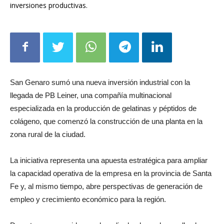
inversiones productivas.
San Genaro sumó una nueva inversión industrial con la
llegada de PB Leiner, una compañía multinacional
especializada en la producción de gelatinas y péptidos de
colágeno, que comenzó la construcción de una planta en la
zona rural de la ciudad.
La iniciativa representa una apuesta estratégica para ampliar
la capacidad operativa de la empresa en la provincia de Santa
Fe y, al mismo tiempo, abre perspectivas de generación de
empleo y crecimiento económico para la región.