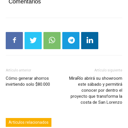
Comentarios
Artículo anterior
Artículo siguiente
Cómo generar ahorros
MiraRío abrirá su showroom
invirtiendo solo $80.000
este sábado y permitirá
conocer por dentro el
proyecto que transforma la
costa de San Lorenzo
Artículos relacionados