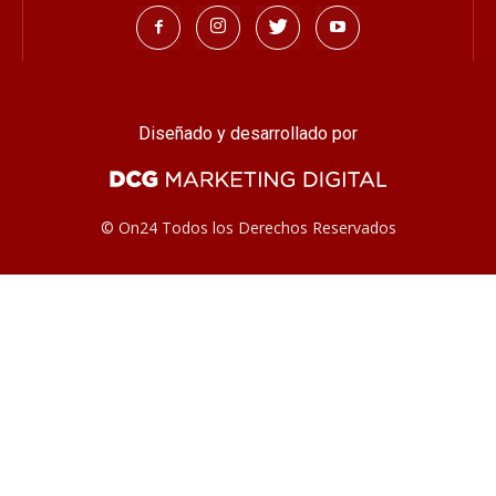
Diseñado y desarrollado por
© On24 Todos los Derechos Reservados