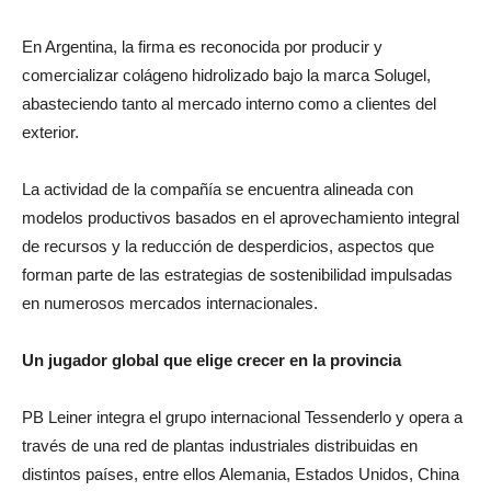
En Argentina, la firma es reconocida por producir y
comercializar colágeno hidrolizado bajo la marca Solugel,
abasteciendo tanto al mercado interno como a clientes del
exterior.
La actividad de la compañía se encuentra alineada con
modelos productivos basados en el aprovechamiento integral
de recursos y la reducción de desperdicios, aspectos que
forman parte de las estrategias de sostenibilidad impulsadas
en numerosos mercados internacionales.
Un jugador global que elige crecer en la provincia
PB Leiner integra el grupo internacional Tessenderlo y opera a
través de una red de plantas industriales distribuidas en
distintos países, entre ellos Alemania, Estados Unidos, China