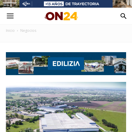
Inicio
Negocios