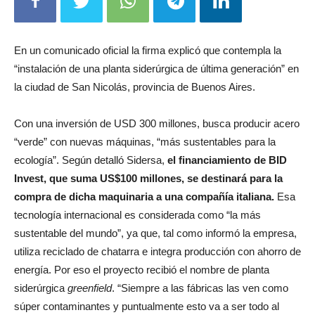
En un comunicado oficial la firma explicó que contempla la
“instalación de una planta siderúrgica de última generación” en
la ciudad de San Nicolás, provincia de Buenos Aires.
Con una inversión de USD 300 millones, busca producir acero
“verde” con nuevas máquinas, “más sustentables para la
ecología”. Según detalló Sidersa,
el financiamiento de BID
Invest, que suma US$100 millones, se destinará para la
compra de dicha maquinaria a una compañía italiana.
Esa
tecnología internacional es considerada como “la más
sustentable del mundo”, ya que, tal como informó la empresa,
utiliza reciclado de chatarra e integra producción con ahorro de
energía. Por eso el proyecto recibió el nombre de planta
siderúrgica
greenfield
. “Siempre a las fábricas las ven como
súper contaminantes y puntualmente esto va a ser todo al