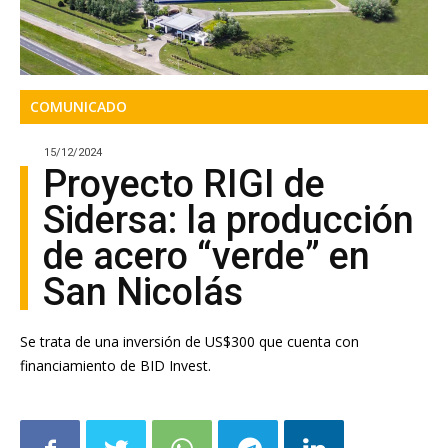
COMUNICADO
15/12/2024
Proyecto RIGI de
Sidersa: la producción
de acero “verde” en
San Nicolás
Se trata de una inversión de US$300 que cuenta con
financiamiento de BID Invest.