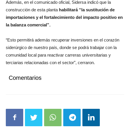
Además, en el comunicado oficial, Sidersa indicó que la
construcción de esta planta
habilitará “la sustitución de
importaciones y el fortalecimiento del impacto positivo en
la balanza comercial”.
“Esto permitirá además recuperar inversiones en el corazón
siderúrgico de nuestro país, donde se podrá trabajar con la
comunidad local para reactivar carreras universitarias y
terciarias relacionadas con el sector”, cerraron.
Comentarios