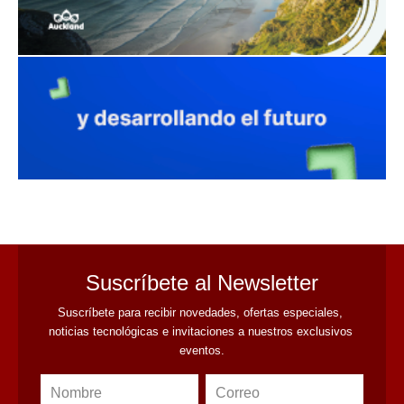
avaliant
Suscríbete al Newsletter
Suscríbete para recibir novedades, ofertas especiales, 
noticias tecnológicas e invitaciones a nuestros exclusivos 
eventos.
Nombre
Correo