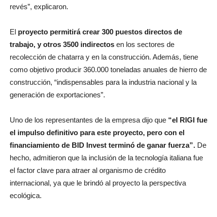
revés”, explicaron.
El
proyecto permitirá crear 300 puestos directos de
trabajo, y otros 3500 indirectos
en los sectores de
recolección de chatarra y en la construcción. Además, tiene
como objetivo producir 360.000 toneladas anuales de hierro de
construcción, “indispensables para la industria nacional y la
generación de exportaciones”.
Uno de los representantes de la empresa dijo que
“el RIGI fue
el impulso definitivo para este proyecto, pero con el
financiamiento de BID Invest terminó de ganar fuerza”.
De
hecho, admitieron que la inclusión de la tecnología italiana fue
el factor clave para atraer al organismo de crédito
internacional, ya que le brindó al proyecto la perspectiva
ecológica.