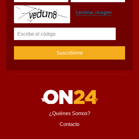
Cambiar imagen
Escribe el código
¿Quiénes Somos?
Contacto