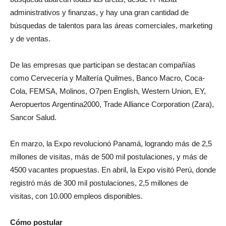
administrativos y finanzas, y hay una gran cantidad de
búsquedas de talentos para las áreas comerciales, marketing
y de ventas.
De las empresas que participan se destacan compañías
como Cervecería y Maltería Quilmes, Banco Macro, Coca-
Cola, FEMSA, Molinos, O7pen English, Western Union, EY,
Aeropuertos Argentina2000, Trade Alliance Corporation (Zara),
Sancor Salud.
En marzo, la Expo revolucionó Panamá, logrando más de 2,5
millones de visitas, más de 500 mil postulaciones, y más de
4500 vacantes propuestas. En abril, la Expo visitó Perú, donde
registró más de 300 mil postulaciones, 2,5 millones de
visitas, con 10.000 empleos disponibles.
Cómo postular