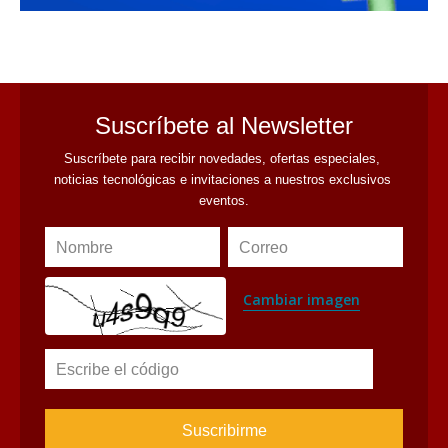
avaliant
Suscríbete al Newsletter
Suscríbete para recibir novedades, ofertas especiales, 
noticias tecnológicas e invitaciones a nuestros exclusivos 
eventos.
Nombre
Correo
Cambiar imagen
Escribe el código