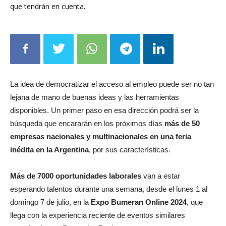
que tendrán en cuenta.
La idea de democratizar el acceso al empleo puede ser no tan
lejana de mano de buenas ideas y las herramientas
disponibles. Un primer paso en esa dirección podrá ser la
búsqueda que encararán en los próximos días
más de 50
empresas nacionales y multinacionales en una feria
inédita en la Argentina
, por sus características.
Más de 7000 oportunidades laborales
van a estar
esperando talentos durante una semana, desde el lunes 1 al
domingo 7 de julio, en la
Expo Bumeran Online 2024
, que
llega con la experiencia reciente de eventos similares