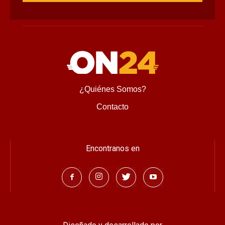
¿Quiénes Somos?
Contacto
Encontranos en