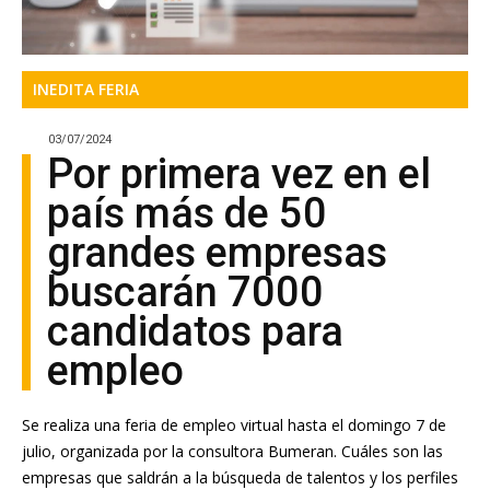
INEDITA FERIA
03/07/2024
Por primera vez en el
país más de 50
grandes empresas
buscarán 7000
candidatos para
empleo
Se realiza una feria de empleo virtual hasta el domingo 7 de
julio, organizada por la consultora Bumeran. Cuáles son las
empresas que saldrán a la búsqueda de talentos y los perfiles