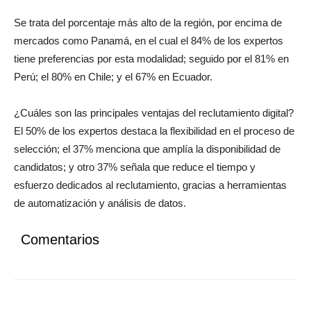
Se trata del porcentaje más alto de la región, por encima de
mercados como Panamá, en el cual el 84% de los expertos
tiene preferencias por esta modalidad; seguido por el 81% en
Perú; el 80% en Chile; y el 67% en Ecuador.
¿Cuáles son las principales ventajas del reclutamiento digital?
El 50% de los expertos destaca la flexibilidad en el proceso de
selección; el 37% menciona que amplía la disponibilidad de
candidatos; y otro 37% señala que reduce el tiempo y
esfuerzo dedicados al reclutamiento, gracias a herramientas
de automatización y análisis de datos.
Comentarios