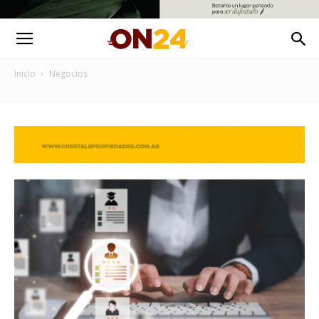
Inicio
Negocios