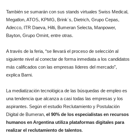
También se sumarán con sus stands virtuales Swiss Medical,
Megatlon, ATOS, KPMG, Brink´s, Dietrich, Grupo Cepas,
Adecco, ITR Daeva, Hilti, Bumeran Selecta, Manpower,
Bayton, Grupo Omint, entre otras.
A través de la feria, “se llevará el proceso de selección al
siguiente nivel al conectar de forma inmediata a los candidatos
más calificados con las empresas líderes del mercado”,
explica Barni.
La mediatización tecnológica de las búsquedas de empleo es
una tendencia que alcanza a casi todas las empresas y los
aspirantes. Según el estudio Reclutamiento y Postulación
Digital de Bumeran,
el 90% de los especialistas en recursos
humanos en Argentina utiliza plataformas digitales para
realizar el reclutamiento de talentos
.