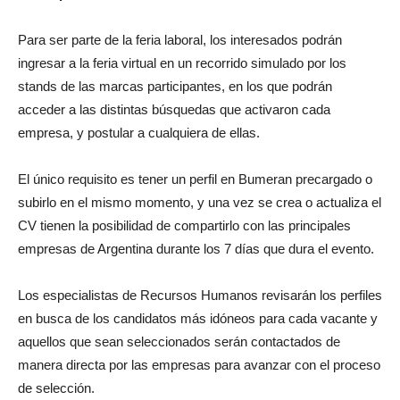
Para ser parte de la feria laboral, los interesados podrán
ingresar a la feria virtual en un recorrido simulado por los
stands de las marcas participantes, en los que podrán
acceder a las distintas búsquedas que activaron cada
empresa, y postular a cualquiera de ellas.
El único requisito es tener un perfil en Bumeran precargado o
subirlo en el mismo momento, y una vez se crea o actualiza el
CV tienen la posibilidad de compartirlo con las principales
empresas de Argentina durante los 7 días que dura el evento.
Los especialistas de Recursos Humanos revisarán los perfiles
en busca de los candidatos más idóneos para cada vacante y
aquellos que sean seleccionados serán contactados de
manera directa por las empresas para avanzar con el proceso
de selección.