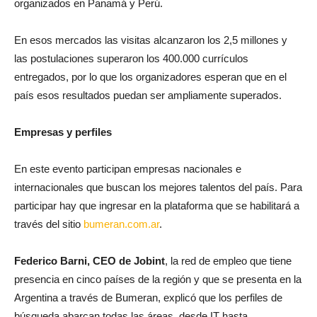
organizados en Panamá y Perú.
En esos mercados las visitas alcanzaron los 2,5 millones y
las postulaciones superaron los 400.000 currículos
entregados, por lo que los organizadores esperan que en el
país esos resultados puedan ser ampliamente superados.
Empresas y perfiles
En este evento participan empresas nacionales e
internacionales que buscan los mejores talentos del país. Para
participar hay que ingresar en la plataforma que se habilitará a
través del sitio
bumeran.com.ar
.
Federico Barni, CEO de Jobint
, la red de empleo que tiene
presencia en cinco países de la región y que se presenta en la
Argentina a través de Bumeran, explicó que los perfiles de
búsqueda abarcan todas las áreas, desde IT hasta