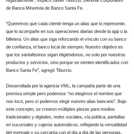
de Banca Minorista de Banco Santa Fe.
“Queremos que cada cliente tenga un alias que lo represente,
que lo acompañe en sus operaciones diarias desde la app o la
billetera. Un alias que siga reforzando el vínculo con su banco
de confianza, el banco local de siempre. Nuestro objetivo es
que los santafesinos sigan eligiéndonos, no solo por nuestros
productos y servicios, sino porque se sienten identificados con
Banco Santa Fe”, agregó Tiburzio.
Desarrollada por la agencia VML, la campaña parte de una
premisa simple pero poderosa: “no elegimos el nombre que
nos tocó, pero sí podemos elegir nuestro alias bancario”. Bajo
este concepto, se crearon múltiples piezas para medios
tradicionales y digitales, redes sociales, vía pública, pantallas
en sucursales y cajeros automáticos, reflejando la versatilidad
del mensaje y su cercanía con el día a día de las personas.