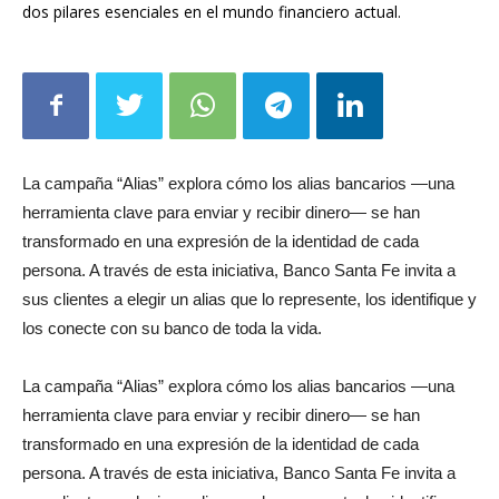
La campaña “Alias” explora cómo los alias bancarios —una
herramienta clave para enviar y recibir dinero— se han
transformado en una expresión de la identidad de cada
persona. A través de esta iniciativa, Banco Santa Fe invita a
sus clientes a elegir un alias que lo represente, los identifique y
los conecte con su banco de toda la vida.
La campaña “Alias” explora cómo los alias bancarios —una
herramienta clave para enviar y recibir dinero— se han
transformado en una expresión de la identidad de cada
persona. A través de esta iniciativa, Banco Santa Fe invita a
sus clientes a elegir un alias que lo represente, los identifique y