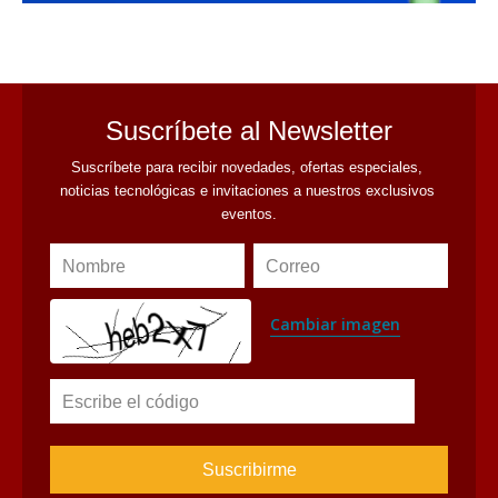
Suscríbete al Newsletter
Suscríbete para recibir novedades, ofertas especiales, 
noticias tecnológicas e invitaciones a nuestros exclusivos 
eventos.
Nombre
Correo
Cambiar imagen
Escribe el código