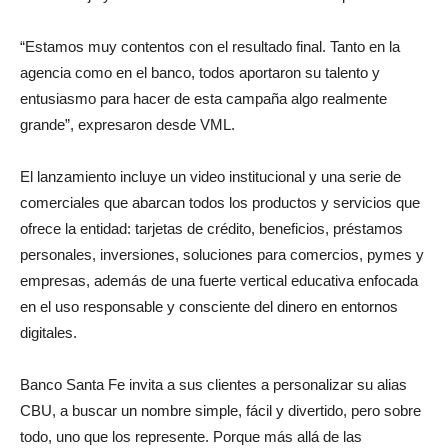
“Estamos muy contentos con el resultado final. Tanto en la
agencia como en el banco, todos aportaron su talento y
entusiasmo para hacer de esta campaña algo realmente
grande”, expresaron desde VML.
El lanzamiento incluye un video institucional y una serie de
comerciales que abarcan todos los productos y servicios que
ofrece la entidad: tarjetas de crédito, beneficios, préstamos
personales, inversiones, soluciones para comercios, pymes y
empresas, además de una fuerte vertical educativa enfocada
en el uso responsable y consciente del dinero en entornos
digitales.
Banco Santa Fe invita a sus clientes a personalizar su alias
CBU, a buscar un nombre simple, fácil y divertido, pero sobre
todo, uno que los represente. Porque más allá de las
transacciones, lo importante es construir un vínculo con