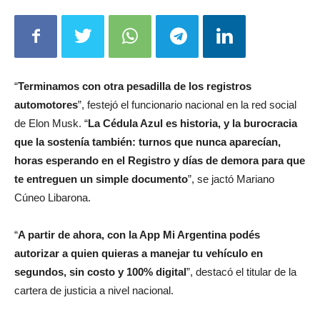
“
Terminamos con otra pesadilla de los registros
automotores
”, festejó el funcionario nacional en la red social
de Elon Musk. “
La Cédula Azul es historia, y la burocracia
que la sostenía también: turnos que nunca aparecían,
horas esperando en el Registro y días de demora para que
te entreguen un simple documento
”, se jactó Mariano
Cúneo Libarona.
“
A partir de ahora, con la App Mi Argentina podés
autorizar a quien quieras a manejar tu vehículo en
segundos, sin costo y 100% digital
”, destacó el titular de la
cartera de justicia a nivel nacional.