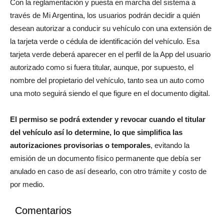
Con la reglamentación y puesta en marcha del sistema a
través de Mi Argentina, los usuarios podrán decidir a quién
desean autorizar a conducir su vehículo con una extensión de
la tarjeta verde o cédula de identificación del vehículo. Esa
tarjeta verde deberá aparecer en el perfil de la App del usuario
autorizado como si fuera titular, aunque, por supuesto, el
nombre del propietario del vehículo, tanto sea un auto como
una moto seguirá siendo el que figure en el documento digital.
El permiso se podrá extender y revocar cuando el titular
del vehículo así lo determine, lo que simplifica las
autorizaciones provisorias o temporales
, evitando la
emisión de un documento físico permanente que debía ser
anulado en caso de así desearlo, con otro trámite y costo de
por medio.
Comentarios