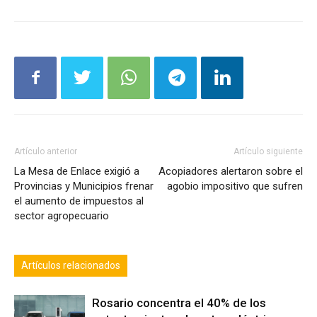
Artículo anterior
Artículo siguiente
La Mesa de Enlace exigió a
Acopiadores alertaron sobre el
Provincias y Municipios frenar
agobio impositivo que sufren
el aumento de impuestos al
sector agropecuario
Artículos relacionados
Rosario concentra el 40% de los