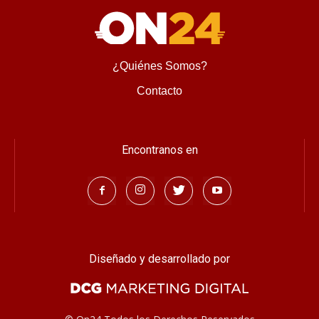
¿Quiénes Somos?
Contacto
Encontranos en
Diseñado y desarrollado por