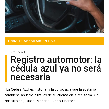
TRAMITE APP MI ARGENTINA
27/11/2024
Registro automotor: la
cédula azul ya no será
necesaria
“La Cédula Azul es historia, y la burocracia que la sostenía
también”, anunció a través de su cuenta en la red social X el
ministro de Justicia, Mariano Cúneo Libarona.