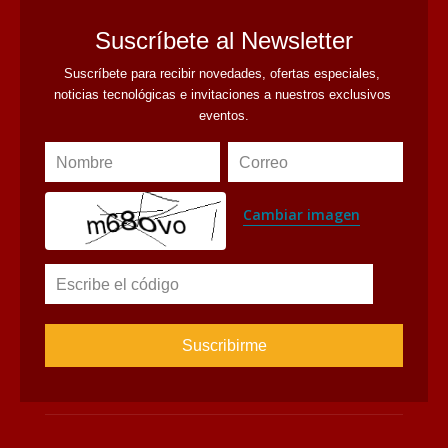
Suscríbete al Newsletter
Suscríbete para recibir novedades, ofertas especiales, 
noticias tecnológicas e invitaciones a nuestros exclusivos 
eventos.
Nombre
Correo
Cambiar imagen
Escribe el código