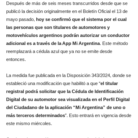
Después de más de seis meses transcurridos desde que se
publicó la decisión originalmente en el Boletín Oficial el 13 de
mayo pasado,
hoy se confirmó que el sistema por el cual
las personas que son titulares de automotores y
motovehículos argentinos podrán autorizar un conductor
adicional es a través de la App Mi Argentina
. Este método
reemplazará a cédula azul que ya no se emite desde
entonces.
La medida fue publicada en la Disposición 343/2024, donde se
estableció una modificación que habilitó a que “
el titular
registral podrá solicitar que la Cédula de Identificación
Digital de su automotor sea visualizada en el Perfil Digital
del Ciudadano de la aplicación “Mi Argentina” de uno o
más terceros determinados
”. Esto entrará en vigencia desde
este mismo miércoles.