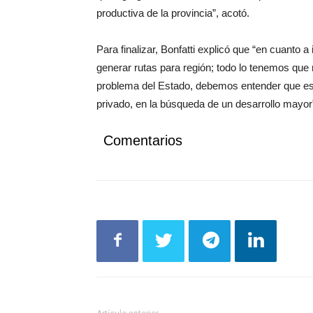
productiva de la provincia”, acotó.
Para finalizar, Bonfatti explicó que “en cuanto a
generar rutas para región; todo lo tenemos que 
problema del Estado, debemos entender que est
privado, en la búsqueda de un desarrollo mayor
Comentarios