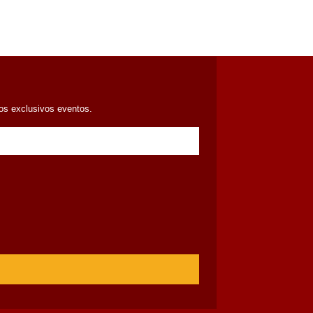
ros exclusivos eventos.