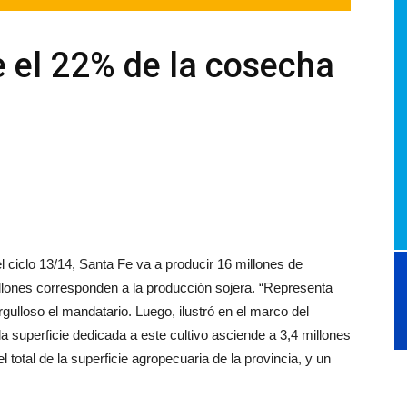
 el 22% de la cosecha
l ciclo 13/14, Santa Fe va a producir 16 millones de
illones corresponden a la producción sojera. “Representa
rgulloso el mandatario. Luego, ilustró en el marco del
a superficie dedicada a este cultivo asciende a 3,4 millones
 total de la superficie agropecuaria de la provincia, y un