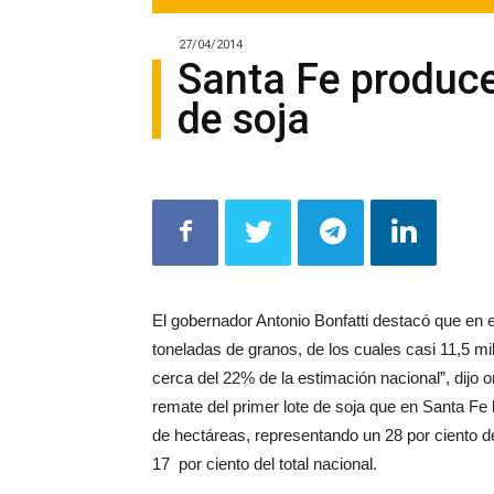
27/04/2014
Santa Fe produce
de soja
El gobernador Antonio Bonfatti destacó que en e
toneladas de granos, de los cuales casi 11,5 m
cerca del 22% de la estimación nacional”, dijo o
remate del primer lote de soja que en Santa Fe l
de hectáreas, representando un 28 por ciento del
17 por ciento del total nacional.