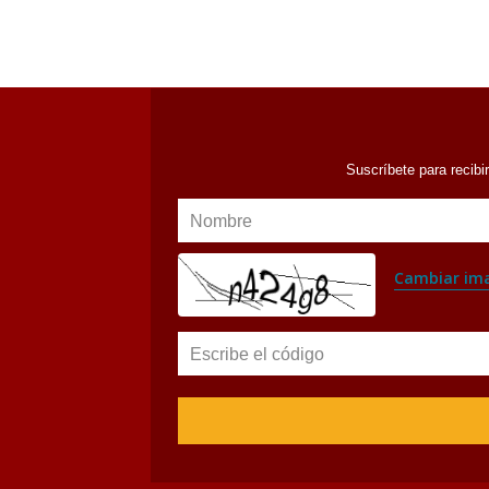
Suscríbete para recibi
Nombre
Cambiar im
Escribe el código