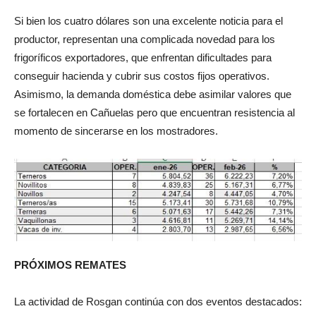
Si bien los cuatro dólares son una excelente noticia para el
productor, representan una complicada novedad para los
frigoríficos exportadores, que enfrentan dificultades para
conseguir hacienda y cubrir sus costos fijos operativos.
Asimismo, la demanda doméstica debe asimilar valores que
se fortalecen en Cañuelas pero que encuentran resistencia al
momento de sincerarse en los mostradores.
PRÓXIMOS REMATES
La actividad de Rosgan continúa con dos eventos destacados: