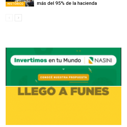
Avaliant