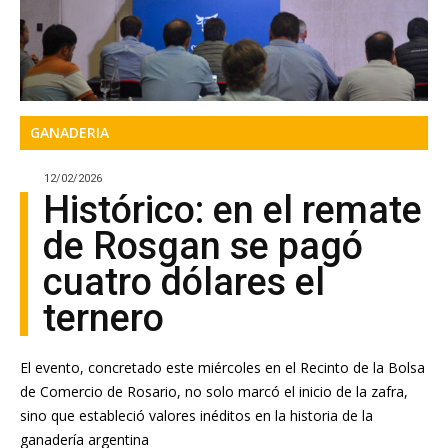
GANADERIA
12/02/2026
Histórico: en el remate
de Rosgan se pagó
cuatro dólares el
ternero
El evento, concretado este miércoles en el Recinto de la Bolsa
de Comercio de Rosario, no solo marcó el inicio de la zafra,
sino que estableció valores inéditos en la historia de la
ganadería argentina