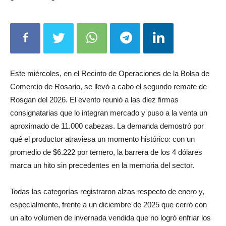
Este miércoles, en el Recinto de Operaciones de la Bolsa de
Comercio de Rosario, se llevó a cabo el segundo remate de
Rosgan del 2026. El evento reunió a las diez firmas
consignatarias que lo integran mercado y puso a la venta un
aproximado de 11.000 cabezas. La demanda demostró por
qué el productor atraviesa un momento histórico: con un
promedio de $6.222 por ternero, la barrera de los 4 dólares
marca un hito sin precedentes en la memoria del sector.
Todas las categorías registraron alzas respecto de enero y,
especialmente, frente a un diciembre de 2025 que cerró con
un alto volumen de invernada vendida que no logró enfriar los
precios. Este 2026 inaugura una nueva etapa, construida