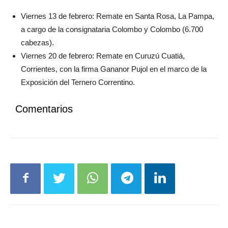
Viernes 13 de febrero: Remate en Santa Rosa, La Pampa,
a cargo de la consignataria Colombo y Colombo (6.700
cabezas).
Viernes 20 de febrero: Remate en Curuzú Cuatiá,
Corrientes, con la firma Gananor Pujol en el marco de la
Exposición del Ternero Correntino.
Comentarios
Artículo anterior
Artículo siguiente