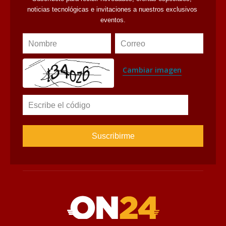
avaliant
Suscríbete al Newsletter
Suscríbete para recibir novedades, ofertas especiales, 
noticias tecnológicas e invitaciones a nuestros exclusivos 
eventos.
Nombre
Correo
Cambiar imagen