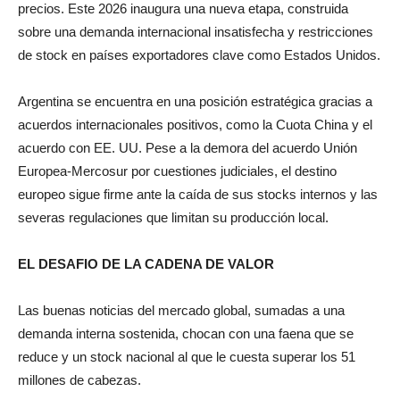
sobre una demanda internacional insatisfecha y restricciones
de stock en países exportadores clave como Estados Unidos.
Argentina se encuentra en una posición estratégica gracias a
acuerdos internacionales positivos, como la Cuota China y el
acuerdo con EE. UU. Pese a la demora del acuerdo Unión
Europea-Mercosur por cuestiones judiciales, el destino
europeo sigue firme ante la caída de sus stocks internos y las
severas regulaciones que limitan su producción local.
EL DESAFIO DE LA CADENA DE VALOR
Las buenas noticias del mercado global, sumadas a una
demanda interna sostenida, chocan con una faena que se
reduce y un stock nacional al que le cuesta superar los 51
millones de cabezas.