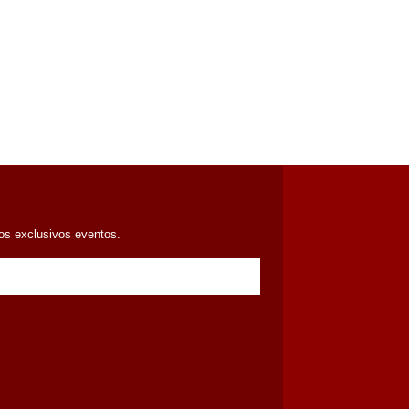
ros exclusivos eventos.