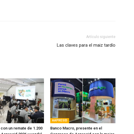
Artículo siguiente
Las claves para el maiz tardío
AAPRESID
con un remate de 1.200
Banco Macro, presente en el