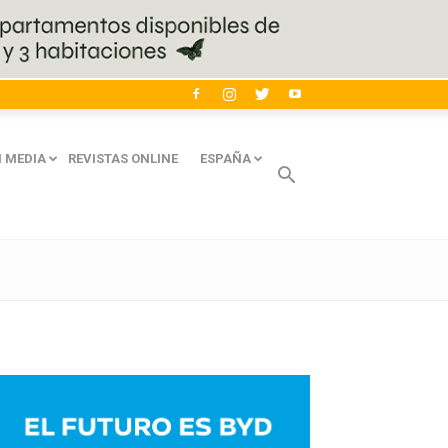
 MEDIA
REVISTAS ONLINE
ESPAÑA
Avaliant