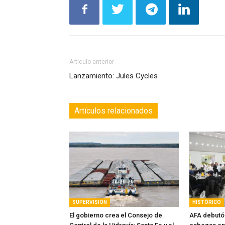
Artículo anterior
Lanzamiento: Jules Cycles
Artículos relacionados
SUPERVISIÓN
HISTÓRICO
El gobierno crea el Consejo de
AFA debutó 