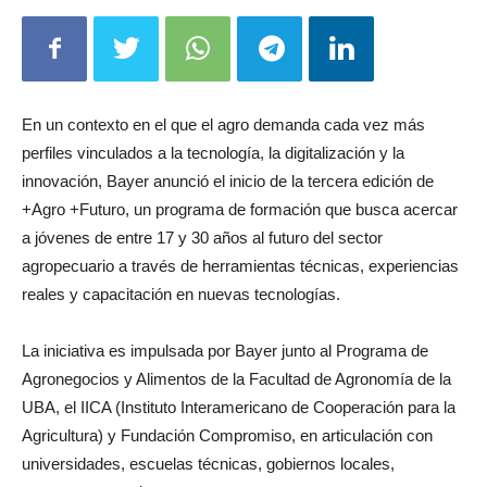
En un contexto en el que el agro demanda cada vez más
perfiles vinculados a la tecnología, la digitalización y la
innovación, Bayer anunció el inicio de la tercera edición de
+Agro +Futuro, un programa de formación que busca acercar
a jóvenes de entre 17 y 30 años al futuro del sector
agropecuario a través de herramientas técnicas, experiencias
reales y capacitación en nuevas tecnologías.
La iniciativa es impulsada por Bayer junto al Programa de
Agronegocios y Alimentos de la Facultad de Agronomía de la
UBA, el IICA (Instituto Interamericano de Cooperación para la
Agricultura) y Fundación Compromiso, en articulación con