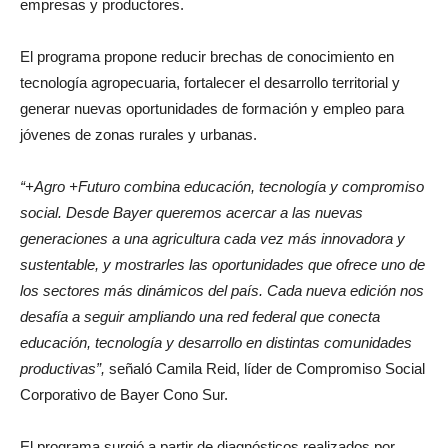
universidades, escuelas técnicas, gobiernos locales,
empresas y productores.
El programa propone reducir brechas de conocimiento en
tecnología agropecuaria, fortalecer el desarrollo territorial y
generar nuevas oportunidades de formación y empleo para
jóvenes de zonas rurales y urbanas.
“+Agro +Futuro combina educación, tecnología y compromiso
social. Desde Bayer queremos acercar a las nuevas
generaciones a una agricultura cada vez más innovadora y
sustentable, y mostrarles las oportunidades que ofrece uno de
los sectores más dinámicos del país. Cada nueva edición nos
desafía a seguir ampliando una red federal que conecta
educación, tecnología y desarrollo en distintas comunidades
productivas”,
señaló Camila Reid, líder de Compromiso Social
Corporativo de Bayer Cono Sur.