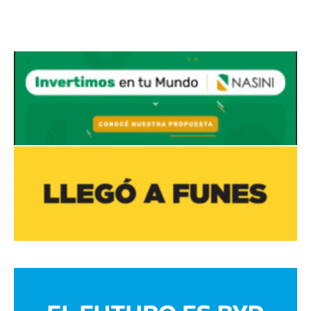
Avaliant