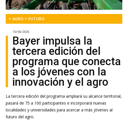
+ AGRO + FUTURO
10/06/2026
Bayer impulsa la
tercera edición del
programa que conecta
a los jóvenes con la
innovación y el agro
La tercera edición del programa ampliará su alcance territorial,
pasará de 75 a 100 participantes e incorporará nuevas
localidades y universidades para acercar a más jóvenes al
futuro del agro.