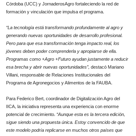
Nacional de Rosario (UNR), la Universidad Católica de
Córdoba (UCC) y JornaderosAgro fortaleciendo la red de
formación y vinculación que impulsa el programa.
“La tecnología está transformando profundamente al agro y
generando nuevas oportunidades de desarrollo profesional.
Pero para que esa transformación tenga impacto real, los
jóvenes deben poder comprenderla y apropiarse de ella.
Programas como +Agro +Futuro ayudan justamente a reducir
esa brecha y abrir nuevas oportunidades”,
destacó Mariano
Villani, responsable de Relaciones Institucionales del
Programa de Agronegocios y Alimentos de la FAUBA.
Para Federico Bert, coordinador de Digitalización Agro del
IICA, la iniciativa representa una experiencia con enorme
potencial de crecimiento.
“Aunque esta es la tercera edición,
sigue siendo una propuesta única. Estoy convencido de que