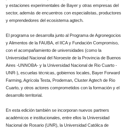
para el mundo laboral y del emprendimiento, visitas a plantas
y estaciones experimentales de Bayer y otras empresas del
sector, además de encuentros con especialistas, productores
y emprendedores del ecosistema agtech.
El programa se desarrolla junto al Programa de Agronegocios
y Alimentos de la FAUBA, el IICA y Fundación Compromiso,
con el acompañamiento de universidades (como la
Universidad Nacional del Noroeste de la Provincia de Buenos
Aires -UNNOBA- y la Universidad Nacional de Rio Cuarto -
UNR-), escuelas técnicas, gobiernos locales, Bayer Forward
Farming, Agrícola Testa, Prodeman, Cluster Agtech de Rio
Cuarto, y otros actores comprometidos con la formación y el
desarrollo territorial.
En esta edición también se incorporan nuevos partners
académicos e institucionales, entre ellos la Universidad