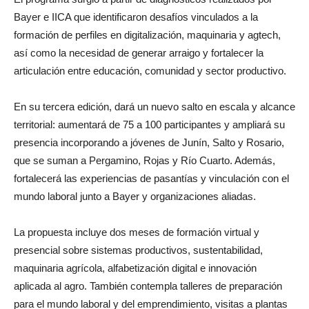
El programa surgió a partir de diagnósticos realizados por
Bayer e IICA que identificaron desafíos vinculados a la
formación de perfiles en digitalización, maquinaria y agtech,
así como la necesidad de generar arraigo y fortalecer la
articulación entre educación, comunidad y sector productivo.
En su tercera edición, dará un nuevo salto en escala y alcance
territorial: aumentará de 75 a 100 participantes y ampliará su
presencia incorporando a jóvenes de Junín, Salto y Rosario,
que se suman a Pergamino, Rojas y Río Cuarto. Además,
fortalecerá las experiencias de pasantías y vinculación con el
mundo laboral junto a Bayer y organizaciones aliadas.
La propuesta incluye dos meses de formación virtual y
presencial sobre sistemas productivos, sustentabilidad,
maquinaria agrícola, alfabetización digital e innovación
aplicada al agro. También contempla talleres de preparación