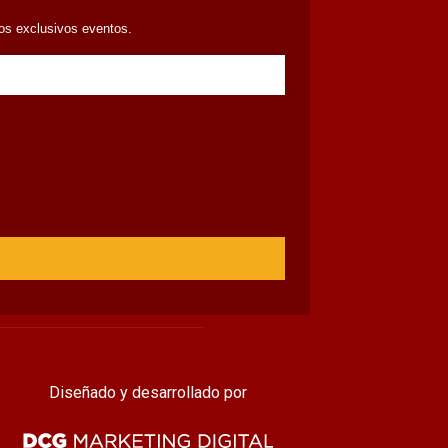
ros exclusivos eventos.
Diseñado y desarrollado por