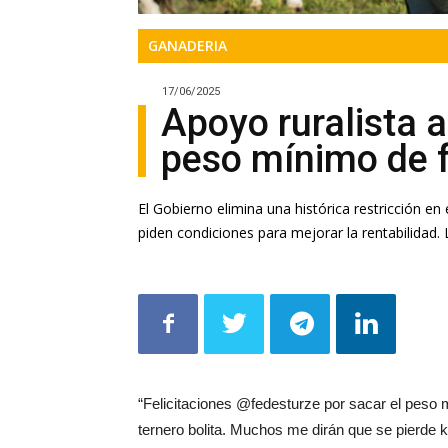
GANADERIA
17/06/2025
Apoyo ruralista a
peso mínimo de 
El Gobierno elimina una histórica restricción en
piden condiciones para mejorar la rentabilidad.
“Felicitaciones @fedesturze por sacar el peso m
ternero bolita. Muchos me dirán que se pierde 