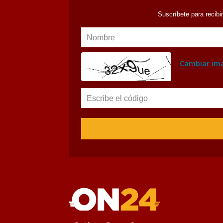
Suscríbete para recibi
Nombre
Cambiar im
Escribe el código