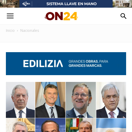
Inicio
Nacionales