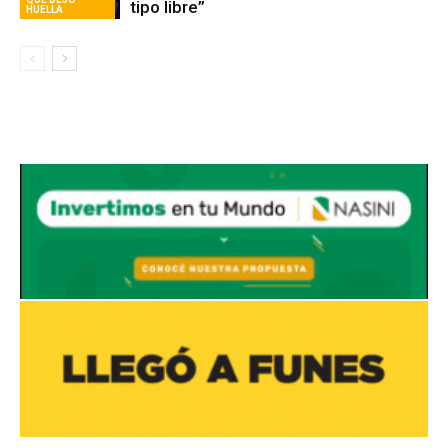
Avaliant