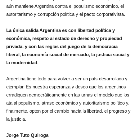
autoritarismo y corrupción política y el pacto corporativista.
La única salida Argentina es con libertad política y
económica, respeto al estado de derecho y propiedad
privada, y con las reglas del juego de la democracia
liberal, la economía social de mercado, la justicia social y
la modernidad.
Argentina tiene todo para volver a ser un país desarrollado y
ejemplar. Es nuestra esperanza y deseo que los argentinos
erradiquen democráticamente en las urnas el modelo que los
ata al populismo, atraso económico y autoritarismo político y,
finalmente, opten por el cambio hacia la libertad, el progreso y
la justicia.
Jorge Tuto Quiroga
Expresidente de Bolivia