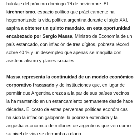
kirchnerismo
, espacio político que prácticamente ha
hegemonizado la vida política argentina durante el siglo XXI,
aspira a obtener un quinto mandato, en esta oportunidad
encabezado por Sergio Massa
, Ministro de Economía de un
país estancado, con inflación de tres dígitos, pobreza récord
sobre 40 % y un desempleo que apenas se maquilla con
asistencialismo y planes sociales.
Massa representa la continuidad de un modelo económico
corporativo fracasado
y de instituciones que, en lugar de
permitir que Argentina crezca a la par de sus países vecinos,
la ha mantenido en un estancamiento permanente desde hace
décadas. El costo de estas perversas políticas económicas
ha sido la inflación galopante, la pobreza extendida y la
angustia económica de millones de argentinos que ven como
su nivel de vida se derrumba a diario.