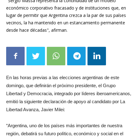
lugar de permitir que Argentina crezca a la par de sus países
vecinos, la ha mantenido en un estancamiento permanente
desde hace décadas", afirman.
En las horas previas a las elecciones argentinas de este
domingo, que definirán el próximo presidente, el Grupo
Libertad y Democracia, integrado por líderes iberoamericanos,
emitió la siguiente declaración de apoyo al candidato por La
Libertad Avanza, Javier Milei:
“Argentina, uno de los países más importantes de nuestra
región, debatirá su futuro político, económico y social en el
balotaje del próximo domingo 19 de noviembre.
El