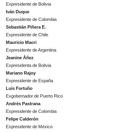
Iván Duque
Expresidente de Colombia
Sebastián Piñera E.
Expresidente de Chile
Mauricio Macri
Expresidente de Argentina
Jeanine Áñez
Expresidenta de Bolivia
Mariano Rajoy
Expresidente de España
Luis Fortuño
Exgobernador de Puerto Rico
Andrés Pastrana
Expresidente de Colombia
Felipe Calderón
Expresidente de México
Vicente Fox