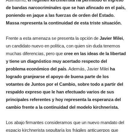
poniendo en jaque a las fuerzas de orden del Estado.
Massa representa la continuidad de esta triste situación.
Frente a esta amenaza se presenta la opción de
Javier Milei
,
un candidato nuevo en política, con quien sin duda tenemos
muchas diferencias, pero que
cree en las ideas de la libertad
y tiene un diagnóstico muy acertado respecto del
problema económico del país
. Además, Javier Milei
ha
logrado granjearse el apoyo de buena parte de los
votantes de Juntos por el Cambio, sobre todo a partir del
respaldo expreso que le han efectuado varios de sus
principales referentes y hoy representa la esperanza del
cambio frente a la continuidad del modelo kirchnerista.
Los abajo firmantes consideramos que un nuevo mandato del
espacio kirchnerista sepultaría los frágiles anticuerpos que
aún mantiene Argentina contra el populismo económico, el