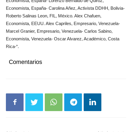
Economista, España- Carolina Añez, Activista DDHH, Bolivia-
Roberto Salinas Leon, FIL, México. Alex Chafuen,
Economista, EEUU. Alex Capriles, Empresario, Venezuela-
Marcel Granier, Empresario, Venezuela- Carlos Sabino,
Economista, Venezuela- Oscar Alvarez, Académico, Costa
Rica-“.
Comentarios
Artículo anterior
Artículo siguiente