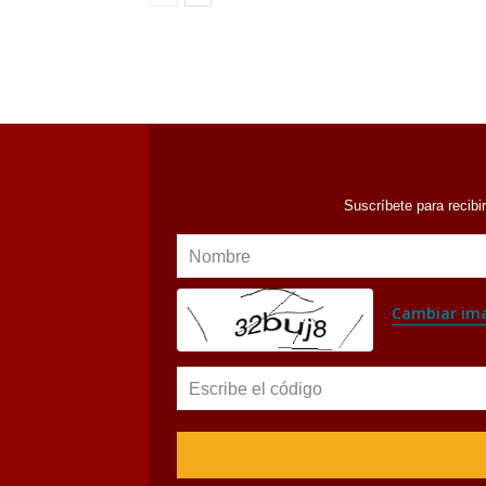
Suscríbete para recibi
Nombre
Cambiar im
Escribe el código