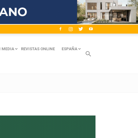
 MEDIA
REVISTAS ONLINE
ESPAÑA
Avaliant