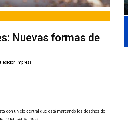
es: Nuevas formas de
a edición impresa
sta con un eje central que está marcando los destinos de
ue tienen como meta