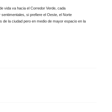
o de vida va hacia el Corredor Verde, cada
sentimentales, si prefiere el Oeste, el Norte
os de la ciudad pero en medio de mayor espacio en la