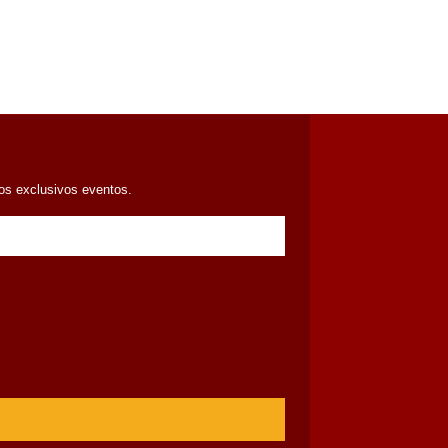
ros exclusivos eventos.