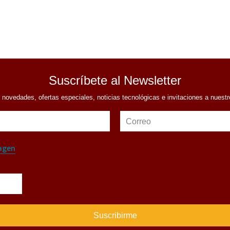
Suscríbete al Newsletter
r novedades, ofertas especiales, noticias tecnológicas e invitaciones a nuest
Correo
agen