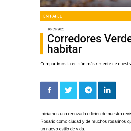
EN PAPEL
10/03/2025
Corredores Verd
habitar
Compartimos la edición más reciente de nuestr
Iniciamos una renovada edición de nuestra revi
Rosario como ciudad y de muchos rosarinos q
un nuevo estilo de vida.