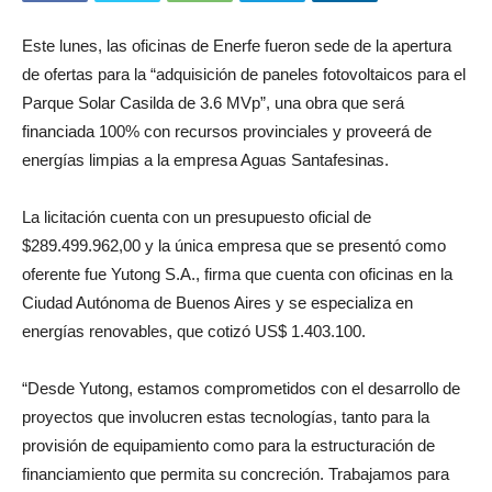
Este lunes, las oficinas de Enerfe fueron sede de la apertura
de ofertas para la “adquisición de paneles fotovoltaicos para el
Parque Solar Casilda de 3.6 MVp”, una obra que será
financiada 100% con recursos provinciales y proveerá de
energías limpias a la empresa Aguas Santafesinas.
La licitación cuenta con un presupuesto oficial de
$289.499.962,00 y la única empresa que se presentó como
oferente fue Yutong S.A., firma que cuenta con oficinas en la
Ciudad Autónoma de Buenos Aires y se especializa en
energías renovables, que cotizó US$ 1.403.100.
“Desde Yutong, estamos comprometidos con el desarrollo de
proyectos que involucren estas tecnologías, tanto para la
provisión de equipamiento como para la estructuración de
financiamiento que permita su concreción. Trabajamos para