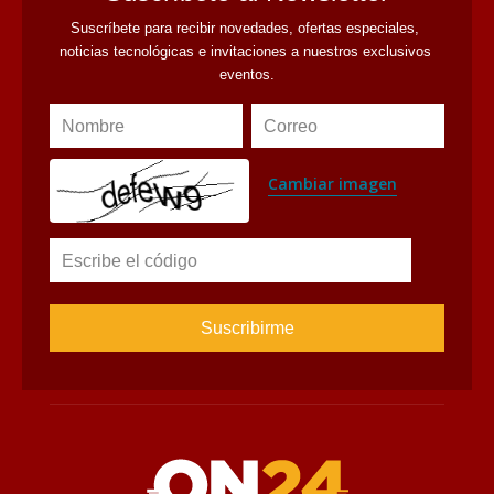
Suscríbete para recibir novedades, ofertas especiales, 
noticias tecnológicas e invitaciones a nuestros exclusivos 
eventos.
Nombre
Correo
Cambiar imagen
Escribe el código