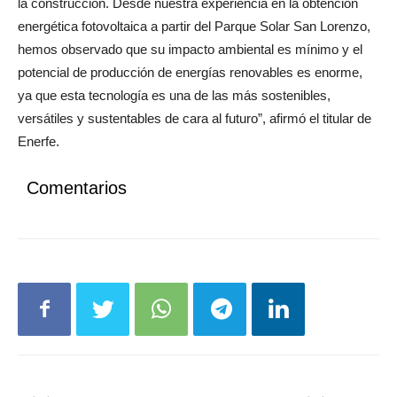
la construcción. Desde nuestra experiencia en la obtención
energética fotovoltaica a partir del Parque Solar San Lorenzo,
hemos observado que su impacto ambiental es mínimo y el
potencial de producción de energías renovables es enorme,
ya que esta tecnología es una de las más sostenibles,
versátiles y sustentables de cara al futuro”, afirmó el titular de
Enerfe.
Comentarios