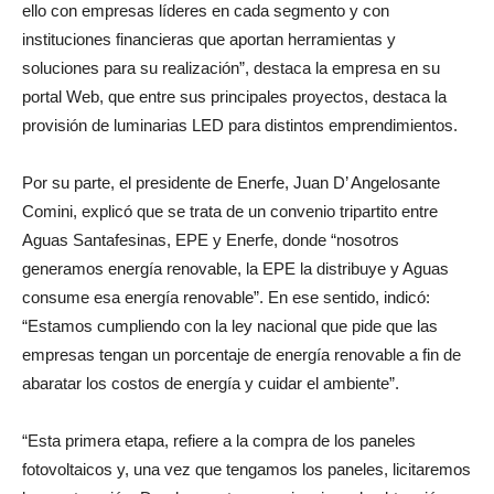
ello con empresas líderes en cada segmento y con
instituciones financieras que aportan herramientas y
soluciones para su realización”, destaca la empresa en su
portal Web, que entre sus principales proyectos, destaca la
provisión de luminarias LED para distintos emprendimientos.
Por su parte, el presidente de Enerfe, Juan D’ Angelosante
Comini, explicó que se trata de un convenio tripartito entre
Aguas Santafesinas, EPE y Enerfe, donde “nosotros
generamos energía renovable, la EPE la distribuye y Aguas
consume esa energía renovable”. En ese sentido, indicó:
“Estamos cumpliendo con la ley nacional que pide que las
empresas tengan un porcentaje de energía renovable a fin de
abaratar los costos de energía y cuidar el ambiente”.
“Esta primera etapa, refiere a la compra de los paneles
fotovoltaicos y, una vez que tengamos los paneles, licitaremos