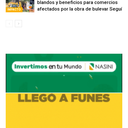
blandos y beneficios para comercios
afectados por la obra de bulevar Seguí
IMPACTO
Avaliant