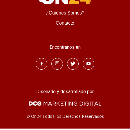
¿Quiénes Somos?
Contacto
Encontranos en
Diseñado y desarrollado por
© On24 Todos los Derechos Reservados