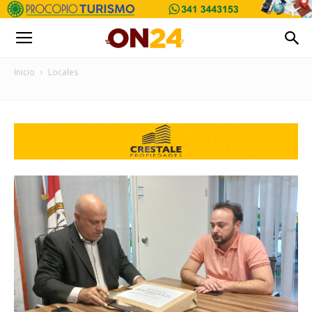
Inicio
Locales