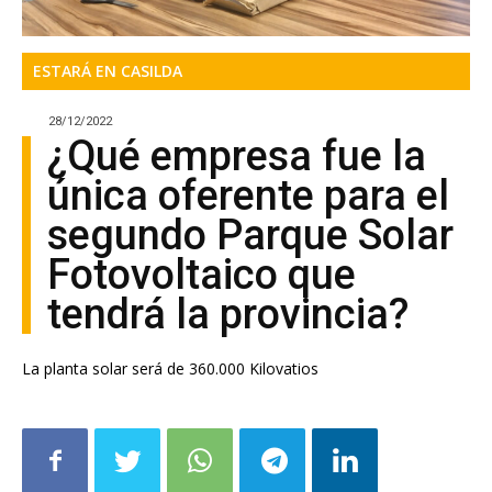
ESTARÁ EN CASILDA
28/12/2022
¿Qué empresa fue la
única oferente para el
segundo Parque Solar
Fotovoltaico que
tendrá la provincia?
La planta solar será de 360.000 Kilovatios