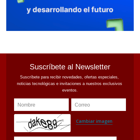
avaliant
Suscríbete al Newsletter
Suscríbete para recibir novedades, ofertas especiales, 
noticias tecnológicas e invitaciones a nuestros exclusivos 
eventos.
Nombre
Correo
Cambiar imagen