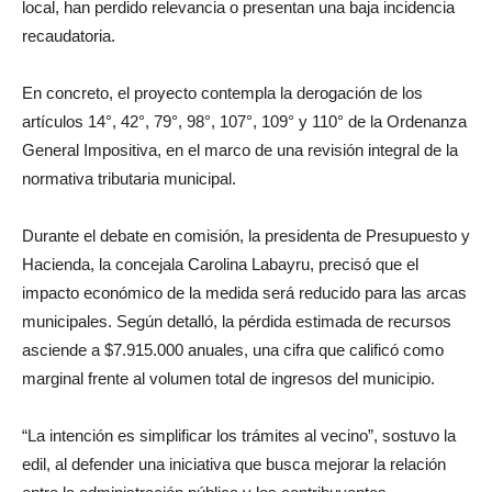
local, han perdido relevancia o presentan una baja incidencia
recaudatoria.
En concreto, el proyecto contempla la derogación de los
artículos 14°, 42°, 79°, 98°, 107°, 109° y 110° de la Ordenanza
General Impositiva, en el marco de una revisión integral de la
normativa tributaria municipal.
Durante el debate en comisión, la presidenta de Presupuesto y
Hacienda, la concejala Carolina Labayru, precisó que el
impacto económico de la medida será reducido para las arcas
municipales. Según detalló, la pérdida estimada de recursos
asciende a $7.915.000 anuales, una cifra que calificó como
marginal frente al volumen total de ingresos del municipio.
“La intención es simplificar los trámites al vecino”, sostuvo la
edil, al defender una iniciativa que busca mejorar la relación