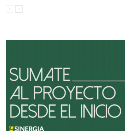
Avaliant