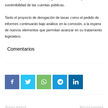
sostenibilidad de las cuentas públicas.
Tanto el proyecto de derogación de tasas como el pedido de
informes continuarán bajo análisis en la comisión, a la espera
de nuevos elementos que permitan avanzar en su tratamiento
legislativo.
Comentarios
Artículo anterior
Artículo siguiente