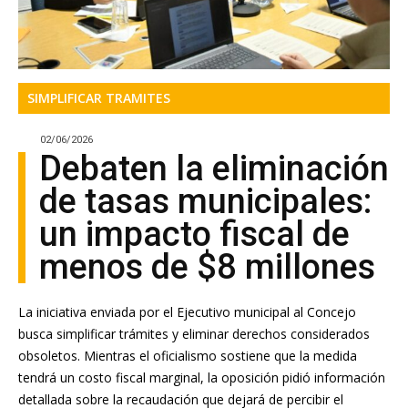
SIMPLIFICAR TRAMITES
02/06/2026
Debaten la eliminación
de tasas municipales:
un impacto fiscal de
menos de $8 millones
La iniciativa enviada por el Ejecutivo municipal al Concejo
busca simplificar trámites y eliminar derechos considerados
obsoletos. Mientras el oficialismo sostiene que la medida
tendrá un costo fiscal marginal, la oposición pidió información
detallada sobre la recaudación que dejará de percibir el