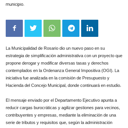
municipio.
La Municipalidad de Rosario dio un nuevo paso en su
estrategia de simplificación administrativa con un proyecto que
propone derogar y modificar diversas tasas y derechos
contemplados en la Ordenanza General Impositiva (OGI). La
iniciativa fue analizada en la comisión de Presupuesto y
Hacienda del Concejo Municipal, donde continuará en estudio.
El mensaje enviado por el Departamento Ejecutivo apunta a
reducir cargas burocráticas y agilizar gestiones para vecinos,
contribuyentes y empresas, mediante la eliminación de una
serie de tributos y requisitos que, según la administración