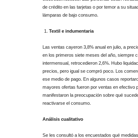
de crédito en las tarjetas o por temor a su situ
lámparas de bajo consumo.
Textil e indumentaria
Las ventas cayeron 3,8% anual en julio, a pre
en los primeros siete meses del año, siempre 
intermensual, retrocedieron 2,6%. Hubo liquid
precios, pero igual se compró poco. Los comer
ese medio de pago. En algunos casos reportaro
mayores ofertas fueron por ventas en efectivo 
manifestaron la preocupación sobre qué sucede
reactivarse el consumo.
Análisis cualitativo
Se les consultó a los encuestados qué medidas 