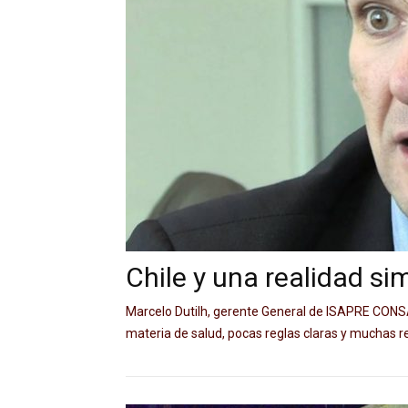
Chile y una realidad sim
Marcelo Dutilh, gerente General de ISAPRE CONSALU
materia de salud, pocas reglas claras y muchas r