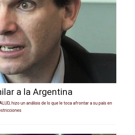
ilar a la Argentina
D, hizo un análisis de lo que le toca afrontar a su país en
estricciones