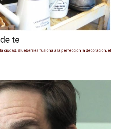
de te
a ciudad. Blueberries fusiona a la perfección la decoración, el