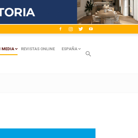
 MEDIA
REVISTAS ONLINE
ESPAÑA
Avaliant