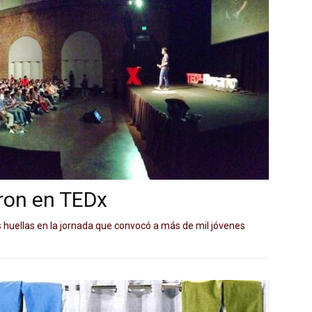
ron en TEDx
 huellas en la jornada que convocó a más de mil jóvenes