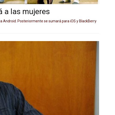
 a las mujeres
ra Android. Posteriormente se sumará para iOS y BlackBerry