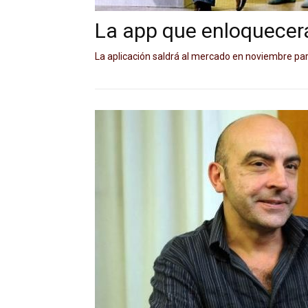
La app que enloquecerá
La aplicación saldrá al mercado en noviembre pa