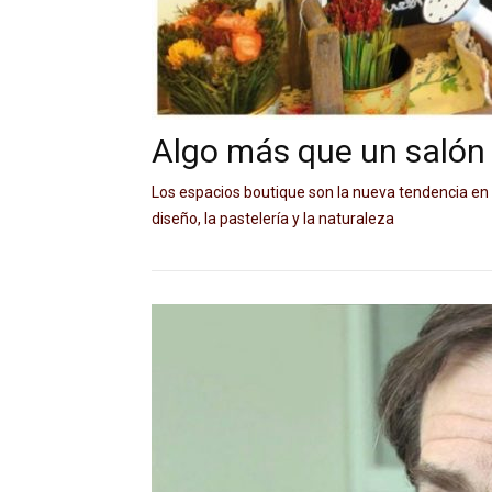
Algo más que un salón 
Los espacios boutique son la nueva tendencia en l
diseño, la pastelería y la naturaleza