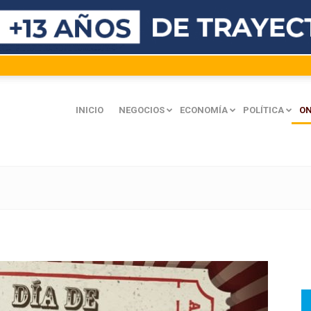
INICIO
NEGOCIOS
ECONOMÍA
POLÍTICA
ON
mación