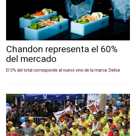
Chandon representa el 60%
del mercado
El 5% del total corresponde al nuevo vino de la marca: Delice