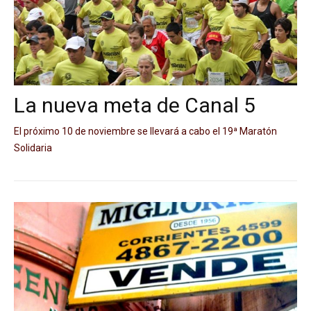
La nueva meta de Canal 5
El próximo 10 de noviembre se llevará a cabo el 19ª Maratón
Solidaria