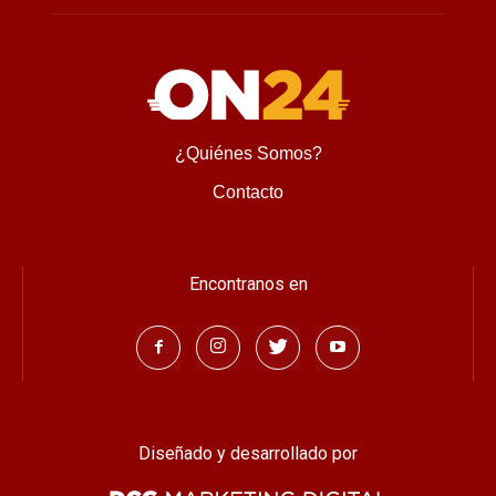
¿Quiénes Somos?
Contacto
Encontranos en
Diseñado y desarrollado por