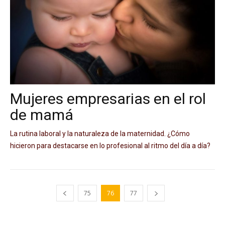
Mujeres empresarias en el rol
de mamá
La rutina laboral y la naturaleza de la maternidad. ¿Cómo
hicieron para destacarse en lo profesional al ritmo del día a día?
75
76
77