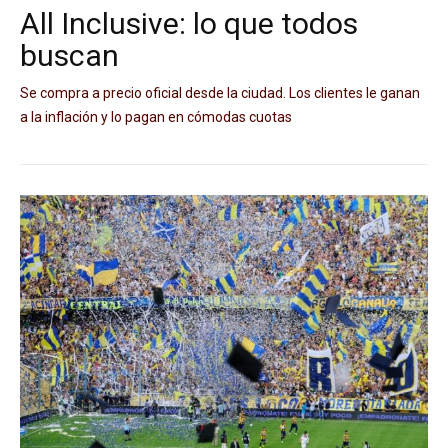
All Inclusive: lo que todos
buscan
Se compra a precio oficial desde la ciudad. Los clientes le ganan
a la inflación y lo pagan en cómodas cuotas