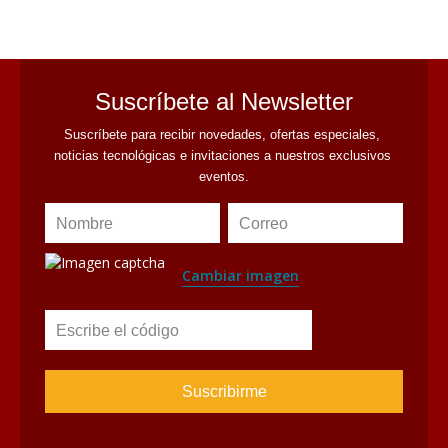
avaliant
Suscríbete al Newsletter
Suscríbete para recibir novedades, ofertas especiales, 
noticias tecnológicas e invitaciones a nuestros exclusivos 
eventos.
Nombre
Correo
Cambiar imagen
Escribe el código