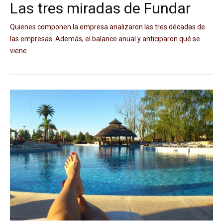
Las tres miradas de Fundar
Quienes componen la empresa analizaron las tres décadas de
las empresas. Además, el balance anual y anticiparon qué se
viene