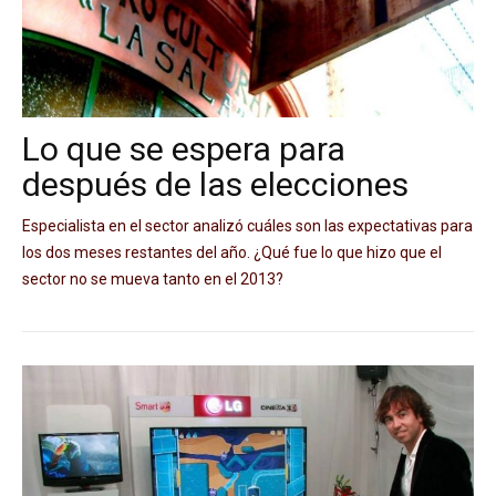
Lo que se espera para
después de las elecciones
Especialista en el sector analizó cuáles son las expectativas para
los dos meses restantes del año. ¿Qué fue lo que hizo que el
sector no se mueva tanto en el 2013?