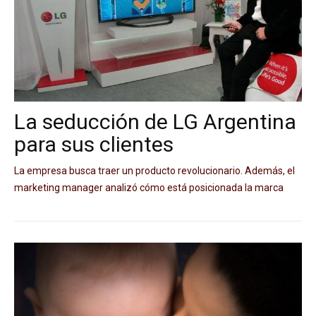
La seducción de LG Argentina
para sus clientes
La empresa busca traer un producto revolucionario. Además, el
marketing manager analizó cómo está posicionada la marca