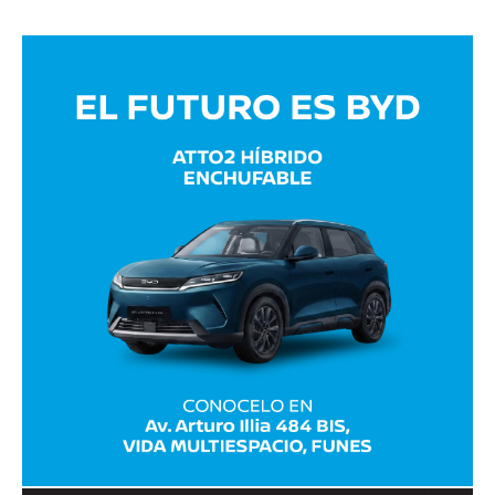
Avaliant