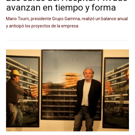
avanzan en tiempo y forma
Mario Tourn, presidente Grupo Gamma, realizó un balance anual
y anticipó los proyectos de la empresa