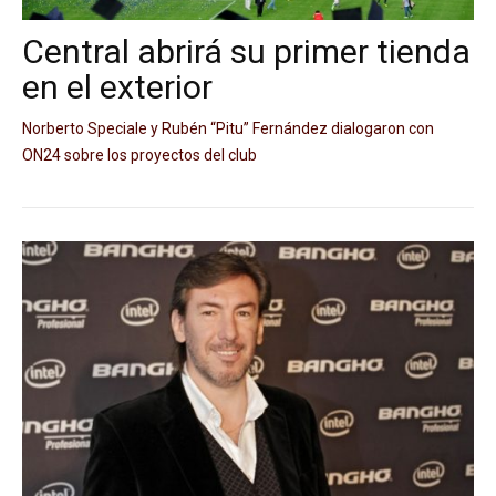
Central abrirá su primer tienda
en el exterior
Norberto Speciale y Rubén “Pitu” Fernández dialogaron con
ON24 sobre los proyectos del club