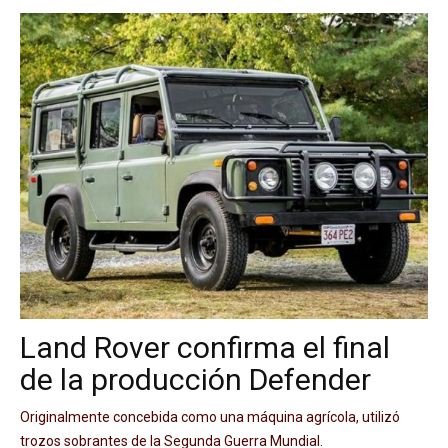
Land Rover confirma el final
de la producción Defender
Originalmente concebida como una máquina agrícola, utilizó
trozos sobrantes de la Segunda Guerra Mundial.