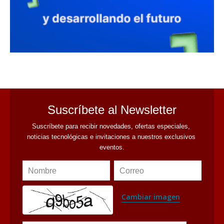
avaliant
Suscríbete al Newsletter
Suscríbete para recibir novedades, ofertas especiales, 
noticias tecnológicas e invitaciones a nuestros exclusivos 
eventos.
Nombre
Correo
Cambiar imagen