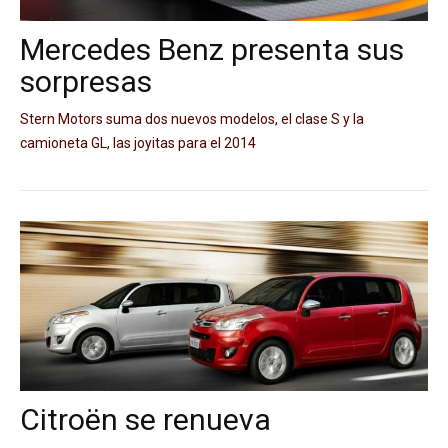
Mercedes Benz presenta sus
sorpresas
Stern Motors suma dos nuevos modelos, el clase S y la
camioneta GL, las joyitas para el 2014
Citroën se renueva