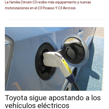
La familia Citroën C3 recibe más equipamiento y nuevas
motorizaciones en el C3 Picasso Y C3 Aircross
Toyota sigue apostando a los
vehículos eléctricos