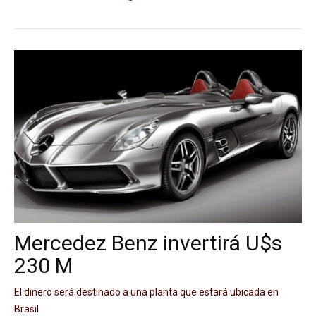
Mercedez Benz invertirá U$s
230 M
El dinero será destinado a una planta que estará ubicada en
Brasil