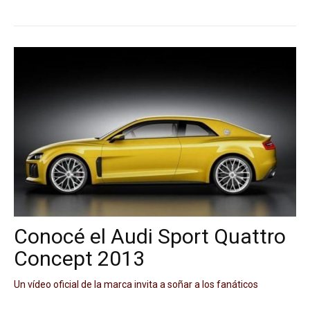
Conocé el Audi Sport Quattro
Concept 2013
Un vídeo oficial de la marca invita a soñar a los fanáticos