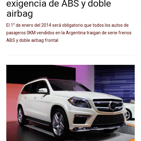
exigencia de ABS y doble
airbag
El 1° de enero del 2014 será obligatorio que todos los autos de
pasajeros 0KM vendidos en la Argentina traigan de serie frenos
ABS y doble airbag frontal