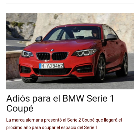
Adiós para el BMW Serie 1
Coupé
La marca alemana presentó al Serie 2 Coupé que llegará el
próximo año para ocupar el espacio del Serie 1