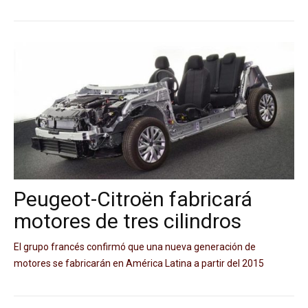
Peugeot-Citroën fabricará
motores de tres cilindros
El grupo francés confirmó que una nueva generación de
motores se fabricarán en América Latina a partir del 2015