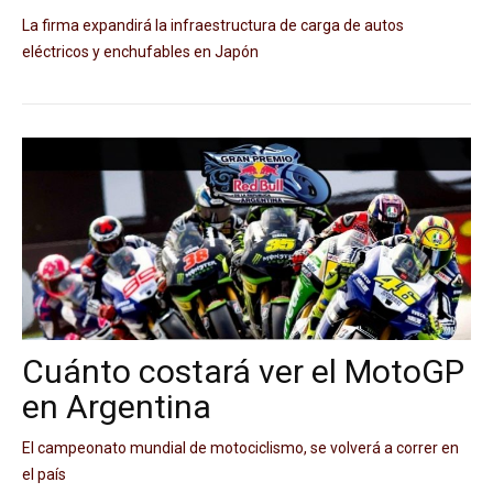
La firma expandirá la infraestructura de carga de autos
eléctricos y enchufables en Japón
Cuánto costará ver el MotoGP
en Argentina
El campeonato mundial de motociclismo, se volverá a correr en
el país