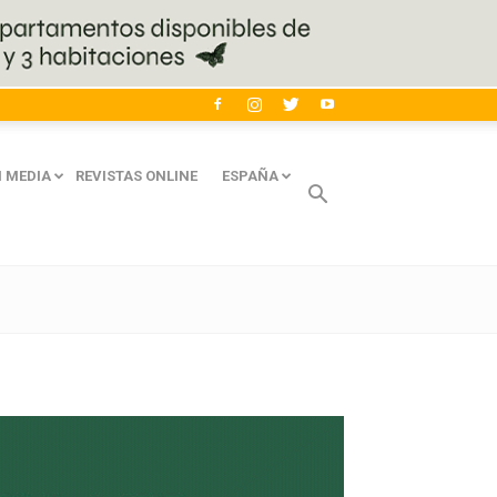
 MEDIA
REVISTAS ONLINE
ESPAÑA
Avaliant