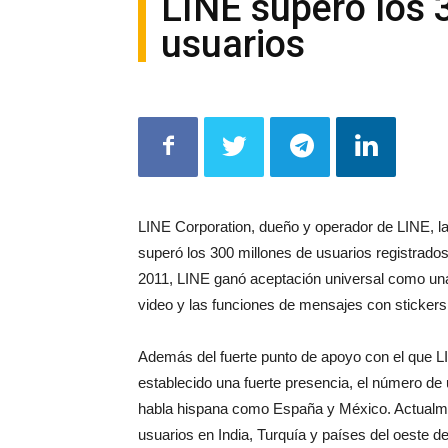
LINE superó los 
usuarios
LINE Corporation, dueño y operador de LINE, la
superó los 300 millones de usuarios registrado
2011, LINE ganó aceptación universal como un
video y las funciones de mensajes con stickers
Además del fuerte punto de apoyo con el que LIN
establecido una fuerte presencia, el número de
habla hispana como España y México. Actualme
usuarios en India, Turquía y países del oeste d